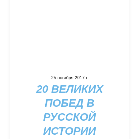
25 октября 2017 г.
20 ВЕЛИКИХ
ПОБЕД В
РУССКОЙ
ИСТОРИИ