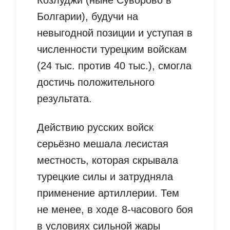
Болгарии), будучи на
невыгодной позиции и уступая в
численности турецким войскам
(24 тыс. против 40 тыс.), смогла
достичь положительного
результата.
Действию русских войск
серьёзно мешала лесистая
местность, которая скрывала
турецкие силы и затрудняла
применение артиллерии. Тем
не менее, в ходе 8-часового боя
в условиях сильной жары