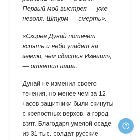
Первый мой выстрел — уже
неволя. Штурм — смерть».
«Скорее Дунай потечёт
вспять и небо упадёт на
землю, чем сдастся Измаил»,
— ответил паша.
Дунай не изменил своего
течения, но менее чем за 12
часов защитники были скинуты
с крепостных верхов, а город
взят. Благодаря умелой осаде
из 31 тыс. солдат русские