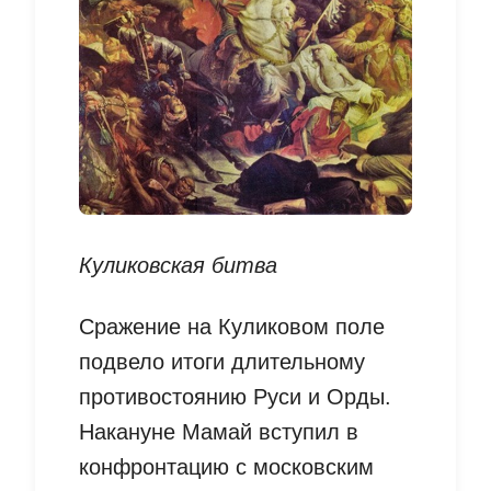
Куликовская битва
Сражение на Куликовом поле
подвело итоги длительному
противостоянию Руси и Орды.
Накануне Мамай вступил в
конфронтацию с московским