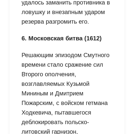
удалось заманить противника в
ловушку и внезапным ударом
резерва разгромить его.
6. Московская битва (1612)
Решающим эпизодом Смутного
времени стало сражение сил
Второго ополчения,
возглавляемых Кузьмой
Мининым и Дмитрием
Пожарским, с войском гетмана
Ходкевича, пытавшегося
деблокировать польско-
литовский гарнизон,