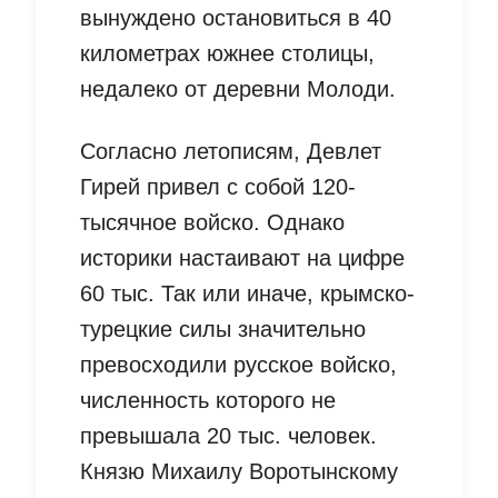
вынуждено остановиться в 40
километрах южнее столицы,
недалеко от деревни Молоди.
Согласно летописям, Девлет
Гирей привел с собой 120-
тысячное войско. Однако
историки настаивают на цифре
60 тыс. Так или иначе, крымско-
турецкие силы значительно
превосходили русское войско,
численность которого не
превышала 20 тыс. человек.
Князю Михаилу Воротынскому