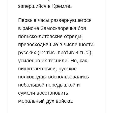
запершийся в Кремле.
Первые часы развернувшегося
в районе Замоскворечья боя
польско-литовские отряды,
превосходившие в численности
русских (12 тыс. против 8 тыс.),
усиленно их теснили. Но, как
пишут летописи, русские
полководцы воспользовались
небольшой передышкой и
сумели восстановить
моральный дух войска.