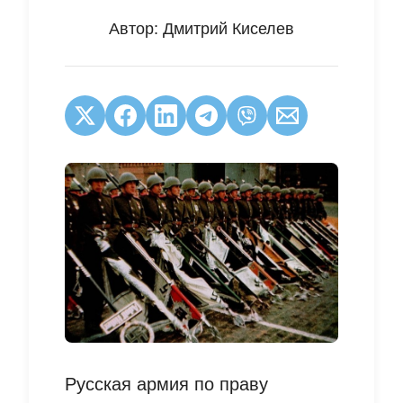
Автор:
Дмитрий Киселев
Русская армия по праву