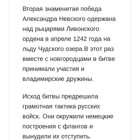
Вторая знаменитая победа
Александра Невского одержана
над рыцарями Ливонского
ордена в апреле 1242 года на
льду Чудского озера.В этот раз
вместе с новгородцами в битве
принимали участия и
владимирские дружины.
Исход битвы предрешила
грамотная тактика русских
войск. Они окружили немецкие
построения с флангов и
вынудили их отступить.