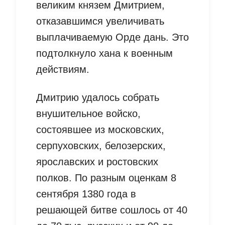
великим князем Дмитрием,
отказавшимся увеличивать
выплачиваемую Орде дань. Это
подтолкнуло хана к военным
действиям.
Дмитрию удалось собрать
внушительное войско,
состоявшее из московских,
серпуховских, белозерских,
ярославских и ростовских
полков. По разным оценкам 8
сентября 1380 года в
решающей битве сошлось от 40