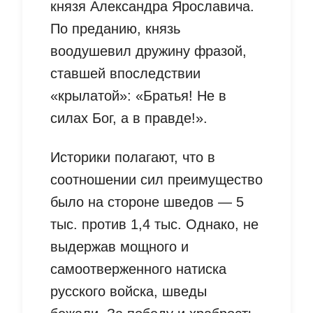
князя Александра Ярославича.
По преданию, князь
воодушевил дружину фразой,
ставшей впоследствии
«крылатой»: «Братья! Не в
силах Бог, а в правде!».
Историки полагают, что в
соотношении сил преимущество
было на стороне шведов — 5
тыс. против 1,4 тыс. Однако, не
выдержав мощного и
самоотверженного натиска
русского войска, шведы