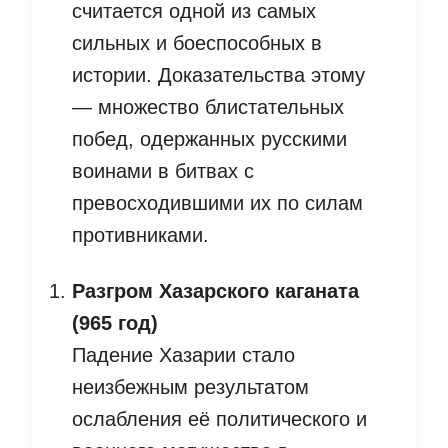
считается одной из самых
сильных и боеспособных в
истории. Доказательства этому
— множество блистательных
побед, одержанных русскими
воинами в битвах с
превосходившими их по силам
противниками.
Разгром Хазарского каганата
(965 год)
Падение Хазарии стало
неизбежным результатом
ослабления её политического и