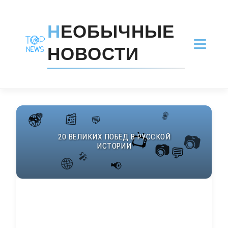
Н
ЕОБЫЧНЫЕ
НОВОСТИ