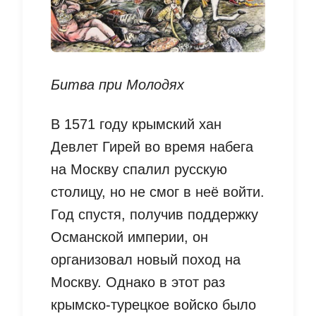
Битва при Молодях
В 1571 году крымский хан
Девлет Гирей во время набега
на Москву спалил русскую
столицу, но не смог в неё войти.
Год спустя, получив поддержку
Османской империи, он
организовал новый поход на
Москву. Однако в этот раз
крымско-турецкое войско было