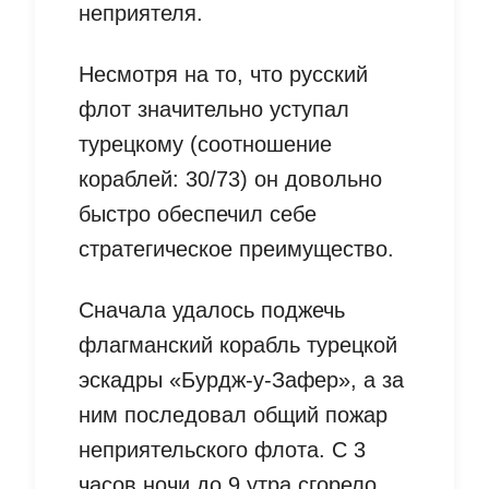
неприятеля.
Несмотря на то, что русский
флот значительно уступал
турецкому (соотношение
кораблей: 30/73) он довольно
быстро обеспечил себе
стратегическое преимущество.
Сначала удалось поджечь
флагманский корабль турецкой
эскадры «Бурдж-у-Зафер», а за
ним последовал общий пожар
неприятельского флота. С 3
часов ночи до 9 утра сгорело