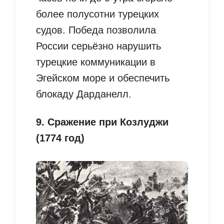
более полусотни турецких
судов. Победа позволила
России серьёзно нарушить
турецкие коммуникации в
Эгейском море и обеспечить
блокаду Дарданелл.
9. Сражение при Козлуджи
(1774 год)