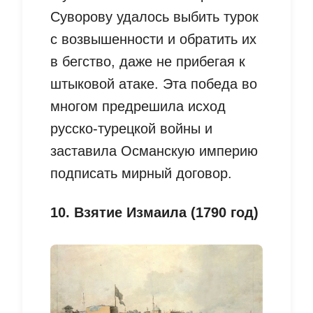
Суворову удалось выбить турок
с возвышенности и обратить их
в бегство, даже не прибегая к
штыковой атаке. Эта победа во
многом предрешила исход
русско-турецкой войны и
заставила Османскую империю
подписать мирный договор.
10. Взятие Измаила (1790 год)