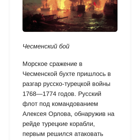
Чесменский бой
Морское сражение в
Чесменской бухте пришлось в
разгар русско-турецкой войны
1768—1774 годов. Русский
флот под командованием
Алексея Орлова, обнаружив на
рейде турецкие корабли,
первым решился атаковать