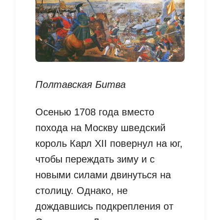
Полтавская Битва
Осенью 1708 года вместо
похода на Москву шведский
король Карл XII повернул на юг,
чтобы переждать зиму и с
новыми силами двинуться на
столицу. Однако, не
дождавшись подкрепления от