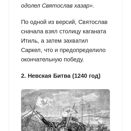
одолел Святослав хазар».
По одной из версий, Святослав
сначала взял столицу каганата
Итиль, а затем захватил
Саркел, что и предопределило
окончательную победу.
2. Невская Битва (1240 год)