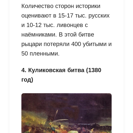
Количество сторон историки
оценивают в 15-17 тыс. русских
и 10-12 тыс. ливонцев с
наёмниками. В этой битве
рыцари потеряли 400 убитыми и
50 пленными.
4. Куликовская битва (1380
год)