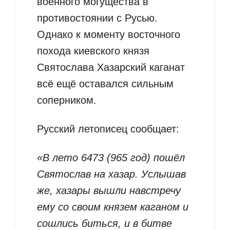
военного могущества в
противостоянии с Русью.
Однако к моменту восточного
похода киевского князя
Святослава Хазарский каганат
всё ещё оставался сильным
соперником.
Русский летописец сообщает:
«В лето 6473 (965 год) пошёл
Святослав на хазар. Услышав
же, хазары вышли навстречу
ему со своим князем каганом и
сошлись биться, и в битве