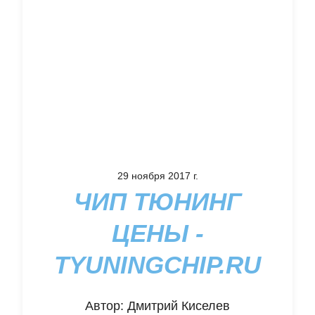
29 ноября 2017 г.
ЧИП ТЮНИНГ
ЦЕНЫ -
TYUNINGCHIP.RU
Автор:
Дмитрий Киселев