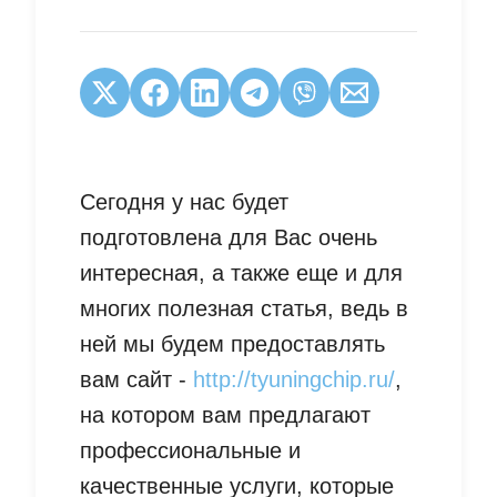
Сегодня у нас будет
подготовлена для Вас очень
интересная, а также еще и для
многих полезная статья, ведь в
ней мы будем предоставлять
вам сайт -
http://tyuningchip.ru/
,
на котором вам предлагают
профессиональные и
качественные услуги, которые