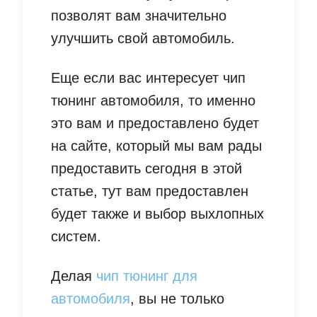
позволят вам значительно
улучшить свой автомобиль.
Еще если вас интересует чип
тюнинг автомобиля, то именно
это вам и предоставлено будет
на сайте, который мы вам рады
предоставить сегодня в этой
статье, тут вам предоставлен
будет также и выбор выхлопных
систем.
Делая
чип тюнинг для
автомобиля
, вы не только