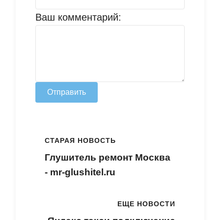
Ваш комментарий:
Отправить
СТАРАЯ НОВОСТЬ
Глушитель ремонт Москва
- mr-glushitel.ru
ЕЩЕ НОВОСТИ