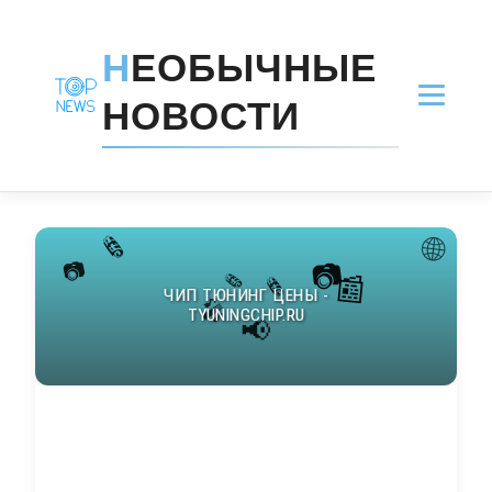
Н
ЕОБЫЧНЫЕ
НОВОСТИ