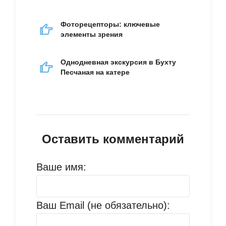
Фоторецепторы: ключевые
элементы зрения
Однодневная экскурсия в Бухту
Песчаная на катере
Оставить комментарий
Ваше имя:
Ваш Email (не обязательно):