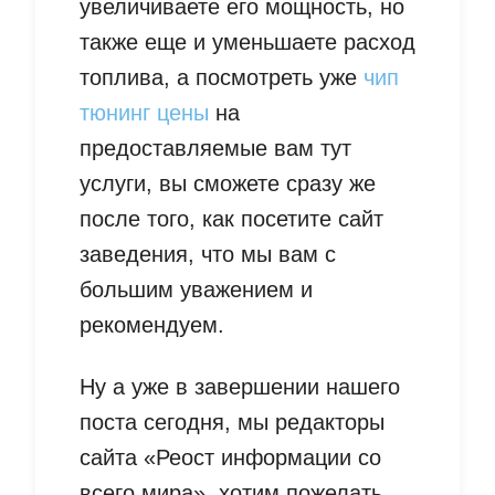
увеличиваете его мощность, но
также еще и уменьшаете расход
топлива, а посмотреть уже
чип
тюнинг цены
на
предоставляемые вам тут
услуги, вы сможете сразу же
после того, как посетите сайт
заведения, что мы вам с
большим уважением и
рекомендуем.
Ну а уже в завершении нашего
поста сегодня, мы редакторы
сайта «Реост информации со
всего мира», хотим пожелать