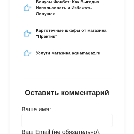
Бонусы Фонбет: Как Выгодно
Использовать и Избежать
Ловушек
Картотечные шкафы от магазина
“Практик”
Услуги магазина aquamagaz.ru
Оставить комментарий
Ваше имя:
Ваш Email (не обязательно):