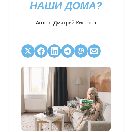
НАШИ ДОМА?
Автор:
Дмитрий Киселев