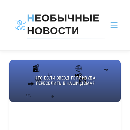
Н
ЕОБЫЧНЫЕ
НОВОСТИ