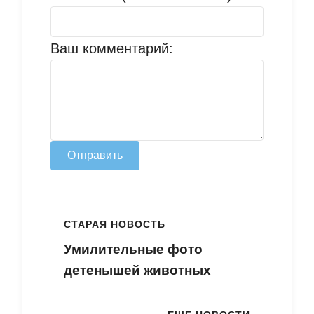
Ваш комментарий:
Отправить
СТАРАЯ НОВОСТЬ
Умилительные фото
детенышей животных