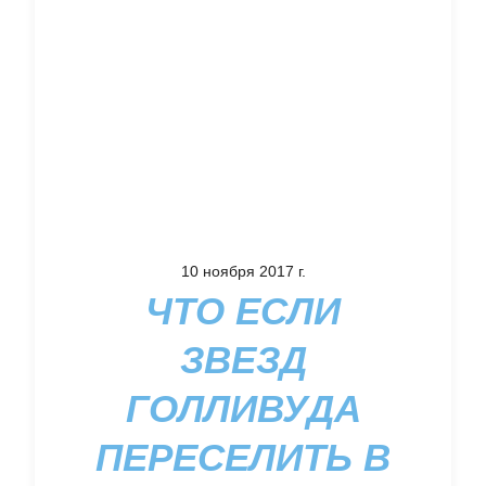
10 ноября 2017 г.
ЧТО ЕСЛИ
ЗВЕЗД
ГОЛЛИВУДА
ПЕРЕСЕЛИТЬ В