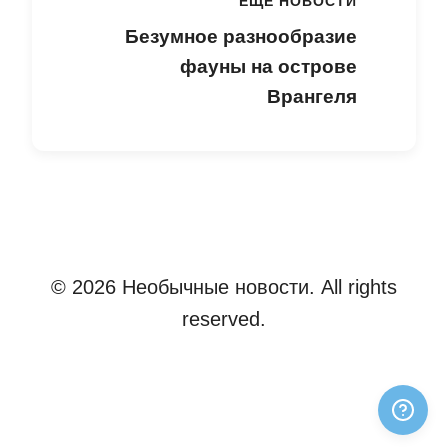
ЕЩЕ НОВОСТИ
Безумное разнообразие
фауны на острове
Врангеля
© 2026 Необычные новости. All rights
reserved.