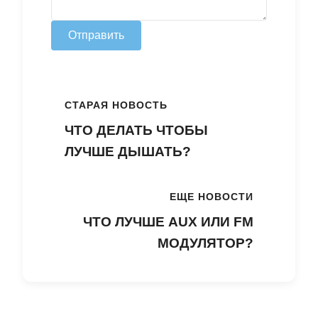
Отправить
СТАРАЯ НОВОСТЬ
ЧТО ДЕЛАТЬ ЧТОБЫ
ЛУЧШЕ ДЫШАТЬ?
ЕЩЕ НОВОСТИ
ЧТО ЛУЧШЕ AUX ИЛИ FM
МОДУЛЯТОР?