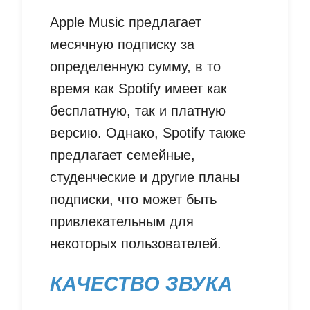
Apple Music предлагает
месячную подписку за
определенную сумму, в то
время как Spotify имеет как
бесплатную, так и платную
версию. Однако, Spotify также
предлагает семейные,
студенческие и другие планы
подписки, что может быть
привлекательным для
некоторых пользователей.
КАЧЕСТВО ЗВУКА