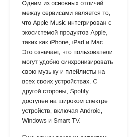
Одним из основных отличий
между сервисами является то,
что Apple Music интегрирован с
экосистемой продуктов Apple,
таких как iPhone, iPad и Mac.
Это означает, что пользователи
могут удобно синхронизировать
свою музыку и плейлисты на
всех своих устройствах. С
другой стороны, Spotify
доступен на широком спектре
устройств, включая Android,
Windows и Smart TV.