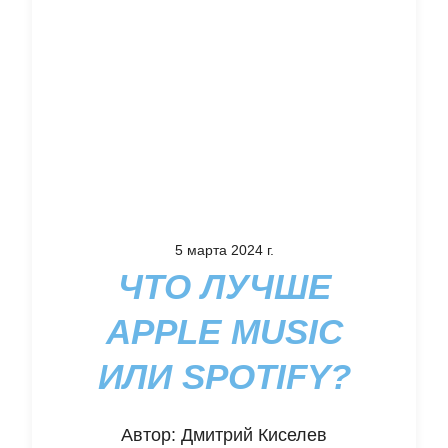
5 марта 2024 г.
ЧТО ЛУЧШЕ
APPLE MUSIC
ИЛИ SPOTIFY?
Автор:
Дмитрий Киселев