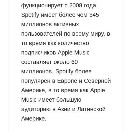
функционирует с 2008 года.
Spotify имеет более чем 345
миллионов активных
пользователей по всему миру, в
то время как количество
подписчиков Apple Music
составляет около 60
миллионов. Spotify более
популярен в Европе и Северной
Америке, в то время как Apple
Music имеет большую
аудиторию в Азии и Латинской
Америке.