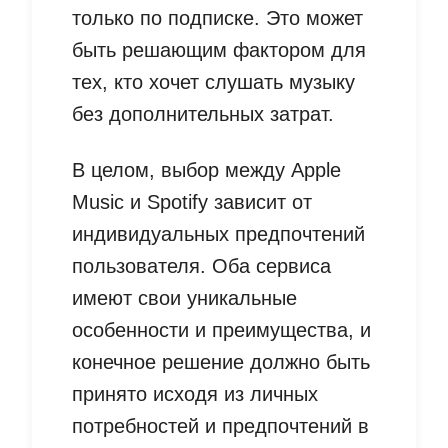
только по подписке. Это может
быть решающим фактором для
тех, кто хочет слушать музыку
без дополнительных затрат.
В целом, выбор между Apple
Music и Spotify зависит от
индивидуальных предпочтений
пользователя. Оба сервиса
имеют свои уникальные
особенности и преимущества, и
конечное решение должно быть
принято исходя из личных
потребностей и предпочтений в