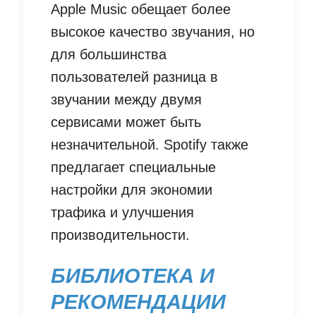
Apple Music обещает более
высокое качество звучания, но
для большинства
пользователей разница в
звучании между двумя
сервисами может быть
незначительной. Spotify также
предлагает специальные
настройки для экономии
трафика и улучшения
производительности.
БИБЛИОТЕКА И
РЕКОМЕНДАЦИИ