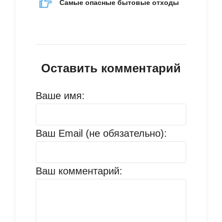
Самые опасные бытовые отходы
Оставить комментарий
Ваше имя:
Ваш Email (не обязательно):
Ваш комментарий: