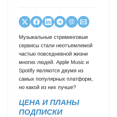
Музыкальные стриминговые
сервисы стали неотъемлемой
частью повседневной жизни
многих людей. Apple Music и
Spotify являются двумя из
самых популярных платформ,
но какой из них лучше?
ЦЕНА И ПЛАНЫ
ПОДПИСКИ