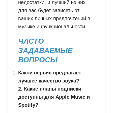
недостатки, и лучший из них
для вас будет зависеть от
ваших личных предпочтений в
музыке и функциональности.
ЧАСТО
ЗАДАВАЕМЫЕ
ВОПРОСЫ
Какой сервис предлагает
лучшее качество звука?
2. Какие планы подписки
доступны для Apple Music и
Spotify?