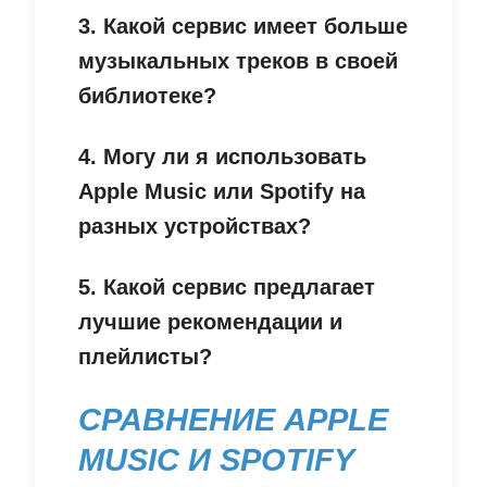
3. Какой сервис имеет больше
музыкальных треков в своей
библиотеке?
4. Могу ли я использовать
Apple Music или Spotify на
разных устройствах?
5. Какой сервис предлагает
лучшие рекомендации и
плейлисты?
СРАВНЕНИЕ APPLE
MUSIC И SPOTIFY