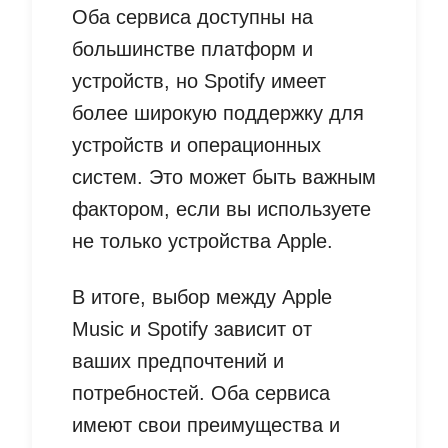
Оба сервиса доступны на
большинстве платформ и
устройств, но Spotify имеет
более широкую поддержку для
устройств и операционных
систем. Это может быть важным
фактором, если вы используете
не только устройства Apple.
В итоге, выбор между Apple
Music и Spotify зависит от
ваших предпочтений и
потребностей. Оба сервиса
имеют свои преимущества и