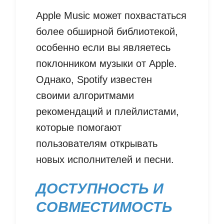
Apple Music может похвастаться
более обширной библиотекой,
особенно если вы являетесь
поклонником музыки от Apple.
Однако, Spotify известен
своими алгоритмами
рекомендаций и плейлистами,
которые помогают
пользователям открывать
новых исполнителей и песни.
ДОСТУПНОСТЬ И
СОВМЕСТИМОСТЬ