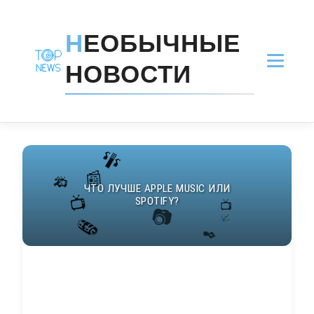
Н
ЕОБЫЧНЫЕ
НОВОСТИ