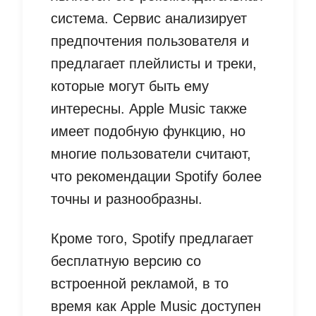
система. Сервис анализирует
предпочтения пользователя и
предлагает плейлисты и треки,
которые могут быть ему
интересны. Apple Music также
имеет подобную функцию, но
многие пользователи считают,
что рекомендации Spotify более
точны и разнообразны.
Кроме того, Spotify предлагает
бесплатную версию со
встроенной рекламой, в то
время как Apple Music доступен