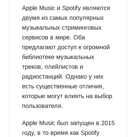
Apple Music и Spotify являются
двумя из самых популярных
музыкальных стриминговых
сервисов в мире. Оба
предлагают доступ к огромной
библиотеке музыкальных
треков, плейлистов и
радиостанций. Однако у них
есть существенные отличия,
которые могут влиять на выбор
пользователя.
Apple Music был запущен в 2015
году, в то время как Spotify