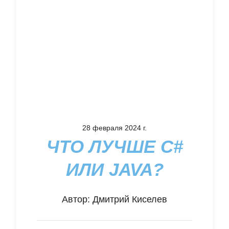
28 февраля 2024 г.
ЧТО ЛУЧШЕ C#
ИЛИ JAVA?
Автор:
Дмитрий Киселев