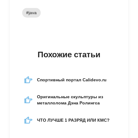
#java
Похожие статьи
Спортивный портал Calidevo.ru
Оригинальные скульптуры из
металлолома Дэна Ролингса
ЧТО ЛУЧШЕ 1 РАЗРЯД ИЛИ КМС?