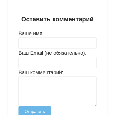
Оставить комментарий
Ваше имя:
Ваш Email (не обязательно):
Ваш комментарий:
Отправить