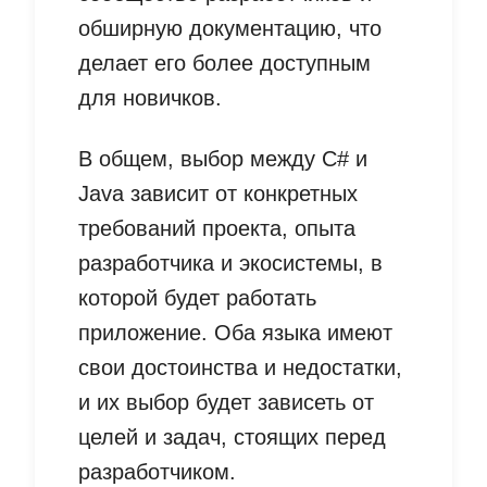
обширную документацию, что
делает его более доступным
для новичков.
В общем, выбор между C# и
Java зависит от конкретных
требований проекта, опыта
разработчика и экосистемы, в
которой будет работать
приложение. Оба языка имеют
свои достоинства и недостатки,
и их выбор будет зависеть от
целей и задач, стоящих перед
разработчиком.