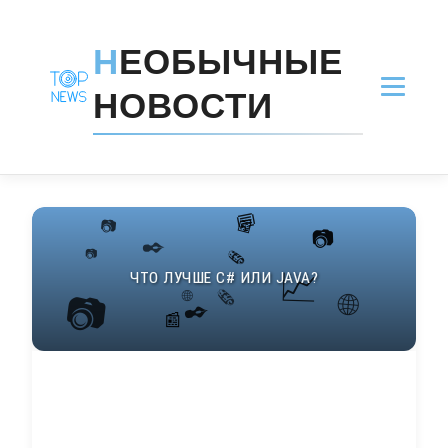
Н
ЕОБЫЧНЫЕ
НОВОСТИ