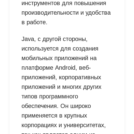
инструментов для повышения
производительности и удобства
в работе.
Java, с другой стороны,
используется для создания
мобильных приложений на
платформе Android, веб-
приложений, корпоративных
приложений и многих других
типов программного
обеспечения. Он широко
применяется в крупных
корпорациях и университетах,