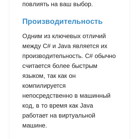
повлиять на ваш выбор.
Производительность
Одним из ключевых отличий
между C# и Java является их
производительность. C# обычно
считается более быстрым
языком, так как он
компилируется
непосредственно в машинный
код, в то время как Java
работает на виртуальной
машине.