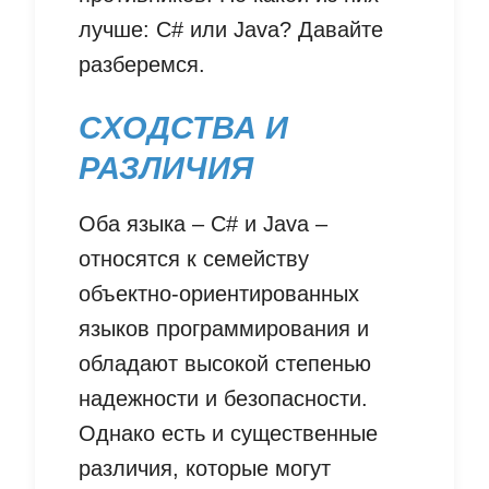
лучше: C# или Java? Давайте
разберемся.
СХОДСТВА И
РАЗЛИЧИЯ
Оба языка – C# и Java –
относятся к семейству
объектно-ориентированных
языков программирования и
обладают высокой степенью
надежности и безопасности.
Однако есть и существенные
различия, которые могут