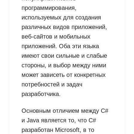
программирования,
используемых для создания
различных видов приложений,
веб-сайтов и мобильных
приложений. Оба эти языка
имеют свои сильные и слабые
стороны, и выбор между ними
может зависеть от конкретных
потребностей и задач
разработчика.
Основным отличием между C#
и Java является то, что C#
разработан Microsoft, в то