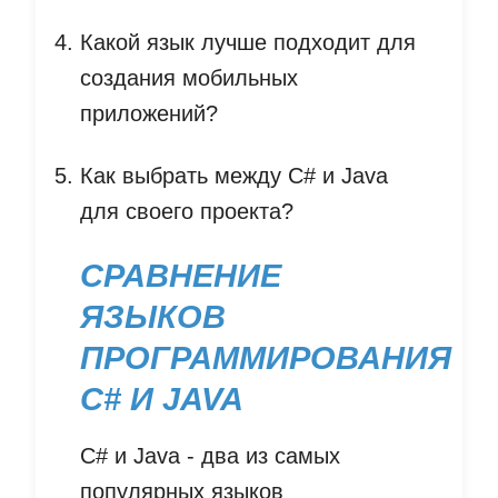
Какой язык лучше подходит для
создания мобильных
приложений?
Как выбрать между C# и Java
для своего проекта?
СРАВНЕНИЕ
ЯЗЫКОВ
ПРОГРАММИРОВАНИЯ
C# И JAVA
C# и Java - два из самых
популярных языков