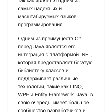
так как является одним из
самых надежных и
масштабируемых языков
программирования.
Одним из преимуществ C#
перед Java является его
интеграция с платформой .NET,
которая предоставляет богатую
библиотеку классов и
поддерживает различные
технологии, такие как LINQ,
WPF и Entity Framework. Java, в
свою очередь, имеет большое
сообщество разработчиков и