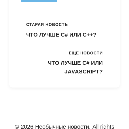
СТАРАЯ НОВОСТЬ
ЧТО ЛУЧШЕ C# ИЛИ C++?
ЕЩЕ НОВОСТИ
ЧТО ЛУЧШЕ C# ИЛИ
JAVASCRIPT?
© 2026 Необычные новости. All rights