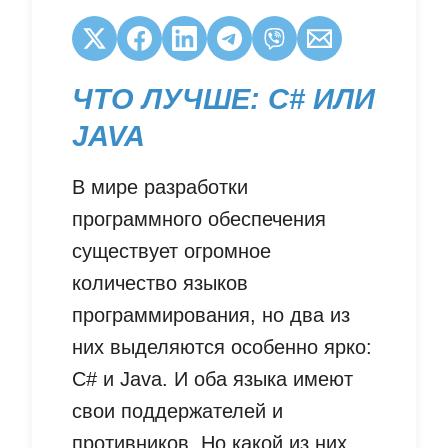
ЧТО ЛУЧШЕ: C# ИЛИ
JAVA
В мире разработки
программного обеспечения
существует огромное
количество языков
программирования, но два из
них выделяются особенно ярко:
C# и Java. И оба языка имеют
свои поддержателей и
противников. Но какой из них