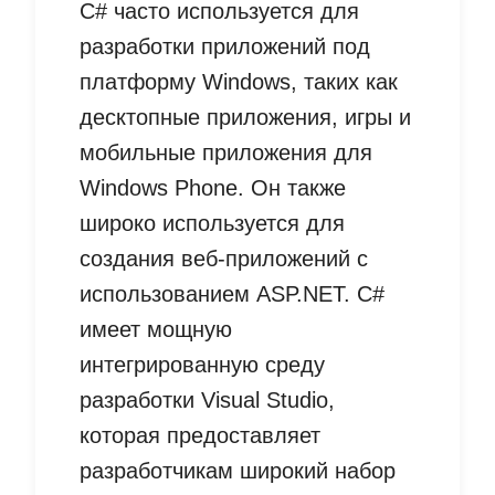
C# часто используется для
разработки приложений под
платформу Windows, таких как
десктопные приложения, игры и
мобильные приложения для
Windows Phone. Он также
широко используется для
создания веб-приложений с
использованием ASP.NET. C#
имеет мощную
интегрированную среду
разработки Visual Studio,
которая предоставляет
разработчикам широкий набор