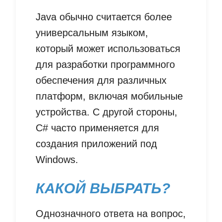
Java обычно считается более
универсальным языком,
который может использоваться
для разработки программного
обеспечения для различных
платформ, включая мобильные
устройства. С другой стороны,
C# часто применяется для
создания приложений под
Windows.
КАКОЙ ВЫБРАТЬ?
Однозначного ответа на вопрос,