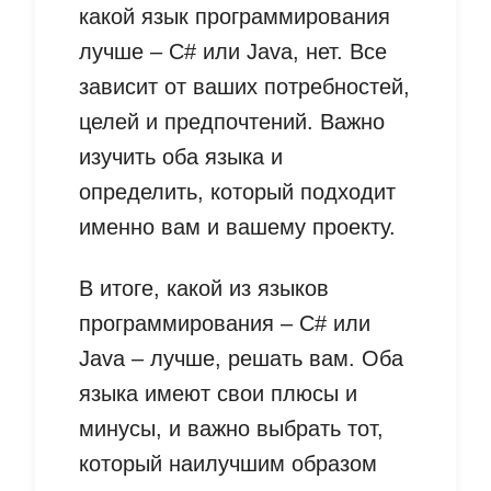
какой язык программирования
лучше – C# или Java, нет. Все
зависит от ваших потребностей,
целей и предпочтений. Важно
изучить оба языка и
определить, который подходит
именно вам и вашему проекту.
В итоге, какой из языков
программирования – C# или
Java – лучше, решать вам. Оба
языка имеют свои плюсы и
минусы, и важно выбрать тот,
который наилучшим образом