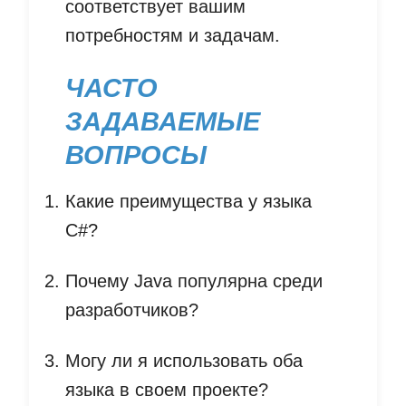
соответствует вашим
потребностям и задачам.
ЧАСТО
ЗАДАВАЕМЫЕ
ВОПРОСЫ
Какие преимущества у языка
C#?
Почему Java популярна среди
разработчиков?
Могу ли я использовать оба
языка в своем проекте?