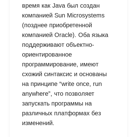
время как Java был создан
компанией Sun Microsystems
(позднее приобретенной
компанией Oracle). Оба языка
поддерживают объектно-
ориентированное
программирование, имеют
схожий синтаксис и основаны
на принципе “write once, run
anywhere”, что позволяет
запускать программы на
различных платформах без
изменений.