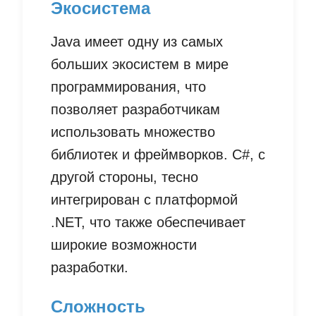
Экосистема
Java имеет одну из самых
больших экосистем в мире
программирования, что
позволяет разработчикам
использовать множество
библиотек и фреймворков. C#, с
другой стороны, тесно
интегрирован с платформой
.NET, что также обеспечивает
широкие возможности
разработки.
Сложность