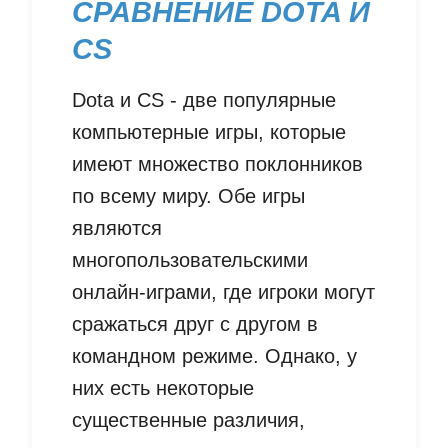
СРАВНЕНИЕ DOTA И
CS
Dota и CS - две популярные
компьютерные игры, которые
имеют множество поклонников
по всему миру. Обе игры
являются
многопользовательскими
онлайн-играми, где игроки могут
сражаться друг с другом в
командном режиме. Однако, у
них есть некоторые
существенные различия,