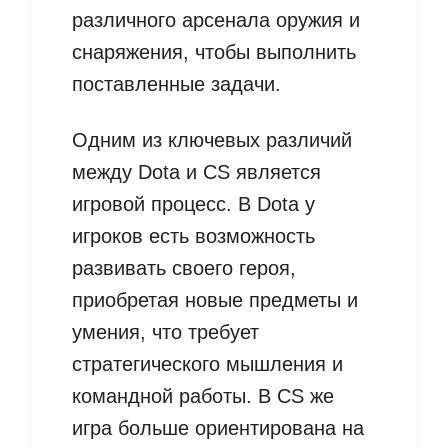
различного арсенала оружия и
снаряжения, чтобы выполнить
поставленные задачи.
Одним из ключевых различий
между Dota и CS является
игровой процесс. В Dota у
игроков есть возможность
развивать своего героя,
приобретая новые предметы и
умения, что требует
стратегического мышления и
командной работы. В CS же
игра больше ориентирована на