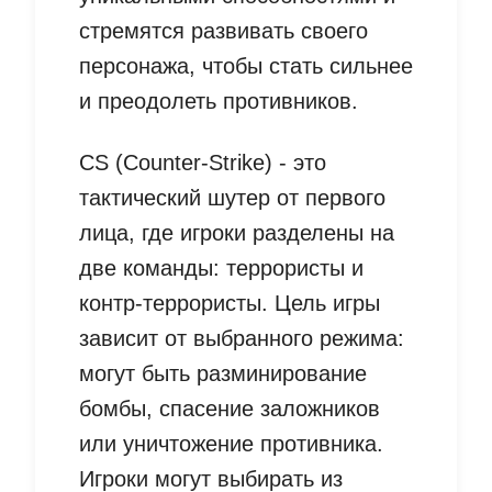
стремятся развивать своего
персонажа, чтобы стать сильнее
и преодолеть противников.
CS (Counter-Strike) - это
тактический шутер от первого
лица, где игроки разделены на
две команды: террористы и
контр-террористы. Цель игры
зависит от выбранного режима:
могут быть разминирование
бомбы, спасение заложников
или уничтожение противника.
Игроки могут выбирать из