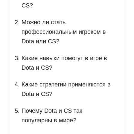
CS?
Можно ли стать
профессиональным игроком в
Dota или CS?
Какие навыки помогут в игре в
Dota и CS?
Какие стратегии применяются в
Dota и CS?
Почему Dota и CS так
популярны в мире?