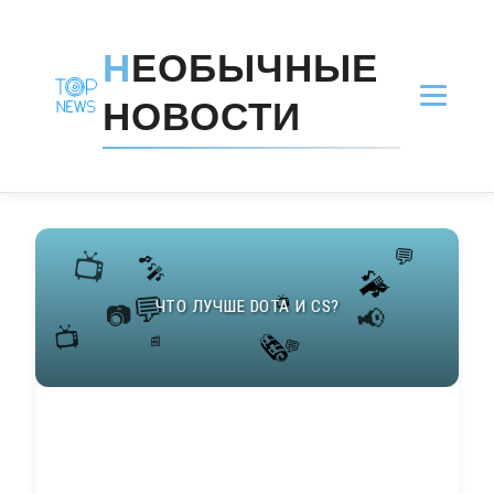
Н
ЕОБЫЧНЫЕ
НОВОСТИ