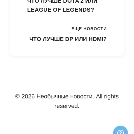
ЧТО ЛУЧШЕ DOTA 2 ИЛИ
LEAGUE OF LEGENDS?
ЕЩЕ НОВОСТИ
ЧТО ЛУЧШЕ DP ИЛИ HDMI?
© 2026 Необычные новости. All rights
reserved.