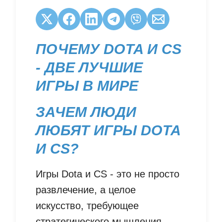
ПОЧЕМУ DOTA И CS
- ДВЕ ЛУЧШИЕ
ИГРЫ В МИРЕ
ЗАЧЕМ ЛЮДИ
ЛЮБЯТ ИГРЫ DOTA
И CS?
Игры Dota и CS - это не просто
развлечение, а целое
искусство, требующее
стратегического мышления,