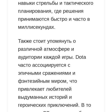
навыки стрельбы и тактического
планирования, где решения
принимаются быстро и часто в
миллисекундах.
Также стоит упомянуть о
различной атмосфере и
аудитории каждой игры. Dota
часто ассоциируется с
эпичными сражениями и
фэнтезийным миром, что
привлекает любителей
выдуманных историй и
героических приключений. В то