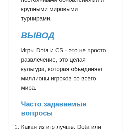
крупными мировыми
турнирами.
ВЫВОД
Игры Dota и CS - это не просто
развлечение, это целая
культура, которая объединяет
миллионы игроков со всего
мира.
Часто задаваемые
вопросы
Какая из игр лучше: Dota или