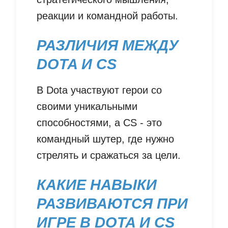
реакции и командной работы.
РАЗЛИЧИЯ МЕЖДУ
DOTA И CS
В Dota участвуют герои со
своими уникальными
способностями, а CS - это
командный шутер, где нужно
стрелять и сражаться за цели.
КАКИЕ НАВЫКИ
РАЗВИВАЮТСЯ ПРИ
ИГРЕ В DOTA И CS