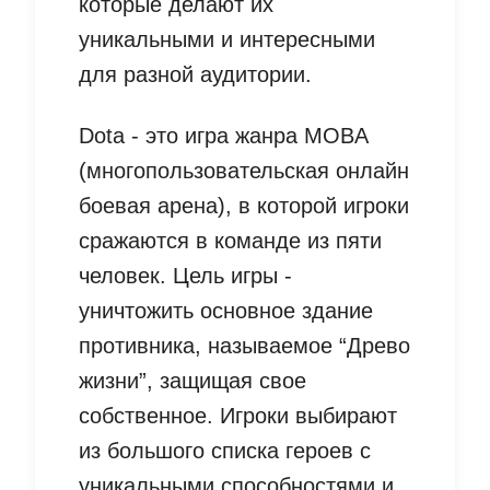
которые делают их
уникальными и интересными
для разной аудитории.
Dota - это игра жанра MOBA
(многопользовательская онлайн
боевая арена), в которой игроки
сражаются в команде из пяти
человек. Цель игры -
уничтожить основное здание
противника, называемое “Древо
жизни”, защищая свое
собственное. Игроки выбирают
из большого списка героев с
уникальными способностями и