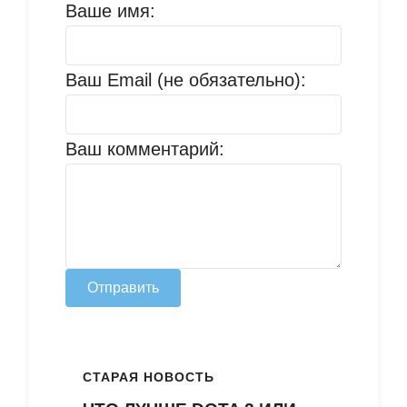
Ваше имя:
Ваш Email (не обязательно):
Ваш комментарий:
Отправить
СТАРАЯ НОВОСТЬ