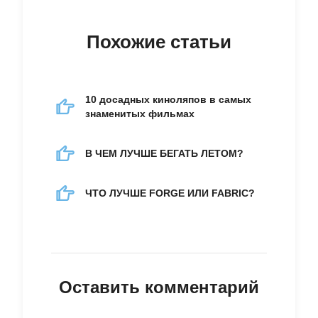
Похожие статьи
10 досадных киноляпов в самых
знаменитых фильмах
В ЧЕМ ЛУЧШЕ БЕГАТЬ ЛЕТОМ?
ЧТО ЛУЧШЕ FORGE ИЛИ FABRIC?
Оставить комментарий