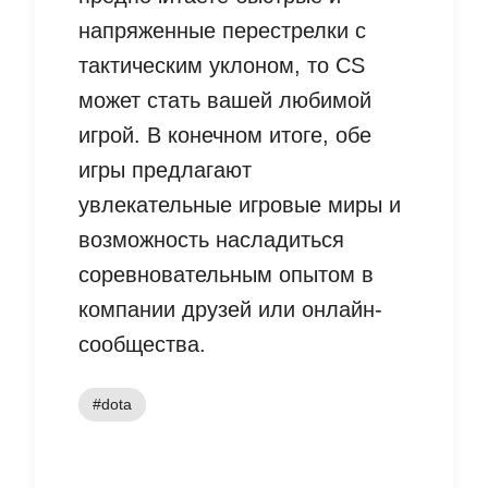
напряженные перестрелки с
тактическим уклоном, то CS
может стать вашей любимой
игрой. В конечном итоге, обе
игры предлагают
увлекательные игровые миры и
возможность насладиться
соревновательным опытом в
компании друзей или онлайн-
сообщества.
#dota