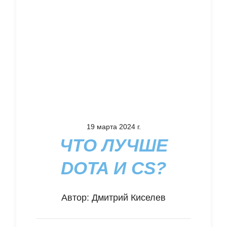
19 марта 2024 г.
ЧТО ЛУЧШЕ
DOTA И CS?
Автор:
Дмитрий Киселев