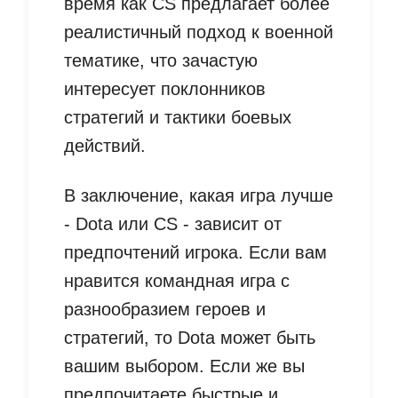
время как CS предлагает более
реалистичный подход к военной
тематике, что зачастую
интересует поклонников
стратегий и тактики боевых
действий.
В заключение, какая игра лучше
- Dota или CS - зависит от
предпочтений игрока. Если вам
нравится командная игра с
разнообразием героев и
стратегий, то Dota может быть
вашим выбором. Если же вы
предпочитаете быстрые и