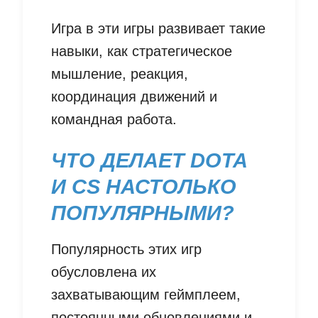
Игра в эти игры развивает такие
навыки, как стратегическое
мышление, реакция,
координация движений и
командная работа.
ЧТО ДЕЛАЕТ DOTA
И CS НАСТОЛЬКО
ПОПУЛЯРНЫМИ?
Популярность этих игр
обусловлена их
захватывающим геймплеем,
постоянными обновлениями и