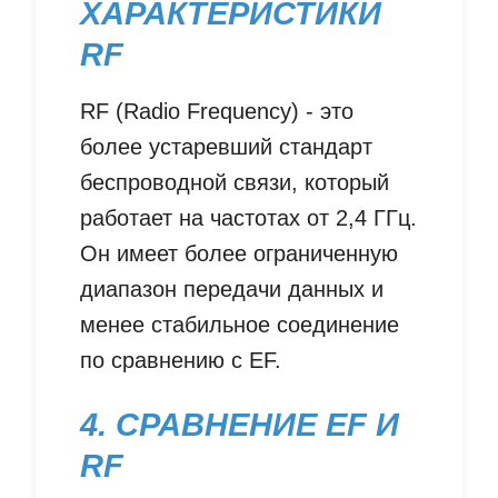
ХАРАКТЕРИСТИКИ
RF
RF (Radio Frequency) - это
более устаревший стандарт
беспроводной связи, который
работает на частотах от 2,4 ГГц.
Он имеет более ограниченную
диапазон передачи данных и
менее стабильное соединение
по сравнению с EF.
4. СРАВНЕНИЕ EF И
RF