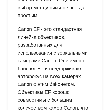
выбор между ними не всегда
простым.
Canon EF - это стандартная
линейка объективов,
разработанных для
использования с зеркальными
камерами Canon. Они имеют
байонет EF и поддерживают
автофокус на всех камерах
Canon с этим байонетом.
Объективы EF хорошо
совместимы с большим
количеством камер Canon, что