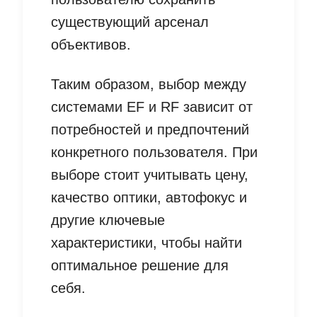
существующий арсенал
объективов.
Таким образом, выбор между
системами EF и RF зависит от
потребностей и предпочтений
конкретного пользователя. При
выборе стоит учитывать цену,
качество оптики, автофокус и
другие ключевые
характеристики, чтобы найти
оптимальное решение для
себя.