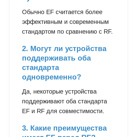
Обычно EF считается более
эффективным и современным
стандартом по сравнению с RF.
2. Могут ли устройства
поддерживать оба
стандарта
одновременно?
Да, некоторые устройства
поддерживают оба стандарта
EF и RF для совместимости.
3. Какие преимущества