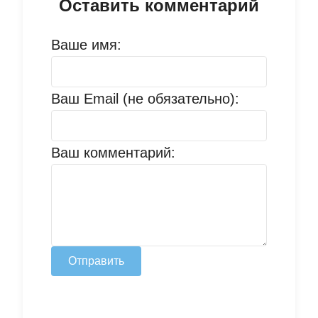
Оставить комментарий
Ваше имя:
Ваш Email (не обязательно):
Ваш комментарий:
Отправить