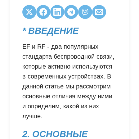
* ВВЕДЕНИЕ
EF и RF - два популярных
стандарта беспроводной связи,
которые активно используются
в современных устройствах. В
данной статье мы рассмотрим
основные отличия между ними
и определим, какой из них
лучше.
2. ОСНОВНЫЕ