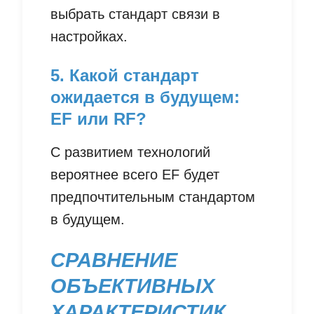
выбрать стандарт связи в
настройках.
5. Какой стандарт
ожидается в будущем:
EF или RF?
С развитием технологий
вероятнее всего EF будет
предпочтительным стандартом
в будущем.
СРАВНЕНИЕ
ОБЪЕКТИВНЫХ
ХАРАКТЕРИСТИК