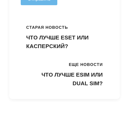
СТАРАЯ НОВОСТЬ
ЧТО ЛУЧШЕ ESET ИЛИ
КАСПЕРСКИЙ?
ЕЩЕ НОВОСТИ
ЧТО ЛУЧШЕ ESIM ИЛИ
DUAL SIM?