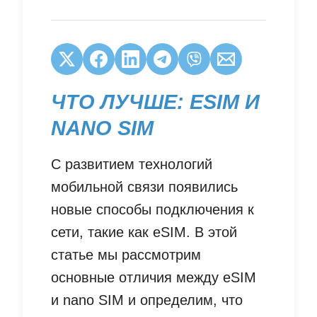
ЧТО ЛУЧШЕ: ESIM И
NANO SIM
С развитием технологий
мобильной связи появились
новые способы подключения к
сети, такие как eSIM. В этой
статье мы рассмотрим
основные отличия между eSIM
и nano SIM и определим, что