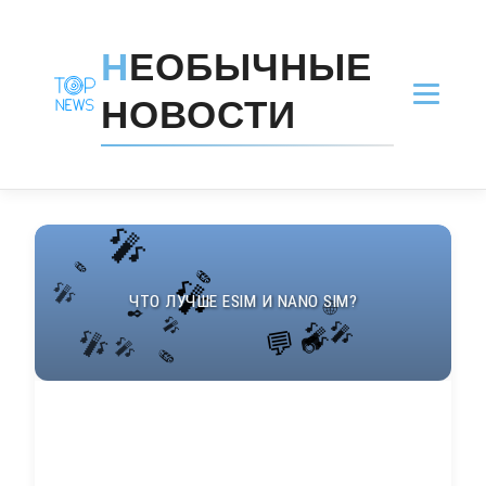
Н
ЕОБЫЧНЫЕ
НОВОСТИ