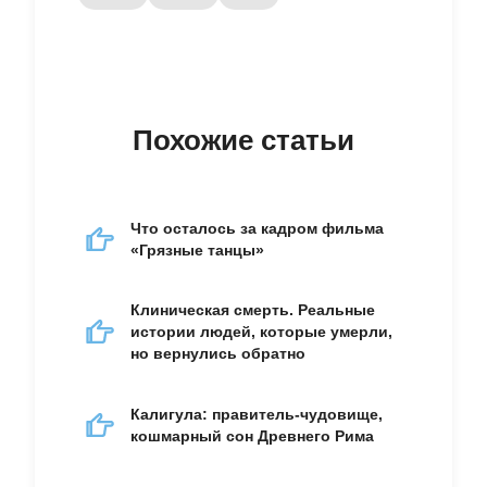
Похожие статьи
Что осталось за кадром фильма
«Грязные танцы»
Клиническая смерть. Реальные
истории людей, которые умерли,
но вернулись обратно
Калигула: правитель-чудовище,
кошмарный сон Древнего Рима