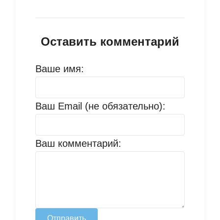
Оставить комментарий
Ваше имя:
Ваш Email (не обязательно):
Ваш комментарий:
Отправить