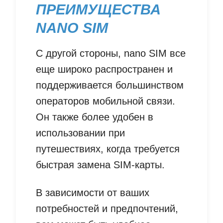
ПРЕИМУЩЕСТВА
NANO SIM
С другой стороны, nano SIM все
еще широко распространен и
поддерживается большинством
операторов мобильной связи.
Он также более удобен в
использовании при
путешествиях, когда требуется
быстрая замена SIM-карты.
В зависимости от ваших
потребностей и предпочтений,