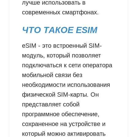
лучше использовать в
современных смартфонах.
ЧТО ТАКОЕ ESIM
eSIM - это встроенный SIM-
модуль, который позволяет
подключаться к сети оператора
мобильной связи без
необходимости использования
физической SIM-карты. Он
представляет собой
программное обеспечение,
сохраненное на устройстве и
который можно активировать