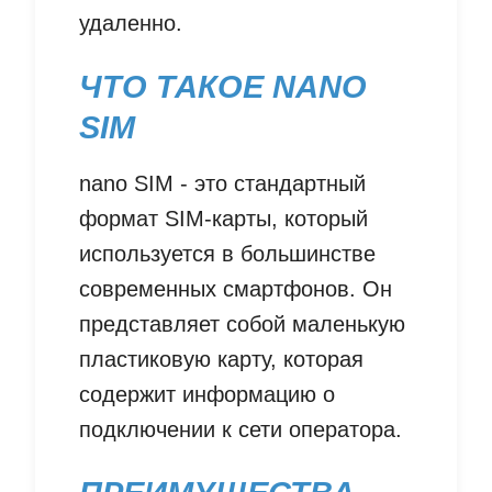
удаленно.
ЧТО ТАКОЕ NANO
SIM
nano SIM - это стандартный
формат SIM-карты, который
используется в большинстве
современных смартфонов. Он
представляет собой маленькую
пластиковую карту, которая
содержит информацию о
подключении к сети оператора.