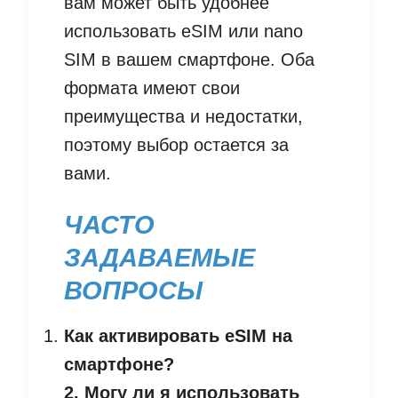
вам может быть удобнее
использовать eSIM или nano
SIM в вашем смартфоне. Оба
формата имеют свои
преимущества и недостатки,
поэтому выбор остается за
вами.
ЧАСТО
ЗАДАВАЕМЫЕ
ВОПРОСЫ
Как активировать eSIM на
смартфоне?
2. Могу ли я использовать