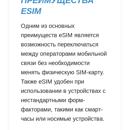
ПРЕИМУЩЕСТВА
ESIM
Одним из основных
преимуществ eSIM является
возможность переключаться
между операторами мобильной
связи без необходимости
менять физическую SIM-карту.
Также eSIM удобен при
использовании в устройствах с
нестандартными форм-
факторами, такими как смарт-
часы или носимые устройства.