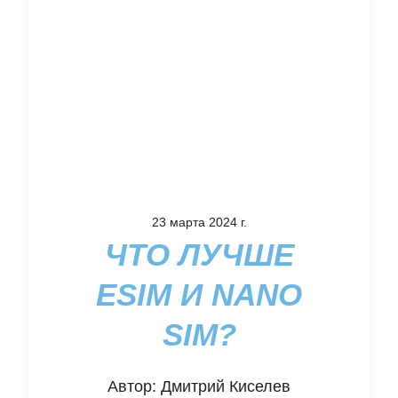
23 марта 2024 г.
ЧТО ЛУЧШЕ
ESIM И NANO
SIM?
Автор:
Дмитрий Киселев