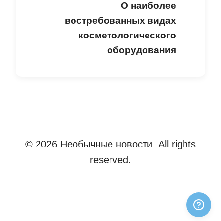
О наиболее
востребованных видах
косметологического
оборудования
© 2026 Необычные новости. All rights
reserved.