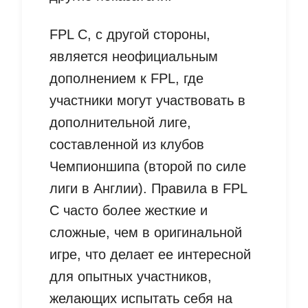
FPL C, с другой стороны,
является неофициальным
дополнением к FPL, где
участники могут участвовать в
дополнительной лиге,
составленной из клубов
Чемпионшипа (второй по силе
лиги в Англии). Правила в FPL
C часто более жесткие и
сложные, чем в оригинальной
игре, что делает ее интересной
для опытных участников,
желающих испытать себя на