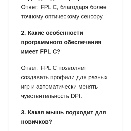
Ответ: FPL C, благодаря более
точному оптическому сенсору.
2. Какие особенности
программного обеспечения
имеет FPL C?
Ответ: FPL C позволяет
создавать профили для разных
игр и автоматически менять
чувствительность DPI.
3. Какая мышь подходит для
новичков?