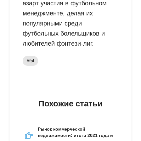
азарт участия в футбольном
менеджменте, делая их
популярными среди
футбольных болельщиков и
любителей фэнтези-лиг.
#fpl
Похожие статьи
Рынок коммерческой
недвижимости: итоги 2021 года и