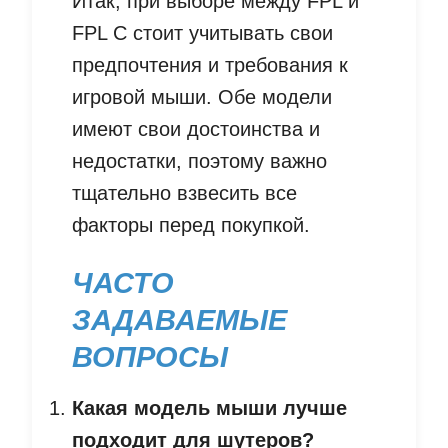
Итак, при выборе между FPL и
FPL C стоит учитывать свои
предпочтения и требования к
игровой мыши. Обе модели
имеют свои достоинства и
недостатки, поэтому важно
тщательно взвесить все
факторы перед покупкой.
ЧАСТО
ЗАДАВАЕМЫЕ
ВОПРОСЫ
Какая модель мыши лучше
подходит для шутеров?