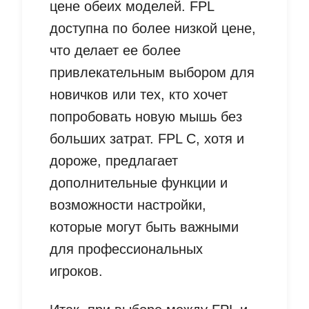
цене обеих моделей. FPL
доступна по более низкой цене,
что делает ее более
привлекательным выбором для
новичков или тех, кто хочет
попробовать новую мышь без
больших затрат. FPL C, хотя и
дороже, предлагает
дополнительные функции и
возможности настройки,
которые могут быть важными
для профессиональных
игроков.