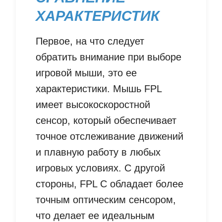
ХАРАКТЕРИСТИК
Первое, на что следует
обратить внимание при выборе
игровой мыши, это ее
характеристики. Мышь FPL
имеет высокоскоростной
сенсор, который обеспечивает
точное отслеживание движений
и плавную работу в любых
игровых условиях. С другой
стороны, FPL C обладает более
точным оптическим сенсором,
что делает ее идеальным