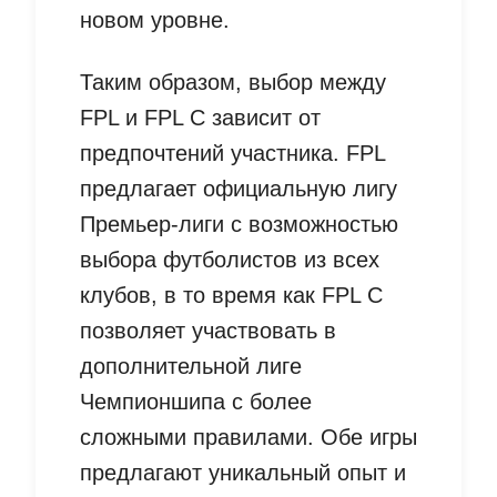
новом уровне.
Таким образом, выбор между
FPL и FPL C зависит от
предпочтений участника. FPL
предлагает официальную лигу
Премьер-лиги с возможностью
выбора футболистов из всех
клубов, в то время как FPL C
позволяет участвовать в
дополнительной лиге
Чемпионшипа с более
сложными правилами. Обе игры
предлагают уникальный опыт и