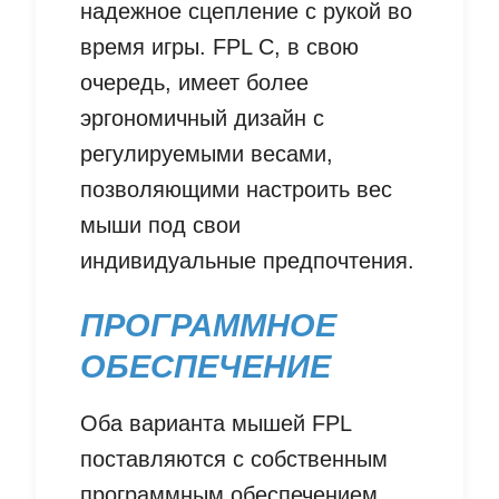
надежное сцепление с рукой во
время игры. FPL C, в свою
очередь, имеет более
эргономичный дизайн с
регулируемыми весами,
позволяющими настроить вес
мыши под свои
индивидуальные предпочтения.
ПРОГРАММНОЕ
ОБЕСПЕЧЕНИЕ
Оба варианта мышей FPL
поставляются с собственным
программным обеспечением,