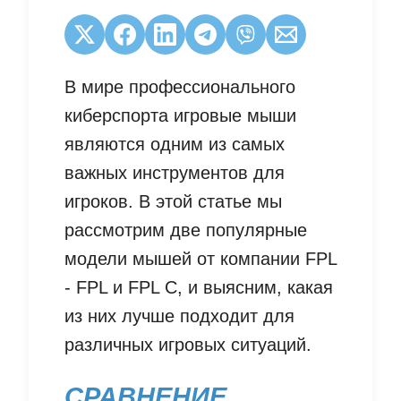
В мире профессионального
киберспорта игровые мыши
являются одним из самых
важных инструментов для
игроков. В этой статье мы
рассмотрим две популярные
модели мышей от компании FPL
- FPL и FPL C, и выясним, какая
из них лучше подходит для
различных игровых ситуаций.
СРАВНЕНИЕ