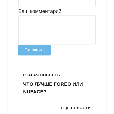
Ваш комментарий:
Отправить
СТАРАЯ НОВОСТЬ
ЧТО ЛУЧШЕ FOREO ИЛИ
NUFACE?
ЕЩЕ НОВОСТИ