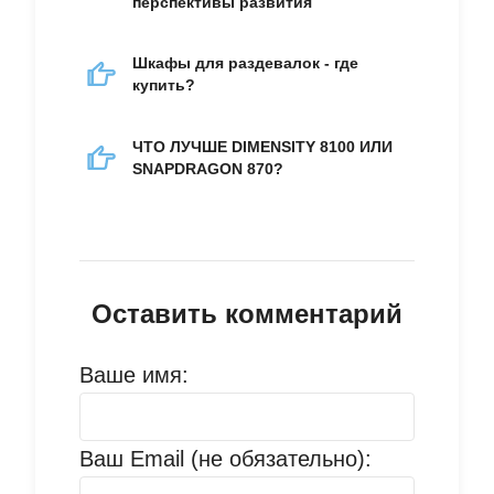
перспективы развития
Шкафы для раздевалок - где
купить?
ЧТО ЛУЧШЕ DIMENSITY 8100 ИЛИ
SNAPDRAGON 870?
Оставить комментарий
Ваше имя:
Ваш Email (не обязательно):