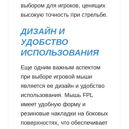
выбором для игроков, ценящих
высокую точность при стрельбе.
ДИЗАЙН И
УДОБСТВО
ИСПОЛЬЗОВАНИЯ
Еще одним важным аспектом
при выборе игровой мыши
является ее дизайн и удобство
использования. Мышь FPL
имеет удобную форму и
резиновые накладки на боковых
поверхностях, что обеспечивает