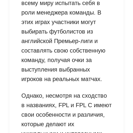
всему миру испытать себя в
роли менеджера команды. В
этих играх участники могут
выбирать футболистов из
английской Премьер-лиги и
составлять свою собственную
команду, получая очки за
выступления выбранных
игроков на реальных матчах.
Однако, несмотря на сходство
в названиях, FPL и FPL C имеют
свои особенности и различия,
которые делают их