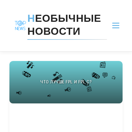
Н
ЕОБЫЧНЫЕ
НОВОСТИ