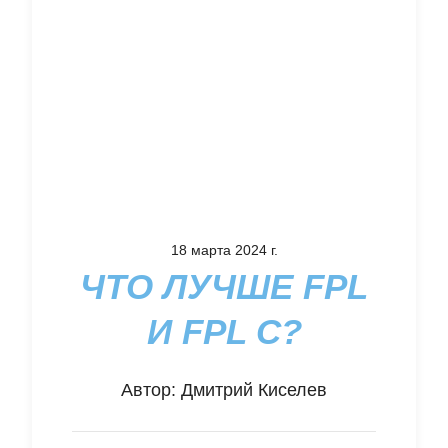
18 марта 2024 г.
ЧТО ЛУЧШЕ FPL
И FPL C?
Автор:
Дмитрий Киселев