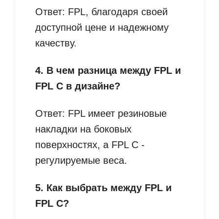
Ответ: FPL, благодаря своей
доступной цене и надежному
качеству.
4. В чем разница между FPL и
FPL C в дизайне?
Ответ: FPL имеет резиновые
накладки на боковых
поверхностях, а FPL C -
регулируемые веса.
5. Как выбрать между FPL и
FPL C?