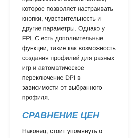
которое позволяет настраивать
кнопки, чувствительность и
другие параметры. Однако у
FPL C есть дополнительные
функции, такие как возможность
создания профилей для разных
игр и автоматическое
переключение DPI в
зависимости от выбранного
профиля.
СРАВНЕНИЕ ЦЕН
Наконец, стоит упомянуть о