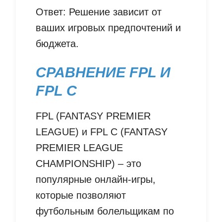
Ответ: Решение зависит от
ваших игровых предпочтений и
бюджета.
СРАВНЕНИЕ FPL И
FPL C
FPL (FANTASY PREMIER
LEAGUE) и FPL C (FANTASY
PREMIER LEAGUE
CHAMPIONSHIP) – это
популярные онлайн-игры,
которые позволяют
футбольным болельщикам по