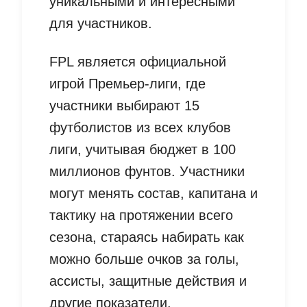
уникальными и интересными
для участников.
FPL является официальной
игрой Премьер-лиги, где
участники выбирают 15
футболистов из всех клубов
лиги, учитывая бюджет в 100
миллионов фунтов. Участники
могут менять состав, капитана и
тактику на протяжении всего
сезона, стараясь набирать как
можно больше очков за голы,
ассисты, защитные действия и
другие показатели.