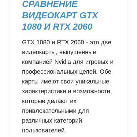
СРАВНЕНИЕ
ВИДЕОКАРТ GTX
1080 И RTX 2060
GTX 1080 и RTX 2060 - это две
видеокарты, выпущенные
компанией Nvidia для игровых и
профессиональных целей. Обе
карты имеют свои уникальные
характеристики и возможности,
которые делают их
привлекательными для
различных категорий
пользователей.