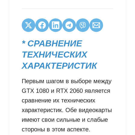
* СРАВНЕНИЕ
ТЕХНИЧЕСКИХ
ХАРАКТЕРИСТИК
Первым шагом в выборе между
GTX 1080 и RTX 2060 является
сравнение их технических
характеристик. Обе видеокарты
имеют свои сильные и слабые
стороны в этом аспекте.