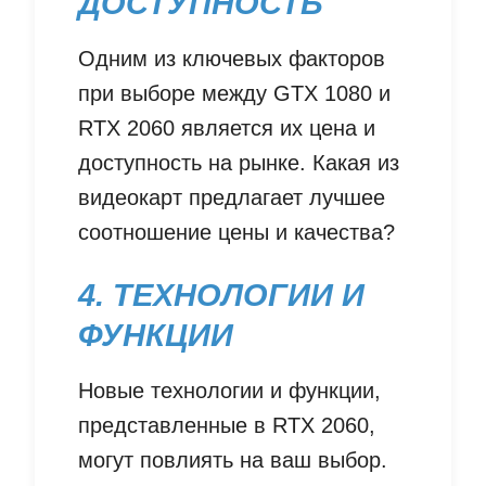
ДОСТУПНОСТЬ
Одним из ключевых факторов
при выборе между GTX 1080 и
RTX 2060 является их цена и
доступность на рынке. Какая из
видеокарт предлагает лучшее
соотношение цены и качества?
4. ТЕХНОЛОГИИ И
ФУНКЦИИ
Новые технологии и функции,
представленные в RTX 2060,
могут повлиять на ваш выбор.