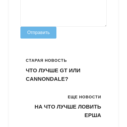
Отправить
СТАРАЯ НОВОСТЬ
ЧТО ЛУЧШЕ GT ИЛИ
CANNONDALE?
ЕЩЕ НОВОСТИ
НА ЧТО ЛУЧШЕ ЛОВИТЬ
ЕРША