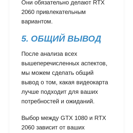
Они обязательно делают RTX
2060 привлекательным
вариантом.
5. ОБЩИЙ ВЫВОД
После анализа всех
вышеперечисленных аспектов,
мы можем сделать общий
вывод о том, какая видеокарта
лучше подходит для ваших
потребностей и ожиданий.
Выбор между GTX 1080 и RTX
2060 зависит от ваших