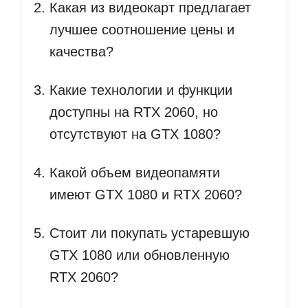
Какая из видеокарт предлагает
лучшее соотношение цены и
качества?
Какие технологии и функции
доступны на RTX 2060, но
отсутствуют на GTX 1080?
Какой объем видеопамяти
имеют GTX 1080 и RTX 2060?
Стоит ли покупать устаревшую
GTX 1080 или обновленную
RTX 2060?