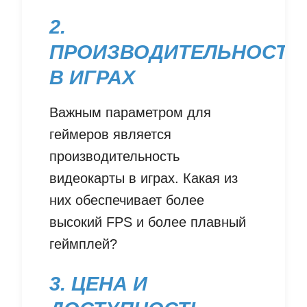
2.
ПРОИЗВОДИТЕЛЬНОСТЬ
В ИГРАХ
Важным параметром для
геймеров является
производительность
видеокарты в играх. Какая из
них обеспечивает более
высокий FPS и более плавный
геймплей?
3. ЦЕНА И