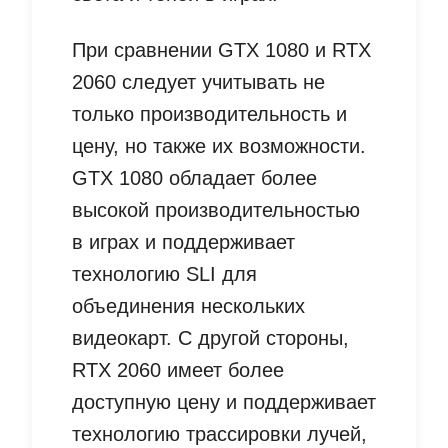
При сравнении GTX 1080 и RTX
2060 следует учитывать не
только производительность и
цену, но также их возможности.
GTX 1080 обладает более
высокой производительностью
в играх и поддерживает
технологию SLI для
объединения нескольких
видеокарт. С другой стороны,
RTX 2060 имеет более
доступную цену и поддерживает
технологию трассировки лучей,