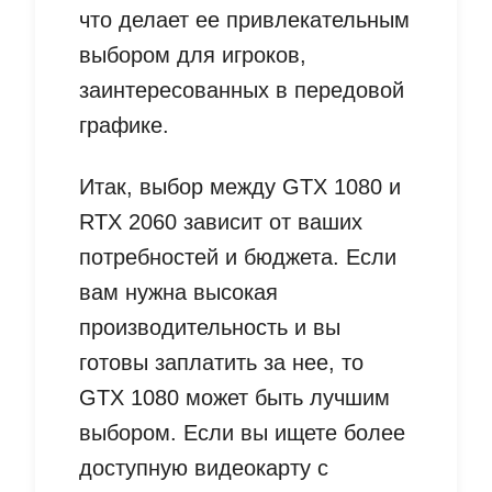
что делает ее привлекательным
выбором для игроков,
заинтересованных в передовой
графике.
Итак, выбор между GTX 1080 и
RTX 2060 зависит от ваших
потребностей и бюджета. Если
вам нужна высокая
производительность и вы
готовы заплатить за нее, то
GTX 1080 может быть лучшим
выбором. Если вы ищете более
доступную видеокарту с