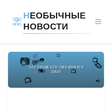
Н
ЕОБЫЧНЫЕ
НОВОСТИ