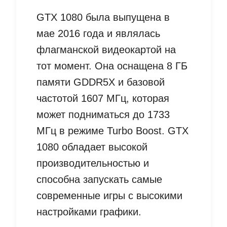
GTX 1080 была выпущена в
мае 2016 года и являлась
флагманской видеокартой на
тот момент. Она оснащена 8 ГБ
памяти GDDR5X и базовой
частотой 1607 МГц, которая
может подниматься до 1733
МГц в режиме Turbo Boost. GTX
1080 обладает высокой
производительностью и
способна запускать самые
современные игры с высокими
настройками графики.