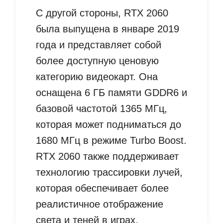
С другой стороны, RTX 2060
была выпущена в январе 2019
года и представляет собой
более доступную ценовую
категорию видеокарт. Она
оснащена 6 ГБ памяти GDDR6 и
базовой частотой 1365 МГц,
которая может подниматься до
1680 МГц в режиме Turbo Boost.
RTX 2060 также поддерживает
технологию трассировки лучей,
которая обеспечивает более
реалистичное отображение
света и теней в играх.