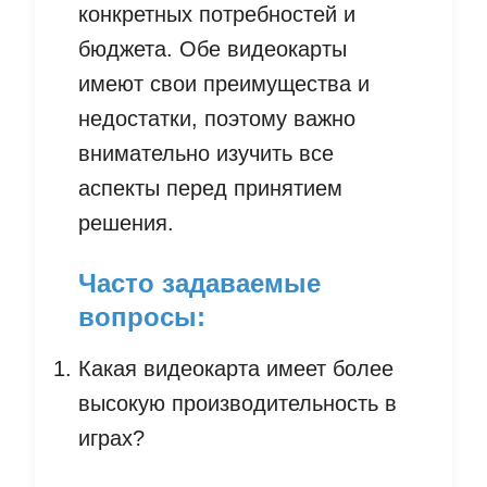
конкретных потребностей и
бюджета. Обе видеокарты
имеют свои преимущества и
недостатки, поэтому важно
внимательно изучить все
аспекты перед принятием
решения.
Часто задаваемые
вопросы:
Какая видеокарта имеет более
высокую производительность в
играх?