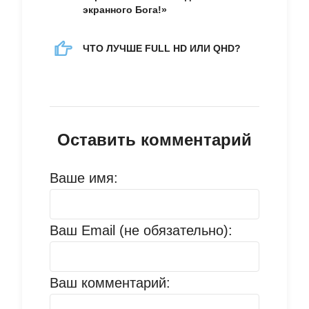
экранного Бога!»
ЧТО ЛУЧШЕ FULL HD ИЛИ QHD?
Оставить комментарий
Ваше имя:
Ваш Email (не обязательно):
Ваш комментарий: