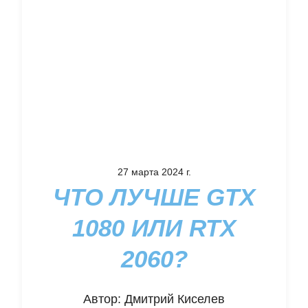
27 марта 2024 г.
ЧТО ЛУЧШЕ GTX
1080 ИЛИ RTX
2060?
Автор:
Дмитрий Киселев