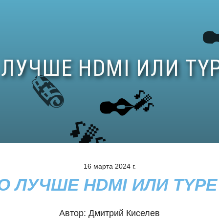
16 марта 2024 г.
О ЛУЧШЕ HDMI ИЛИ TYPE
Автор:
Дмитрий Киселев