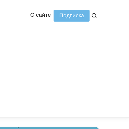
О сайте
Подписка