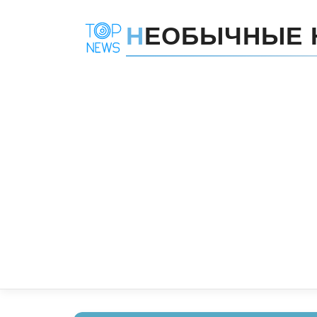
Н
ЕОБЫЧНЫЕ 