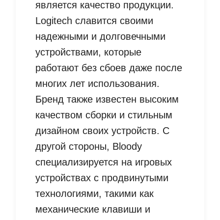
является качество продукции.
Logitech славится своими
надежными и долговечными
устройствами, которые
работают без сбоев даже после
многих лет использования.
Бренд также известен высоким
качеством сборки и стильным
дизайном своих устройств. С
другой стороны, Bloody
специализируется на игровых
устройствах с продвинутыми
технологиями, такими как
механические клавиши и