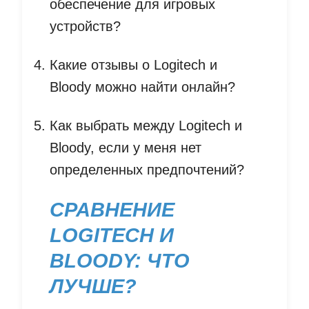
обеспечение для игровых
устройств?
Какие отзывы о Logitech и
Bloody можно найти онлайн?
Как выбрать между Logitech и
Bloody, если у меня нет
определенных предпочтений?
СРАВНЕНИЕ
LOGITECH И
BLOODY: ЧТО
ЛУЧШЕ?