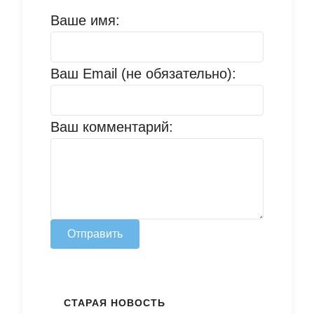
Ваше имя:
Ваш Email (не обязательно):
Ваш комментарий:
Отправить
СТАРАЯ НОВОСТЬ