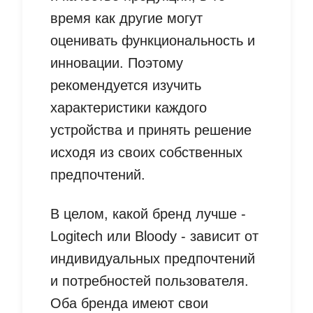
время как другие могут
оценивать функциональность и
инновации. Поэтому
рекомендуется изучить
характеристики каждого
устройства и принять решение
исходя из своих собственных
предпочтений.
В целом, какой бренд лучше -
Logitech или Bloody - зависит от
индивидуальных предпочтений
и потребностей пользователя.
Оба бренда имеют свои