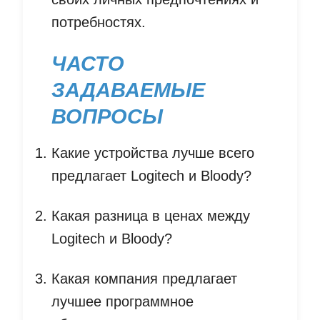
потребностях.
ЧАСТО
ЗАДАВАЕМЫЕ
ВОПРОСЫ
Какие устройства лучше всего
предлагает Logitech и Bloody?
Какая разница в ценах между
Logitech и Bloody?
Какая компания предлагает
лучшее программное