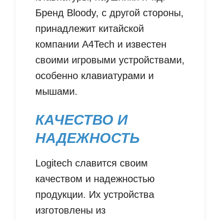
Бренд Bloody, с другой стороны,
принадлежит китайской
компании A4Tech и известен
своими игровыми устройствами,
особенно клавиатурами и
мышами.
КАЧЕСТВО И
НАДЕЖНОСТЬ
Logitech славится своим
качеством и надежностью
продукции. Их устройства
изготовлены из