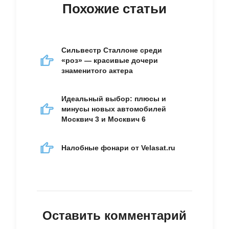
Похожие статьи
Сильвестр Сталлоне среди
«роз» — красивые дочери
знаменитого актера
Идеальный выбор: плюсы и
минусы новых автомобилей
Москвич 3 и Москвич 6
Налобные фонари от Velasat.ru
Оставить комментарий