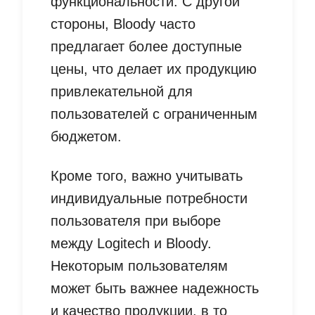
функциональности. С другой
стороны, Bloody часто
предлагает более доступные
цены, что делает их продукцию
привлекательной для
пользователей с ограниченным
бюджетом.
Кроме того, важно учитывать
индивидуальные потребности
пользователя при выборе
между Logitech и Bloody.
Некоторым пользователям
может быть важнее надежность
и качество продукции, в то