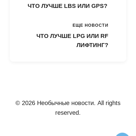
ЧТО ЛУЧШЕ LBS ИЛИ GPS?
ЕЩЕ НОВОСТИ
ЧТО ЛУЧШЕ LPG ИЛИ RF
ЛИФТИНГ?
© 2026 Необычные новости. All rights
reserved.