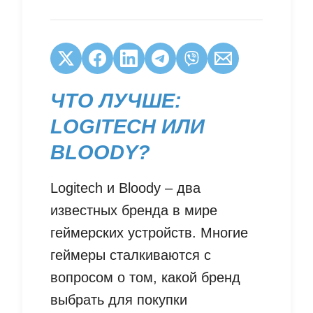
ЧТО ЛУЧШЕ:
LOGITECH ИЛИ
BLOODY?
Logitech и Bloody – два
известных бренда в мире
геймерских устройств. Многие
геймеры сталкиваются с
вопросом о том, какой бренд
выбрать для покупки