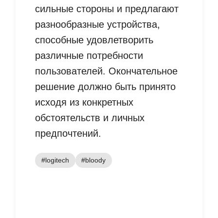
сильные стороны и предлагают
разнообразные устройства,
способные удовлетворить
различные потребности
пользователей. Окончательное
решение должно быть принято
исходя из конкретных
обстоятельств и личных
предпочтений.
#logitech
#bloody