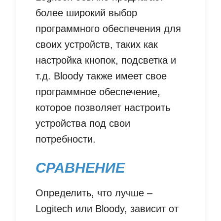
более широкий выбор
программного обеспечения для
своих устройств, таких как
настройка кнопок, подсветка и
т.д. Bloody также имеет свое
программное обеспечение,
которое позволяет настроить
устройства под свои
потребности.
СРАВНЕНИЕ
Определить, что лучше –
Logitech или Bloody, зависит от