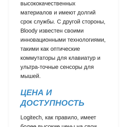
высококачественных
материалов и имеют долгий
срок службы. С другой стороны,
Bloody известен своими
инновационными технологиями,
такими как оптические
коммутаторы для клавиатур и
ультра-точные сенсоры для
мышей.
ЦЕНА И
ДОСТУПНОСТЬ
Logitech, как правило, имеет
более высокие цены на свои