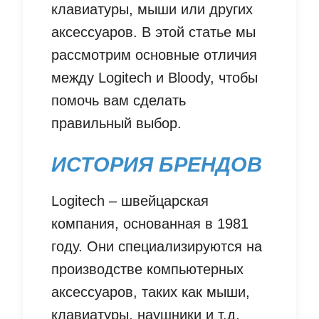
клавиатуры, мыши или других
аксессуаров. В этой статье мы
рассмотрим основные отличия
между Logitech и Bloody, чтобы
помочь вам сделать
правильный выбор.
ИСТОРИЯ БРЕНДОВ
Logitech – швейцарская
компания, основанная в 1981
году. Они специализируются на
производстве компьютерных
аксессуаров, таких как мыши,
клавиатуры, наушники и т.д.