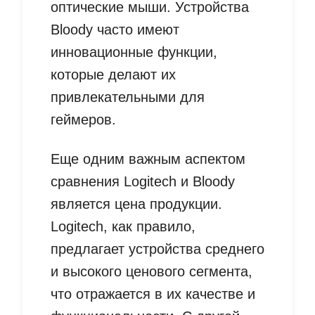
оптические мыши. Устройства
Bloody часто имеют
инновационные функции,
которые делают их
привлекательными для
геймеров.
Еще одним важным аспектом
сравнения Logitech и Bloody
является цена продукции.
Logitech, как правило,
предлагает устройства среднего
и высокого ценового сегмента,
что отражается в их качестве и