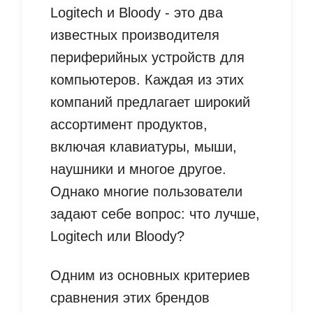
Logitech и Bloody - это два
известных производителя
периферийных устройств для
компьютеров. Каждая из этих
компаний предлагает широкий
ассортимент продуктов,
включая клавиатуры, мыши,
наушники и многое другое.
Однако многие пользователи
задают себе вопрос: что лучше,
Logitech или Bloody?
Одним из основных критериев
сравнения этих брендов