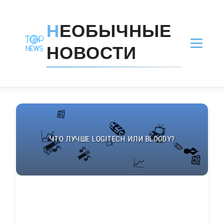
Н
ЕОБЫЧНЫЕ
НОВОСТИ