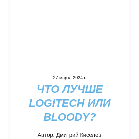
27 марта 2024 г.
ЧТО ЛУЧШЕ
LOGITECH ИЛИ
BLOODY?
Автор:
Дмитрий Киселев