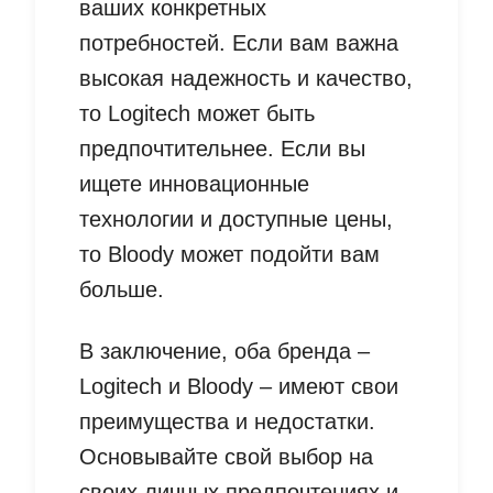
ваших конкретных
потребностей. Если вам важна
высокая надежность и качество,
то Logitech может быть
предпочтительнее. Если вы
ищете инновационные
технологии и доступные цены,
то Bloody может подойти вам
больше.
В заключение, оба бренда –
Logitech и Bloody – имеют свои
преимущества и недостатки.
Основывайте свой выбор на
своих личных предпочтениях и