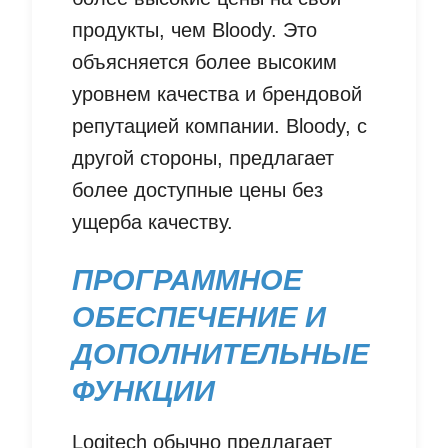
продукты, чем Bloody. Это
объясняется более высоким
уровнем качества и брендовой
репутацией компании. Bloody, с
другой стороны, предлагает
более доступные цены без
ущерба качеству.
ПРОГРАММНОЕ
ОБЕСПЕЧЕНИЕ И
ДОПОЛНИТЕЛЬНЫЕ
ФУНКЦИИ
Logitech обычно предлагает