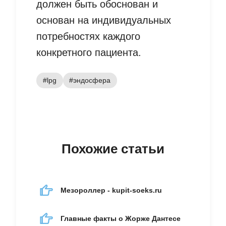
должен быть обоснован и
основан на индивидуальных
потребностях каждого
конкретного пациента.
#lpg
#эндосфера
Похожие статьи
Мезороллер - kupit-soeks.ru
Главные факты о Жорже Дантесе