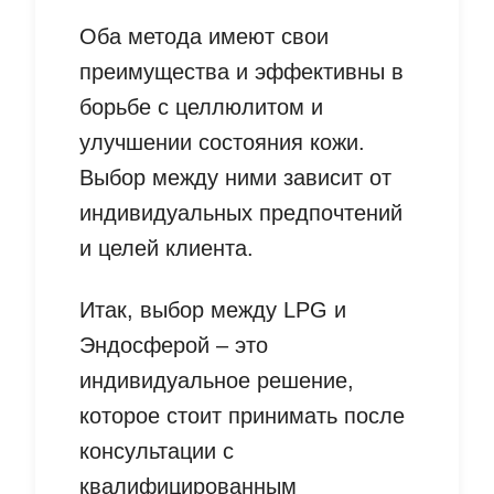
Оба метода имеют свои
преимущества и эффективны в
борьбе с целлюлитом и
улучшении состояния кожи.
Выбор между ними зависит от
индивидуальных предпочтений
и целей клиента.
Итак, выбор между LPG и
Эндосферой – это
индивидуальное решение,
которое стоит принимать после
консультации с
квалифицированным