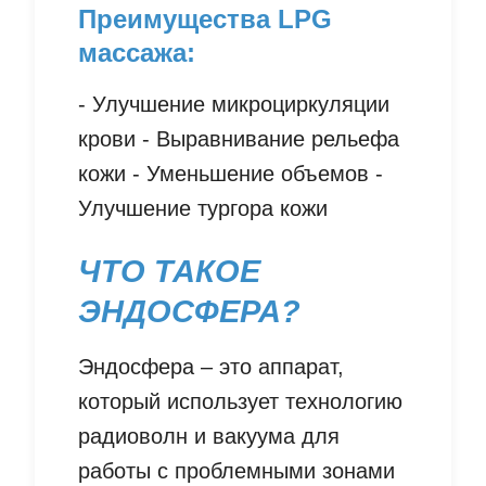
Преимущества LPG
массажа:
- Улучшение микроциркуляции
крови - Выравнивание рельефа
кожи - Уменьшение объемов -
Улучшение тургора кожи
ЧТО ТАКОЕ
ЭНДОСФЕРА?
Эндосфера – это аппарат,
который использует технологию
радиоволн и вакуума для
работы с проблемными зонами