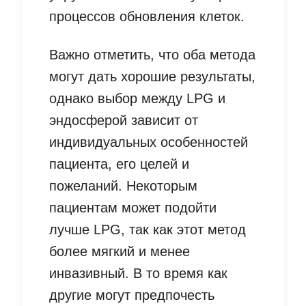
процессов обновления клеток.
Важно отметить, что оба метода
могут дать хорошие результаты,
однако выбор между LPG и
эндосферой зависит от
индивидуальных особенностей
пациента, его целей и
пожеланий. Некоторым
пациентам может подойти
лучше LPG, так как этот метод
более мягкий и менее
инвазивный. В то время как
другие могут предпочесть