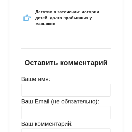
Детство в заточении: истории
детей, долго пробывших у
маньяков
Оставить комментарий
Ваше имя:
Ваш Email (не обязательно):
Ваш комментарий: