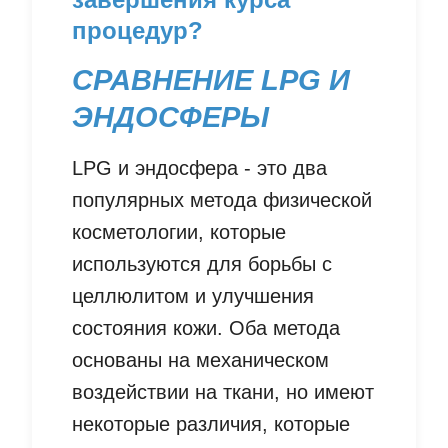
процедур?
СРАВНЕНИЕ LPG И
ЭНДОСФЕРЫ
LPG и эндосфера - это два
популярных метода физической
косметологии, которые
используются для борьбы с
целлюлитом и улучшения
состояния кожи. Оба метода
основаны на механическом
воздействии на ткани, но имеют
некоторые различия, которые