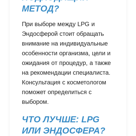
МЕТОД?
При выборе между LPG и
Эндосферой стоит обращать
внимание на индивидуальные
особенности организма, цели и
ожидания от процедур, а также
на рекомендации специалиста.
Консультация с косметологом
поможет определиться с
выбором.
ЧТО ЛУЧШЕ: LPG
ИЛИ ЭНДОСФЕРА?