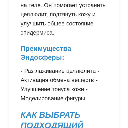
на теле. Он помогает устранить
целлюлит, подтянуть кожу и
улучшить общее состояние
эпидермиса.
Преимущества
Эндосферы:
- Разглаживание целлюлита -
Активация обмена веществ -
Улучшение тонуса кожи -
Моделирование фигуры
КАК ВЫБРАТЬ
ПОДХОДЯЩИЙ