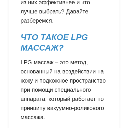
из них эффективнее и что
лучше выбрать? Давайте
разберемся.
ЧТО ТАКОЕ LPG
МАССАЖ?
LPG массаж – это метод,
основанный на воздействии на
кожу и подкожное пространство
при помощи специального
аппарата, который работает по
принципу вакуумно-роликового
массажа.