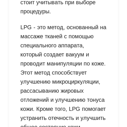
стоит учитывать при выборе
процедуры.
LPG - это метод, основанный на
массаже тканей с помощью
специального аппарата,
который создает вакуум и
проводит манипуляции по коже.
Этот метод способствует
улучшению микроциркуляции,
рассасыванию жировых
отложений и улучшению тонуса
кожи. Кроме того, LPG помогает
устранить отечность и улучшить