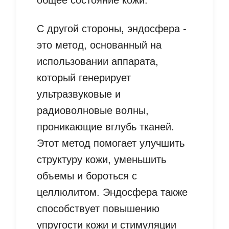
общее состояние кожи.
С другой стороны, эндосфера -
это метод, основанный на
использовании аппарата,
который генерирует
ультразвуковые и
радиоволновые волны,
проникающие вглубь тканей.
Этот метод помогает улучшить
структуру кожи, уменьшить
объемы и бороться с
целлюлитом. Эндосфера также
способствует повышению
упругости кожи и стимуляции