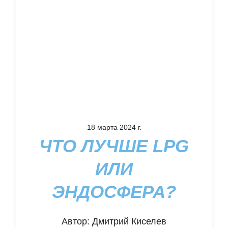
18 марта 2024 г.
ЧТО ЛУЧШЕ LPG
ИЛИ
ЭНДОСФЕРА?
Автор:
Дмитрий Киселев