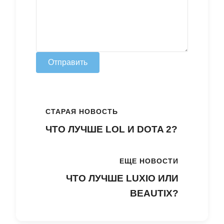
Отправить
СТАРАЯ НОВОСТЬ
ЧТО ЛУЧШЕ LOL И DOTA 2?
ЕЩЕ НОВОСТИ
ЧТО ЛУЧШЕ LUXIO ИЛИ
BEAUTIX?