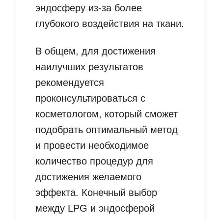
эндосферу из-за более
глубокого воздействия на ткани.
В общем, для достижения
наилучших результатов
рекомендуется
проконсультироваться с
косметологом, который сможет
подобрать оптимальный метод
и провести необходимое
количество процедур для
достижения желаемого
эффекта. Конечный выбор
между LPG и эндосферой