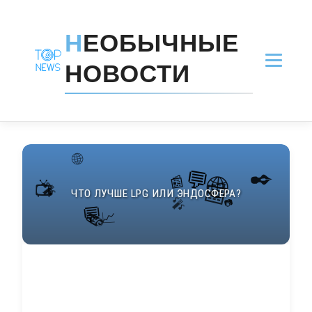
Н
ЕОБЫЧНЫЕ
НОВОСТИ