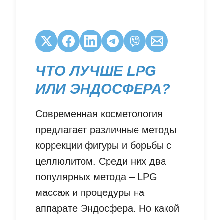
ЧТО ЛУЧШЕ LPG
ИЛИ ЭНДОСФЕРА?
Современная косметология
предлагает различные методы
коррекции фигуры и борьбы с
целлюлитом. Среди них два
популярных метода – LPG
массаж и процедуры на
аппарате Эндосфера. Но какой