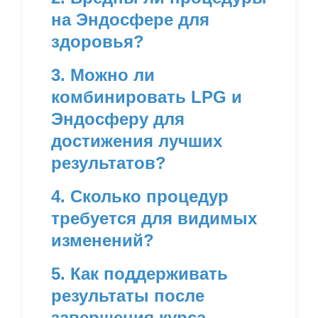
на Эндосфере для
здоровья?
3. Можно ли
комбинировать LPG и
Эндосферу для
достижения лучших
результатов?
4. Сколько процедур
требуется для видимых
изменений?
5. Как поддерживать
результаты после
завершения курса