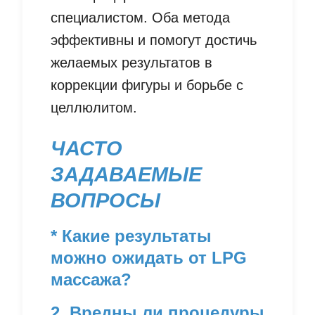
специалистом. Оба метода
эффективны и помогут достичь
желаемых результатов в
коррекции фигуры и борьбе с
целлюлитом.
ЧАСТО
ЗАДАВАЕМЫЕ
ВОПРОСЫ
* Какие результаты
можно ожидать от LPG
массажа?
2. Вредны ли процедуры