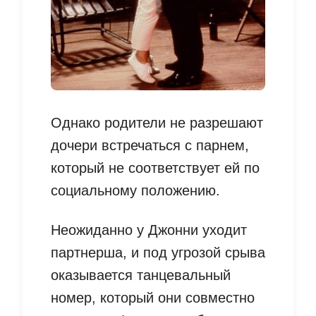
Однако родители не разрешают
дочери встречаться с парнем,
который не соответствует ей по
социальному положению.
Неожиданно у Джонни уходит
партнерша, и под угрозой срыва
оказывается танцевальный
номер, который они совместно