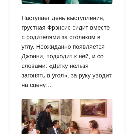
Наступает день выступления,
грустная Фрэнсис сидит вместе
с родителями за столиком в
углу. Неожиданно появляется
Джонни, подходит к ней, и со
словами: «Детку нельзя
загонять в угол», за руку уводит
на сцену…