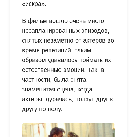
«искра».
В фильм вошло очень много
незапланированных эпизодов,
снятых незаметно от актеров во
время репетиций, таким
образом удавалось поймать их
естественные эмоции. Так, в
частности, была снята
знаменитая сцена, когда
актеры, дурачась, ползут друг к
другу по полу.