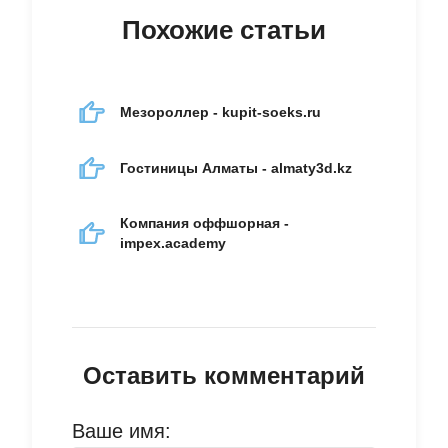
Похожие статьи
Мезороллер - kupit-soeks.ru
Гостиницы Алматы - almaty3d.kz
Компания оффшорная -
impex.academy
Оставить комментарий
Ваше имя: