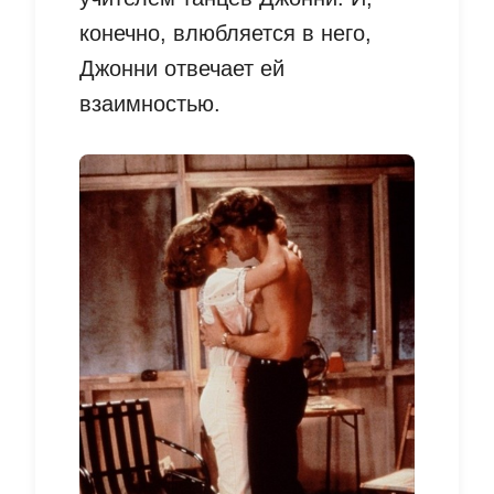
конечно, влюбляется в него,
Джонни отвечает ей
взаимностью.