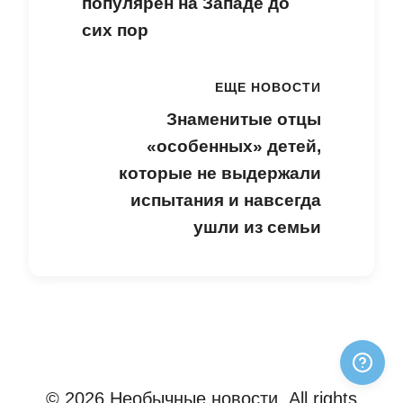
популярен на Западе до
сих пор
ЕЩЕ НОВОСТИ
Знаменитые отцы
«особенных» детей,
которые не выдержали
испытания и навсегда
ушли из семьи
© 2026 Необычные новости. All rights