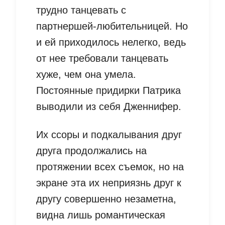
трудно танцевать с
партнершей-любительницей. Но
и ей приходилось нелегко, ведь
от нее требовали танцевать
хуже, чем она умела.
Постоянные придирки Патрика
выводили из себя Дженнифер.
Их ссоры и подкалывания друг
друга продолжались на
протяжении всех съемок, но на
экране эта их неприязнь друг к
другу совершенно незаметна,
видна лишь романтическая