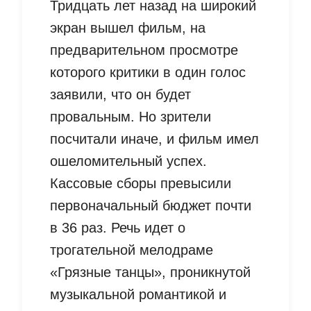
Тридцать лет назад на широкий
экран вышел фильм, на
предварительном просмотре
которого критики в один голос
заявили, что он будет
провальным. Но зрители
посчитали иначе, и фильм имел
ошеломительный успех.
Кассовые сборы превысили
первоначальный бюджет почти
в 36 раз. Речь идет о
трогательной мелодраме
«Грязные танцы», проникнутой
музыкальной романтикой и