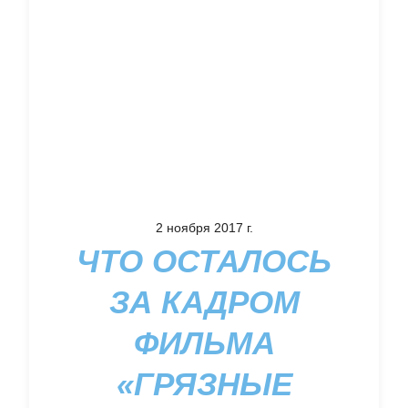
2 ноября 2017 г.
ЧТО ОСТАЛОСЬ
ЗА КАДРОМ
ФИЛЬМА
«ГРЯЗНЫЕ