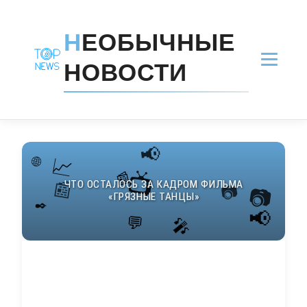
Н
ЕОБЫЧНЫЕ
НОВОСТИ