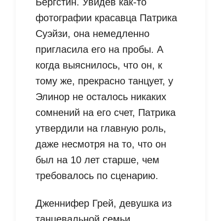
Бергстин. Увидев как-то
фотографии красавца Патрика
Суэйзи, она немедленно
пригласила его на пробы. А
когда выяснилось, что он, к
тому же, прекрасно танцует, у
Элинор не осталось никаких
сомнений на его счет, Патрика
утвердили на главную роль,
даже несмотря на то, что он
был на 10 лет старше, чем
требовалось по сценарию.
Дженнифер Грей, девушка из
танцевальной семьи,