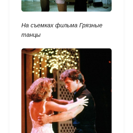
На съемках фильма Грязные
танцы