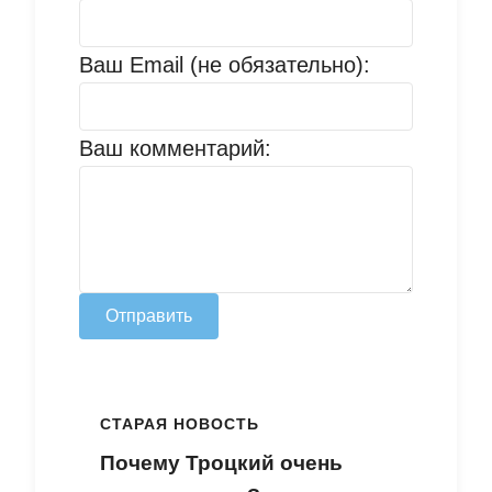
Ваш Email (не обязательно):
Ваш комментарий:
Отправить
СТАРАЯ НОВОСТЬ
Почему Троцкий очень