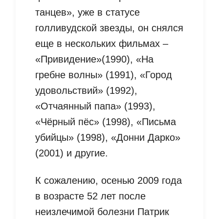
танцев», уже в статусе
голливудской звезды, он снялся
еще в нескольких фильмах –
«Привидение»(1990), «На
гребне волны» (1991), «Город
удовольствий» (1992),
«Отчаянный папа» (1993),
«Чёрный пёс» (1998), «Письма
убийцы» (1998), «Донни Дарко»
(2001) и другие.
К сожалению, осенью 2009 года
в возрасте 52 лет после
неизлечимой болезни Патрик