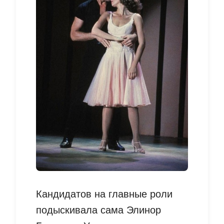
Кандидатов на главные роли
подыскивала сама Элинор