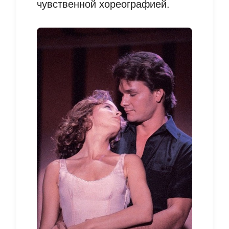
чувственной хореографией.