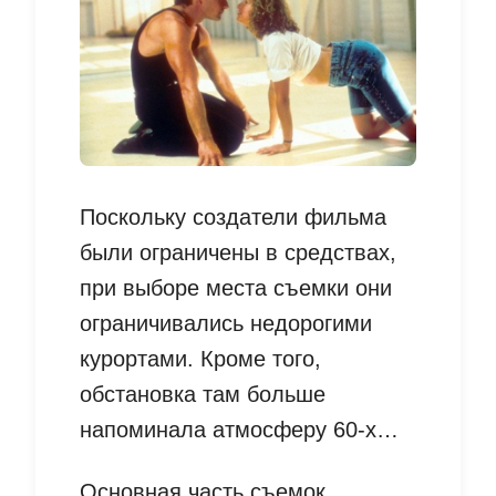
Поскольку создатели фильма
были ограничены в средствах,
при выборе места съемки они
ограничивались недорогими
курортами. Кроме того,
обстановка там больше
напоминала атмосферу 60-х…
Основная часть съемок