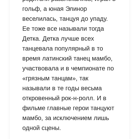
гольф, а юная Элинор
веселилась, танцуя до упаду.
Ее тоже все называли тогда
Детка. Детка лучше всех
танцевала популярный в то
время латинский танец мамбо,
участвовала и в чемпионате по
«грязным танцам», так
называли в те годы весьма
откровенный рок-н-ролл. И в
фильме главные герои танцуют
мамбо, за исключением лишь
одной сцены.