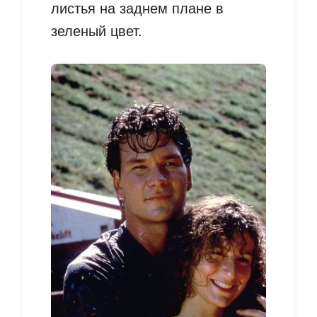
листья на заднем плане в
зеленый цвет.