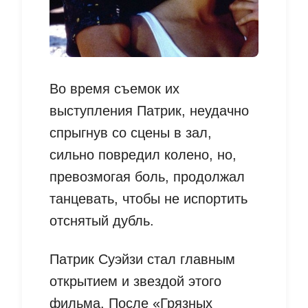
Во время съемок их
выступления Патрик, неудачно
спрыгнув со сцены в зал,
сильно повредил колено, но,
превозмогая боль, продолжал
танцевать, чтобы не испортить
отснятый дубль.
Патрик Суэйзи стал главным
открытием и звездой этого
фильма. После «Грязных