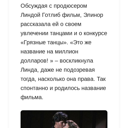
Обсуждая с продюсером
Линдой Готлиб фильм, Элинор
рассказала ей о своем
увлечении танцами и о конкурсе
«Грязные танцы». «Это же
название на миллион
долларов! » – воскликнула
Линда, даже не подозревая
тогда, насколько она права. Так
спонтанно и родилось название
фильма.