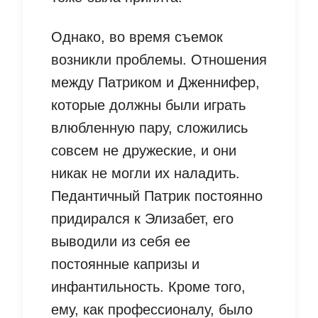
Однако, во время съемок
возникли проблемы. Отношения
между Патриком и Дженнифер,
которые должны были играть
влюбленную пару, сложились
совсем не дружеские, и они
никак не могли их наладить.
Педантичный Патрик постоянно
придирался к Элизабет, его
выводили из себя ее
постоянные капризы и
инфантильность. Кроме того,
ему, как профессионалу, было