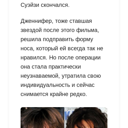
Суэйзи скончался.
Дженнифер, тоже ставшая
звездой после этого фильма,
решила подправить форму
носа, который ей всегда так не
нравился. Но после операции
она стала практически
неузнаваемой, утратила свою
индивидуальность и сейчас
снимается крайне редко.