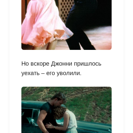
Но вскоре Джонни пришлось
уехать – его уволили.