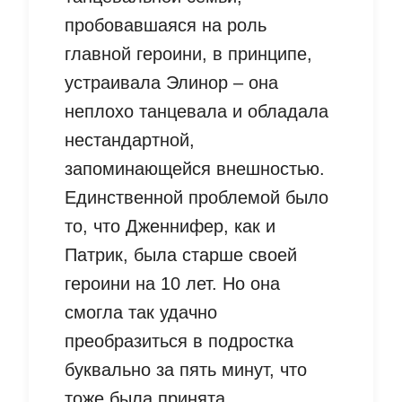
пробовавшаяся на роль
главной героини, в принципе,
устраивала Элинор – она
неплохо танцевала и обладала
нестандартной,
запоминающейся внешностью.
Единственной проблемой было
то, что Дженнифер, как и
Патрик, была старше своей
героини на 10 лет. Но она
смогла так удачно
преобразиться в подростка
буквально за пять минут, что
тоже была принята.