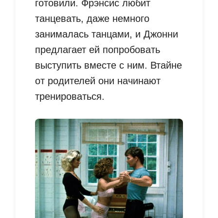
готовили. Фрэнсис любит
танцевать, даже немного
занималась танцами, и Джонни
предлагает ей попробовать
выступить вместе с ним. Втайне
от родителей они начинают
тренироваться.