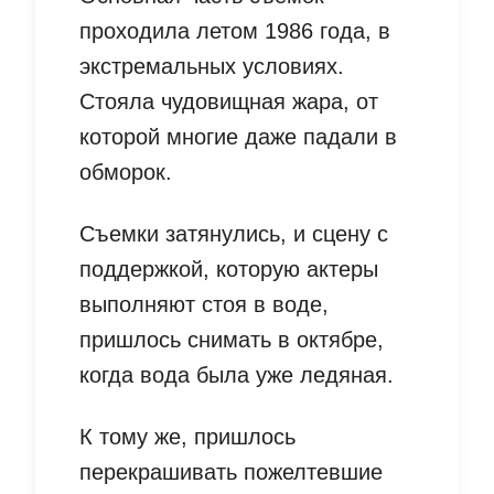
проходила летом 1986 года, в
экстремальных условиях.
Стояла чудовищная жара, от
которой многие даже падали в
обморок.
Съемки затянулись, и сцену с
поддержкой, которую актеры
выполняют стоя в воде,
пришлось снимать в октябре,
когда вода была уже ледяная.
К тому же, пришлось
перекрашивать пожелтевшие