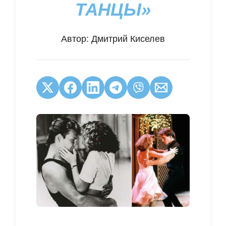
ТАНЦЫ»
Автор:
Дмитрий Киселев