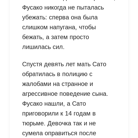
Фусако никогда не пыталась
убежать: сперва она была
слишком напугана, чтобы
бежать, а затем просто
лишилась сил.
Спустя девять лет мать Сато
обратилась в полицию с
жалобами на странное и
агрессивное поведение сына.
Фусако нашли, а Сато
приговорили к 14 годам в
тюрьме. Девочка так и не
сумела оправиться после