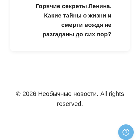
Горячие секреты Ленина.
Какие тайны о жизни и
смерти вождя не
разгаданы до сих пор?
© 2026 Необычные новости. All rights
reserved.