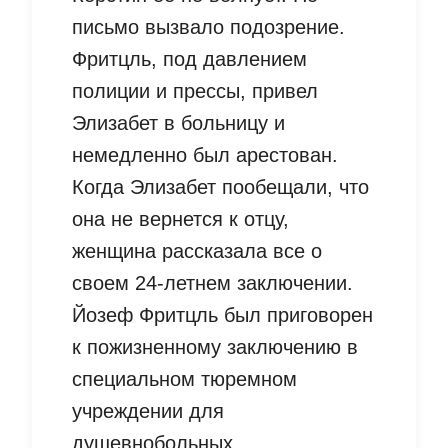
письмо вызвало подозрение.
Фритцль, под давлением
полиции и прессы, привел
Элизабет в больницу и
немедленно был арестован.
Когда Элизабет пообещали, что
она не вернется к отцу,
женщина рассказала все о
своем 24-летнем заключении.
Йозеф Фритцль был приговорен
к пожизненному заключению в
специальном тюремном
учреждении для
душевнобольных.