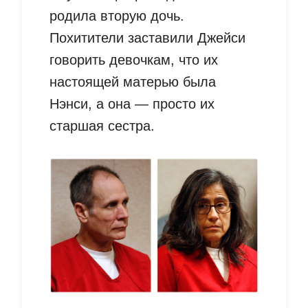
родила вторую дочь.
Похитители заставили Джейси
говорить девочкам, что их
настоящей матерью была
Нэнси, а она — просто их
старшая сестра.