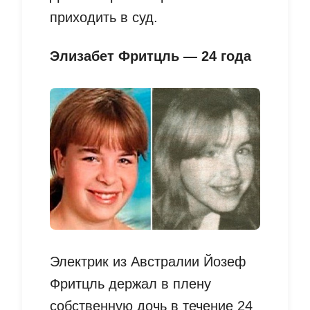
приходить в суд.
Элизабет Фритцль — 24 года
Электрик из Австралии Йозеф
Фритцль держал в плену
собственную дочь в течение 24