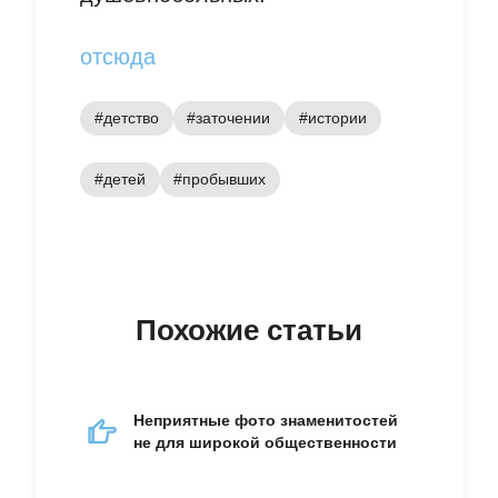
отсюда
#детство
#заточении
#истории
#детей
#пробывших
Похожие статьи
Неприятные фото знаменитостей
не для широкой общественности