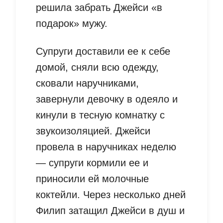
решила забрать Джейси «в
подарок» мужу.
Супруги доставили ее к себе
домой, сняли всю одежду,
сковали наручниками,
завернули девочку в одеяло и
кинули в тесную комнатку с
звукоизоляцией. Джейси
провела в наручниках неделю
— супруги кормили ее и
приносили ей молочные
коктейли. Через несколько дней
Филип затащил Джейси в душ и