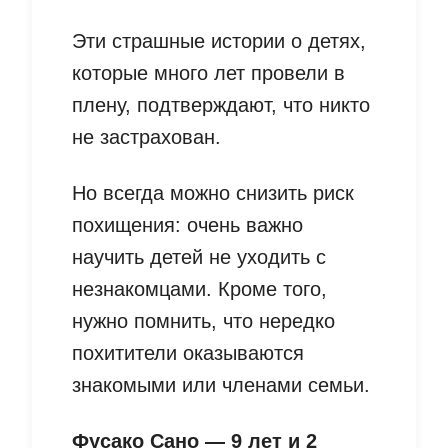
Эти страшные истории о детях,
которые много лет провели в
плену, подтверждают, что никто
не застрахован.
Но всегда можно снизить риск
похищения: очень важно
научить детей не уходить с
незнакомцами. Кроме того,
нужно помнить, что нередко
похитители оказываются
знакомыми или членами семьи.
Фусако Сано — 9 лет и 2