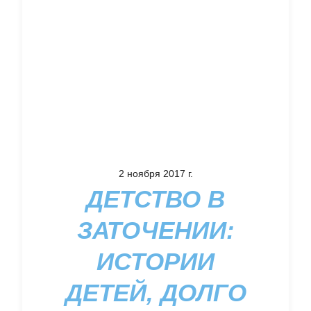
2 ноября 2017 г.
ДЕТСТВО В
ЗАТОЧЕНИИ:
ИСТОРИИ
ДЕТЕЙ, ДОЛГО