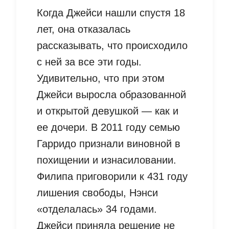
Когда Джейси нашли спустя 18
лет, она отказалась
рассказывать, что происходило
с ней за все эти годы.
Удивительно, что при этом
Джейси выросла образованной
и открытой девушкой — как и
ее дочери. В 2011 году семью
Гарридо признали виновной в
похищении и изнасиловании.
Филипа приговорили к 431 году
лишения свободы, Нэнси
«отделалась» 34 годами.
Джейси приняла решение не