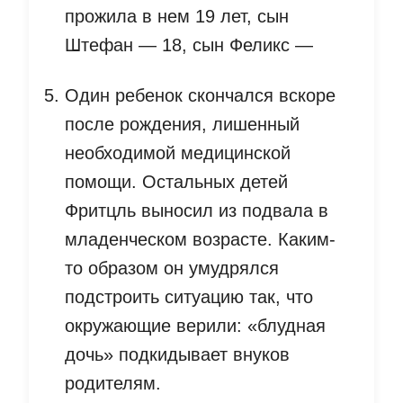
прожила в нем 19 лет, сын
Штефан — 18, сын Феликс —
Один ребенок скончался вскоре
после рождения, лишенный
необходимой медицинской
помощи. Остальных детей
Фритцль выносил из подвала в
младенческом возрасте. Каким-
то образом он умудрялся
подстроить ситуацию так, что
окружающие верили: «блудная
дочь» подкидывает внуков
родителям.