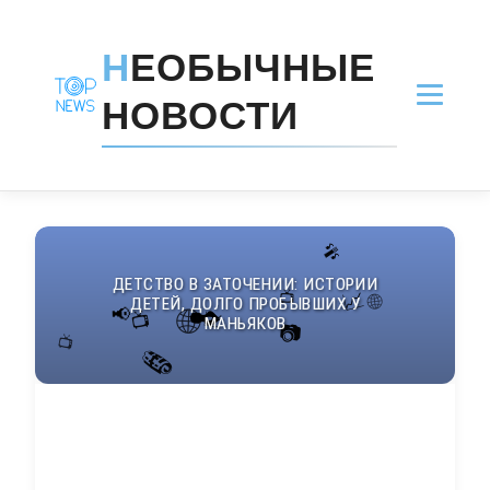
Н
ЕОБЫЧНЫЕ
НОВОСТИ