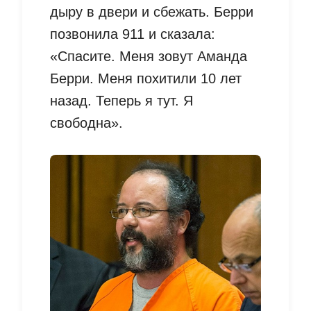
дыру в двери и сбежать. Берри
позвонила 911 и сказала:
«Спасите. Меня зовут Аманда
Берри. Меня похитили 10 лет
назад. Теперь я тут. Я
свободна».