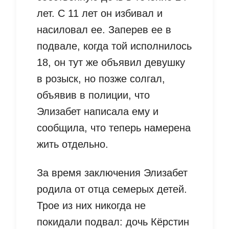
лет. С 11 лет он избивал и
насиловал ее. Заперев ее в
подвале, когда той исполнилось
18, он тут же объявил девушку
в розыск, но позже солгал,
объявив в полиции, что
Элизабет написала ему и
сообщила, что теперь намерена
жить отдельно.
За время заключения Элизабет
родила от отца семерых детей.
Трое из них никогда не
покидали подвал: дочь Кёрстин