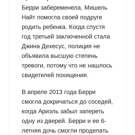
Берри забеременела, Мишель
Найт помогла своей подруге
родить ребенка. Когда спустя
год третьей заключенной стала
Джина Дехесус, полиция не
объявила высшую степень
тревоги, потому что не нашлось
свидетелей похищения.
В апреле 2013 года Берри
смогла докричаться до соседей,
когда Ариэль забыл запереть
одну из дверей. Берри и ее 6-
летняя дочь смогли проделать