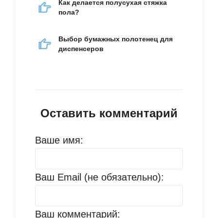
Как делается полусухая стяжка
пола?
Выбор бумажных полотенец для
диспенсеров
Оставить комментарий
Ваше имя:
Ваш Email (не обязательно):
Ваш комментарий: