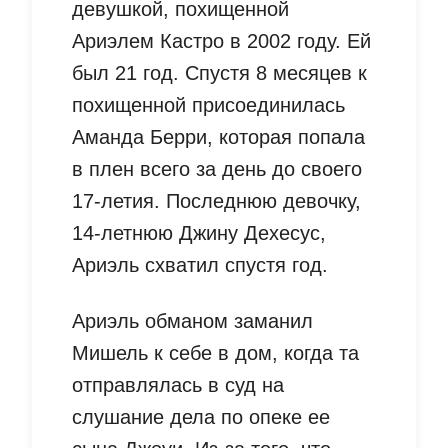
девушкой, похищенной
Ариэлем Кастро в 2002 году. Ей
был 21 год. Спустя 8 месяцев к
похищенной присоединилась
Аманда Берри, которая попала
в плен всего за день до своего
17-летия. Последнюю девочку,
14-летнюю Джину Дехесус,
Ариэль схватил спустя год.
Ариэль обманом заманил
Мишель к себе в дом, когда та
отправлялась в суд на
слушание дела по опеке ее