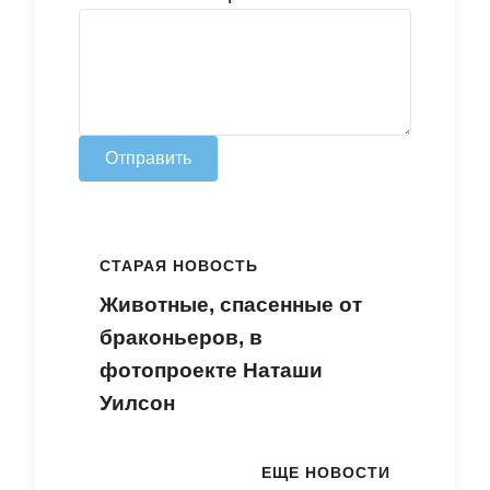
Отправить
СТАРАЯ НОВОСТЬ
Животные, спасенные от
браконьеров, в
фотопроекте Наташи
Уилсон
ЕЩЕ НОВОСТИ