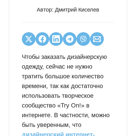
Автор:
Дмитрий Киселев
Чтобы заказать дизайнерскую
одежду, сейчас не нужно
тратить большое количество
времени, так как достаточно
использовать творческое
сообщество «Try On!» в
интернете. В частности, можно
быть уверенным, что
дизайнерский интернет-