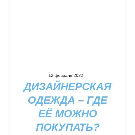
12 февраля 2022 г.
ДИЗАЙНЕРСКАЯ
ОДЕЖДА – ГДЕ
ЕЁ МОЖНО
ПОКУПАТЬ?