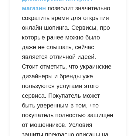
магазин
позволит значительно
сократить время для открытия
онлайн шопинга. Сервисы, про
которые ранее можно было
даже не слышать, сейчас
является отличной идеей.
Стоит отметить, что украинские
дизайнеры и бренды уже
пользуются услугами этого
сервиса. Покупатель может
быть уверенным в том, что
покупатель полностью защищен
от мошенников. Условия
защиты прекрасно описаны на