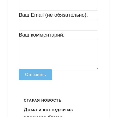
Ваш Email (не обязательно):
Ваш комментарий:
Отправить
СТАРАЯ НОВОСТЬ
Дома и коттеджи из