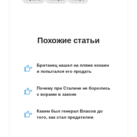
Похожие статьи
Британец нашел на пляже кокаин
и попытался его продать
Почему при Сталине не боролись
с ворами в законе
Каким был генерал Власов до
того, как стал предателем