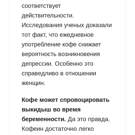
соответствует
действительности.
Исследования ученых доказали
тот факт, что ежедневное
употребление кофе снижает
вероятность возникновения
депрессии. Особенно это
справедливо в отношении
женщин.
Кофе может спровоцировать
выкидыш во время
беременности.
Да это правда.
Кофеин достаточно легко