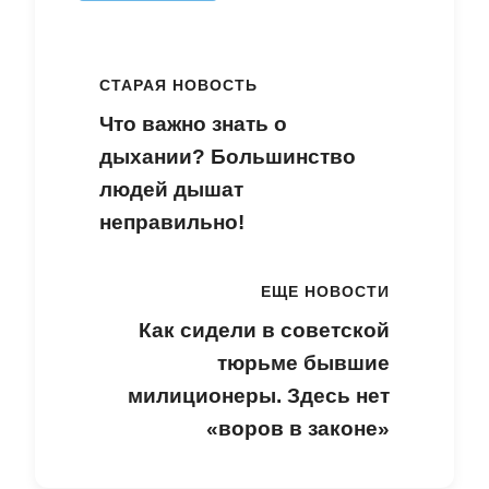
СТАРАЯ НОВОСТЬ
Что важно знать о
дыхании? Большинство
людей дышат
неправильно!
ЕЩЕ НОВОСТИ
Как сидели в советской
тюрьме бывшие
милиционеры. Здесь нет
«воров в законе»