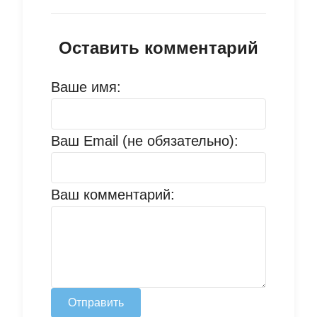
Оставить комментарий
Ваше имя:
Ваш Email (не обязательно):
Ваш комментарий:
Отправить