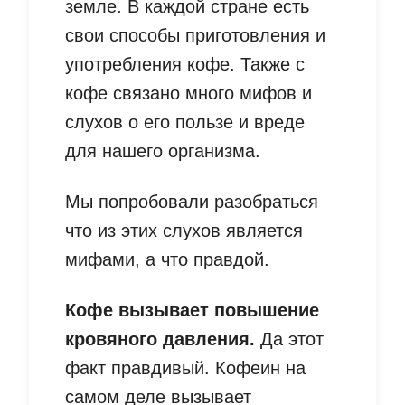
земле. В каждой стране есть
свои способы приготовления и
употребления кофе. Также с
кофе связано много мифов и
слухов о его пользе и вреде
для нашего организма.
Мы попробовали разобраться
что из этих слухов является
мифами, а что правдой.
Кофе вызывает повышение
кровяного давления.
Да этот
факт правдивый. Кофеин на
самом деле вызывает