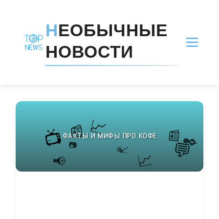
Н
ЕОБЫЧНЫЕ
НОВОСТИ