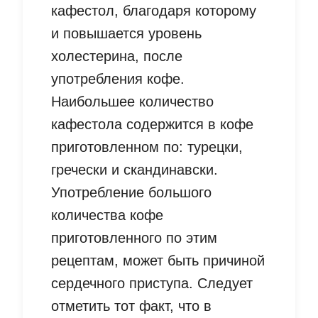
кафестол, благодаря которому
и повышается уровень
холестерина, после
употребления кофе.
Наибольшее количество
кафестола содержится в кофе
приготовленном по: турецки,
гречески и скандинавски.
Употребление большого
количества кофе
приготовленного по этим
рецептам, может быть причиной
сердечного приступа. Следует
отметить тот факт, что в