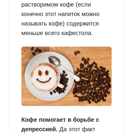
растворимом кофе (если
конечно этот напиток можно
называть кофе) содержится
меньше всего кафестола.
Кофе помогает в борьбе с
депрессией.
Да этот факт