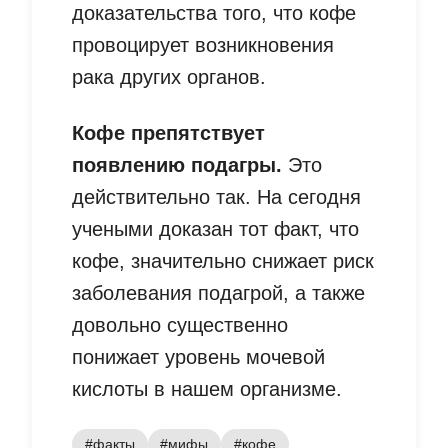
доказательства того, что кофе
провоцирует возникновения
рака других органов.
Кофе препятствует
появлению подагры.
Это
действительно так. На сегодня
учеными доказан тот факт, что
кофе, значительно снижает риск
заболевания подагрой, а также
довольно существенно
понижает уровень мочевой
кислоты в нашем организме.
#факты
#мифы
#кофе