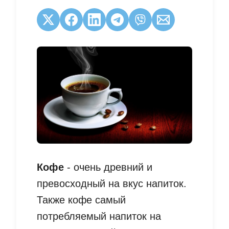
Кофе
- очень древний и
превосходный на вкус напиток.
Также кофе самый
потребляемый напиток на