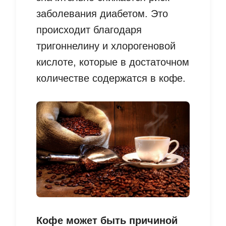
заболевания диабетом. Это
происходит благодаря
тригоннелину и хлорогеновой
кислоте, которые в достаточном
количестве содержатся в кофе.
Кофе может быть причиной