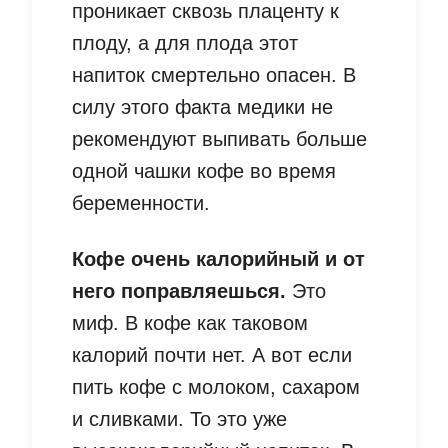
проникает сквозь плаценту к
плоду, а для плода этот
напиток смертельно опасен. В
силу этого факта медики не
рекомендуют выпивать больше
одной чашки кофе во время
беременности.
Кофе очень калорийный и от
него поправляешься.
Это
миф. В кофе как таковом
калорий почти нет. А вот если
пить кофе с молоком, сахаром
и сливками. То это уже