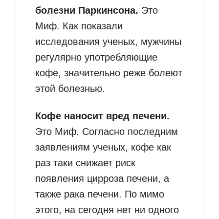
болезни Паркинсона.
Это
Миф. Как показали
исследования ученых, мужчины
регулярно употребляющие
кофе, значительно реже болеют
этой болезнью.
Кофе наносит вред печени.
Это Миф. Согласно последним
заявлениям ученых, кофе как
раз таки снижает риск
появления цирроза печени, а
также рака печени. По мимо
этого, на сегодня нет ни одного