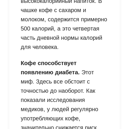
высококалорийный напиток. В
чашке кофе с сахаром и
молоком, содержится примерно
500 калорий, а это четвертая
часть дневной нормы калорий
для человека.
Кофе способствует
появлению диабета.
Этот
миф. Здесь все обстоит с
точностью до наоборот. Как
показали исследования
медиков, у людей регулярно
употребляющих кофе,
значительно снижается риск