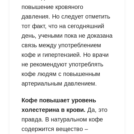
повышение кровяного
давления. Но следует отметить
тот факт, что на сегодняшний
день, учеными пока не доказана
связь между употреблением
кофе и гипертензией. Но врачи
не рекомендуют употреблять
кофе людям с повышенным
артериальным давлением.
Кофе повышает уровень
холестерина в крови.
Да, это
правда. В натуральном кофе
содержится вещество –