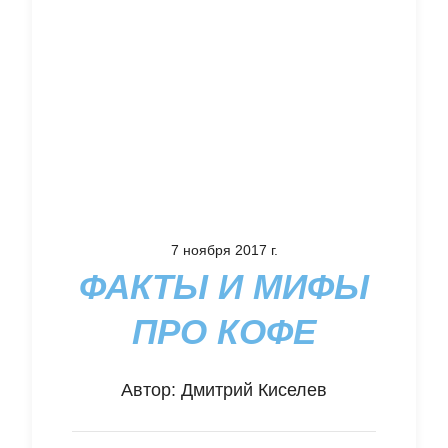
7 ноября 2017 г.
ФАКТЫ И МИФЫ
ПРО КОФЕ
Автор:
Дмитрий Киселев