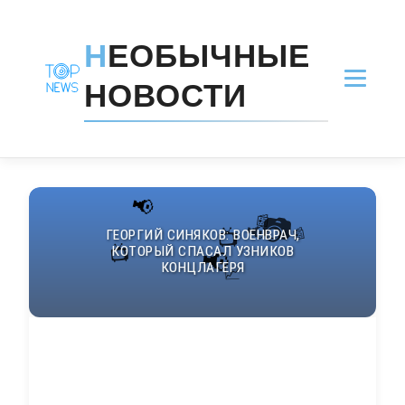
Н
ЕОБЫЧНЫЕ
НОВОСТИ