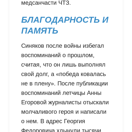
медсанчасти ЧТЗ.
БЛАГОДАРНОСТЬ И
ПАМЯТЬ
Синяков после войны избегал
воспоминаний о прошлом,
считая, что он лишь выполнял
свой долг, а «победа ковалась
не в плену». После публикации
воспоминаний летчицы Анны
Егоровой журналисты отыскали
молчаливого героя и написали
о нем. В адрес Георгия
Федоровича хлынули тысячи