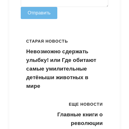
Отправить
СТАРАЯ НОВОСТЬ
Невозможно сдержать
улыбку! или Где обитают
самые умилительные
детёныши животных в
мире
ЕЩЕ НОВОСТИ
Главные книги о
революции