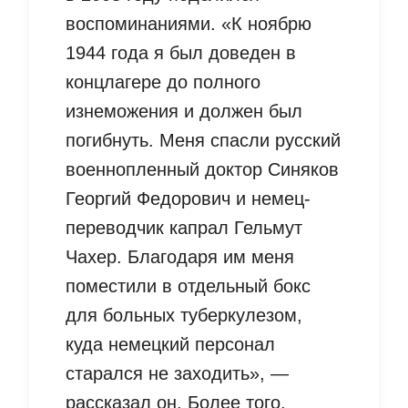
воспоминаниями. «К ноябрю
1944 года я был доведен в
концлагере до полного
изнеможения и должен был
погибнуть. Меня спасли русский
военнопленный доктор Синяков
Георгий Федорович и немец-
переводчик капрал Гельмут
Чахер. Благодаря им меня
поместили в отдельный бокс
для больных туберкулезом,
куда немецкий персонал
старался не заходить», —
рассказал он. Более того,