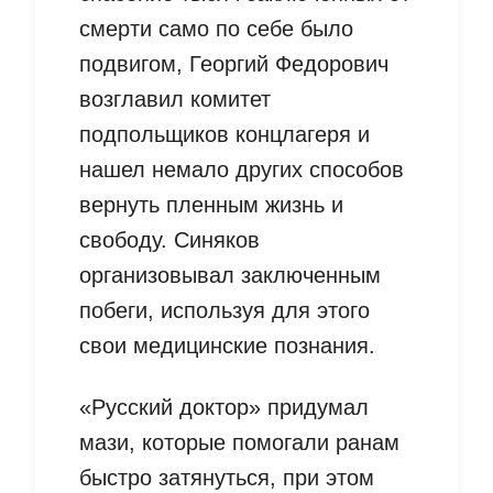
смерти само по себе было
подвигом, Георгий Федорович
возглавил комитет
подпольщиков концлагеря и
нашел немало других способов
вернуть пленным жизнь и
свободу. Синяков
организовывал заключенным
побеги, используя для этого
свои медицинские познания.
«Русский доктор» придумал
мази, которые помогали ранам
быстро затянуться, при этом