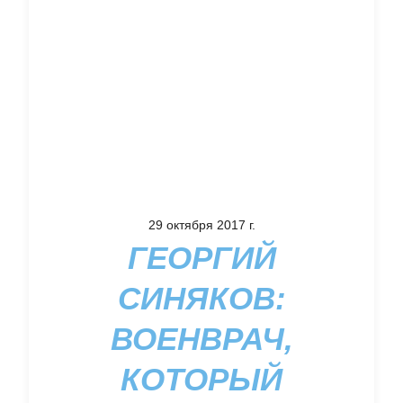
29 октября 2017 г.
ГЕОРГИЙ
СИНЯКОВ:
ВОЕНВРАЧ,
КОТОРЫЙ