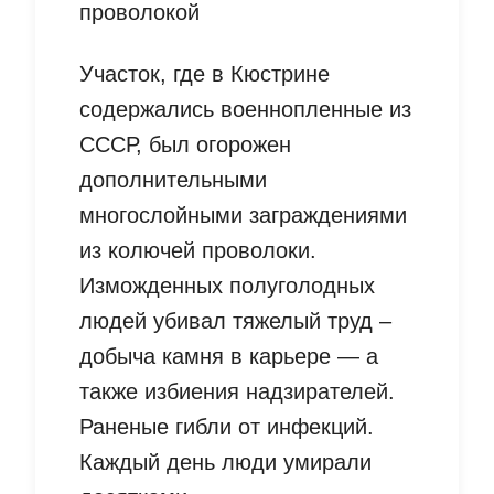
проволокой
Участок, где в Кюстрине
содержались военнопленные из
СССР, был огорожен
дополнительными
многослойными заграждениями
из колючей проволоки.
Изможденных полуголодных
людей убивал тяжелый труд –
добыча камня в карьере — а
также избиения надзирателей.
Раненые гибли от инфекций.
Каждый день люди умирали