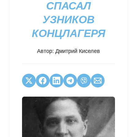
СПАСАЛ
УЗНИКОВ
КОНЦЛАГЕРЯ
Автор:
Дмитрий Киселев