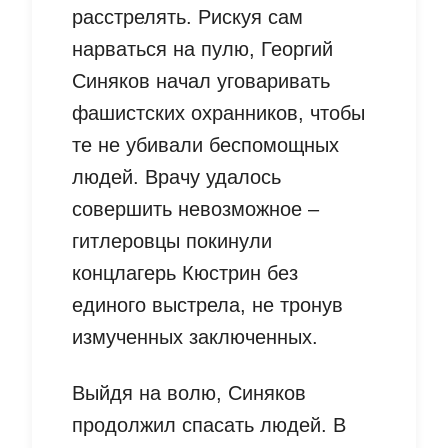
расстрелять. Рискуя сам
нарваться на пулю, Георгий
Синяков начал уговаривать
фашистских охранников, чтобы
те не убивали беспомощных
людей. Врачу удалось
совершить невозможное –
гитлеровцы покинули
концлагерь Кюстрин без
единого выстрела, не тронув
измученных заключенных.
Выйдя на волю, Синяков
продолжил спасать людей. В