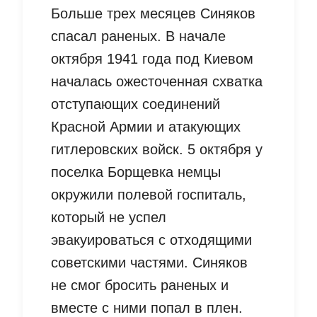
Больше трех месяцев Синяков
спасал раненых. В начале
октября 1941 года под Киевом
началась ожесточенная схватка
отступающих соединений
Красной Армии и атакующих
гитлеровских войск. 5 октября у
поселка Борщевка немцы
окружили полевой госпиталь,
который не успел
эвакуироваться с отходящими
советскими частями. Синяков
не смог бросить раненых и
вместе с ними попал в плен.