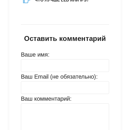
ЧТО ЛУЧШЕ LED ИЛИ IPS?
Оставить комментарий
Ваше имя:
Ваш Email (не обязательно):
Ваш комментарий: