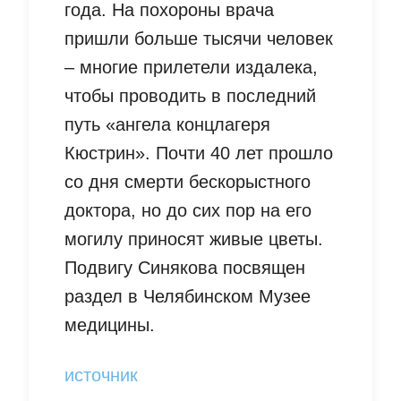
года. На похороны врача
пришли больше тысячи человек
– многие прилетели издалека,
чтобы проводить в последний
путь «ангела концлагеря
Кюстрин». Почти 40 лет прошло
со дня смерти бескорыстного
доктора, но до сих пор на его
могилу приносят живые цветы.
Подвигу Синякова посвящен
раздел в Челябинском Музее
медицины.
источник