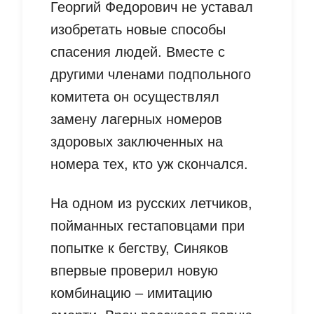
Георгий Федорович не уставал
изобретать новые способы
спасения людей. Вместе с
другими членами подпольного
комитета он осуществлял
замену лагерных номеров
здоровых заключенных на
номера тех, кто уж скончался.
На одном из русских летчиков,
пойманных гестаповцами при
попытке к бегству, Синяков
впервые проверил новую
комбинацию – имитацию