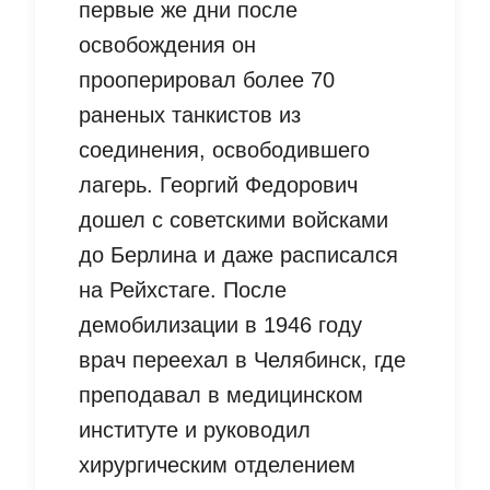
первые же дни после
освобождения он
прооперировал более 70
раненых танкистов из
соединения, освободившего
лагерь. Георгий Федорович
дошел с советскими войсками
до Берлина и даже расписался
на Рейхстаге. После
демобилизации в 1946 году
врач переехал в Челябинск, где
преподавал в медицинском
институте и руководил
хирургическим отделением