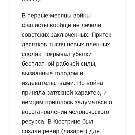
В первые месяцы войны
фашисты вообще не лечили
советских заключенных. Приток
десятков тысяч новых пленных
сполна покрывал убытки
бесплатной рабочей силы,
вызванные голодом и
издевательствами. Но война
приняла затяжной характер, и
немцам пришлось задуматься о
восстановлении человеческого
ресурса. В Кюстрине был
создан ревир (лазарет) для