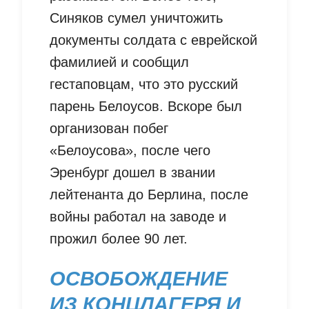
Синяков сумел уничтожить
документы солдата с еврейской
фамилией и сообщил
гестаповцам, что это русский
парень Белоусов. Вскоре был
организован побег
«Белоусова», после чего
Эренбург дошел в звании
лейтенанта до Берлина, после
войны работал на заводе и
прожил более 90 лет.
ОСВОБОЖДЕНИЕ
ИЗ КОНЦЛАГЕРЯ И