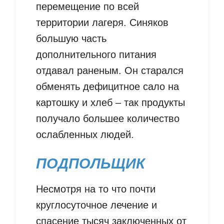
перемещение по всей
территории лагеря. Синяков
большую часть
дополнительного питания
отдавал раненым. Он старался
обменять дефицитное сало на
картошку и хлеб – так продукты
получало большее количество
ослабленных людей.
ПОДПОЛЬЩИК
Несмотря на то что почти
круглосуточное лечение и
спасение тысяч заключенных от