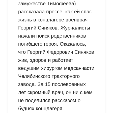
замужестве Тимофеева)
рассказала прессе, как ей спас
жизнь в концлагере военврач
Георгий Синяков. Журналисты
начали поиск родственников
погибшего героя. Оказалось,
что Георгий Федорович Синяков
жив, здоров и работает
ведущим хирургом медсанчасти
Челябинского тракторного
завода. За 15 послевоенных
лет скромный врач, он ни с кем
не поделился рассказом о
буднях концлагеря.