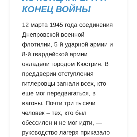
КОНЕЦ ВОЙНЫ
12 марта 1945 года соединения
Днепровской военной
флотилии, 5-й ударной армии и
8-й гвардейской армии
овладели городом Кюстрин. В
преддверии отступления
гитлеровцы загнали всех, кто
еще мог передвигаться, в
вагоны. Почти три тысячи
человек – тех, кто был
обессилен и не мог идти, —
руководство лагеря приказало