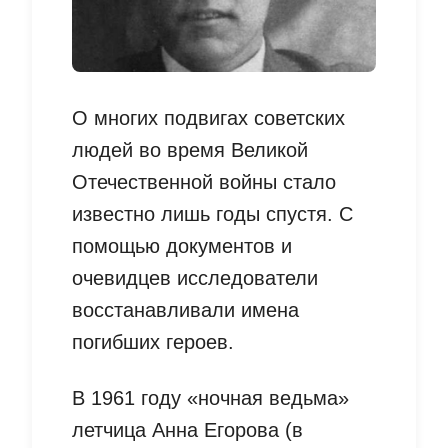
О многих подвигах советских
людей во время Великой
Отечественной войны стало
известно лишь годы спустя. С
помощью документов и
очевидцев исследователи
восстанавливали имена
погибших героев.
В 1961 году «ночная ведьма»
летчица Анна Егорова (в