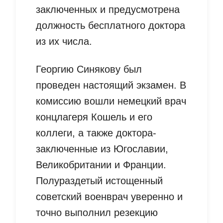
заключенных и предусмотрена
должность бесплатного доктора
из их числа.
Георгию Синякову был
проведен настоящий экзамен. В
комиссию вошли немецкий врач
концлагеря Кошель и его
коллеги, а также доктора-
заключенные из Югославии,
Великобритании и Франции.
Полураздетый истощенный
советский военврач уверенно и
точно выполнил резекцию