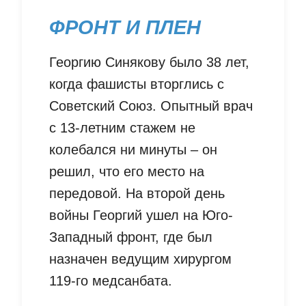
ФРОНТ И ПЛЕН
Георгию Синякову было 38 лет,
когда фашисты вторглись с
Советский Союз. Опытный врач
с 13-летним стажем не
колебался ни минуты – он
решил, что его место на
передовой. На второй день
войны Георгий ушел на Юго-
Западный фронт, где был
назначен ведущим хирургом
119-го медсанбата.