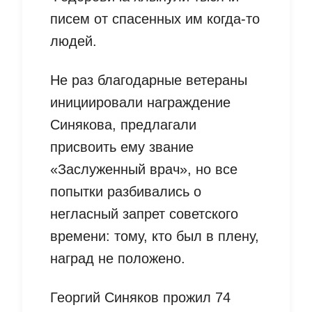
писем от спасенных им когда-то
людей.
Не раз благодарные ветераны
инициировали награждение
Синякова, предлагали
присвоить ему звание
«Заслуженный врач», но все
попытки разбивались о
негласный запрет советского
времени: тому, кто был в плену,
наград не положено.
Георгий Синяков прожил 74