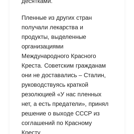
десятками.
Пленные из других стран
получали лекарства и
продукты, выделенные
организациями
Международного Красного
Креста. Советским гражданам
они не доставались – Сталин,
руководствуясь краткой
резолюцией «У нас пленных
нет, а есть предатели», принял
решение о выходе СССР из
соглашений по Красному
Кресту.