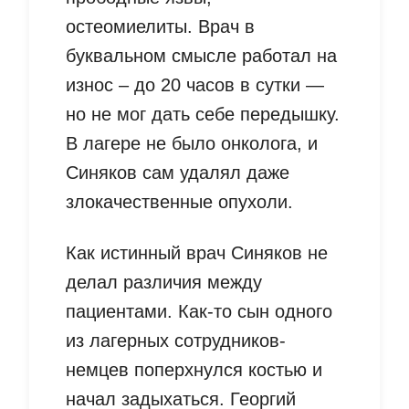
остеомиелиты. Врач в
буквальном смысле работал на
износ – до 20 часов в сутки —
но не мог дать себе передышку.
В лагере не было онколога, и
Синяков сам удалял даже
злокачественные опухоли.
Как истинный врач Синяков не
делал различия между
пациентами. Как-то сын одного
из лагерных сотрудников-
немцев поперхнулся костью и
начал задыхаться. Георгий