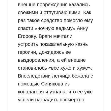
внешне повреждения казались
свежими и отпугивающими. Как
раз такое средство помогло ему
спасти «ночную ведьму» Анну
Егорову. Враги мечтали
устроить показательную казнь
героини, дожидаясь ее
выздоровления, а ей внешне
становилось «все хуже и хуже».
Впоследствии летчица бежала с
помощью Синякова из
концлагеря и узнала, что ее уже
успели наградить посмертно.