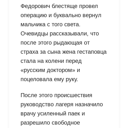
Федорович блестяще провел
операцию и буквально вернул
мальчика с того света.
Очевидцы рассказывали, что
после этого рыдающая от
страха за сына жена гестаповца
стала на колени перед
«русским доктором» и
поцеловала ему руку.
После этого происшествия
руководство лагеря назначило
врачу усиленный паек и
разрешило свободное