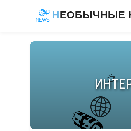
Н
ЕОБЫЧНЫЕ 