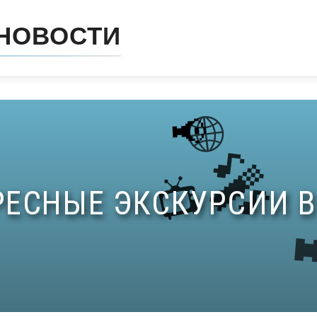
НОВОСТИ