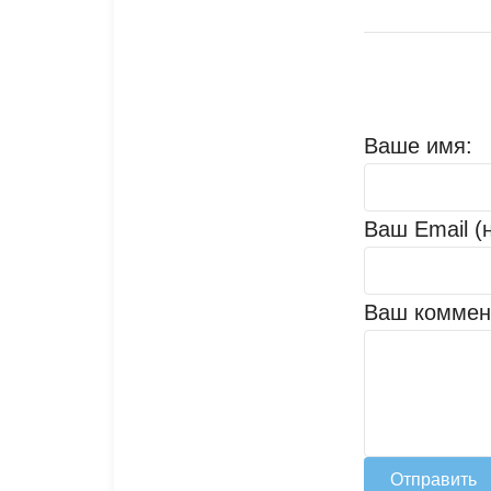
Ваше имя:
Ваш Email (
Ваш коммен
Отправить