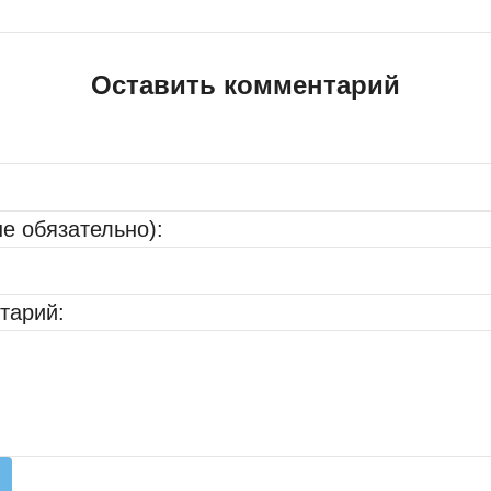
Оставить комментарий
не обязательно):
тарий: