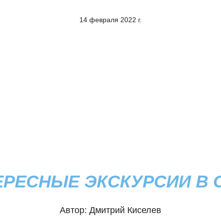
14 февраля 2022 г.
ЕРЕСНЫЕ ЭКСКУРСИИ В 
Автор:
Дмитрий Киселев