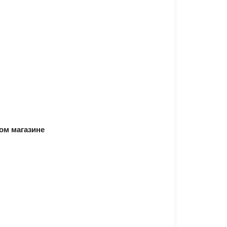
ом магазине