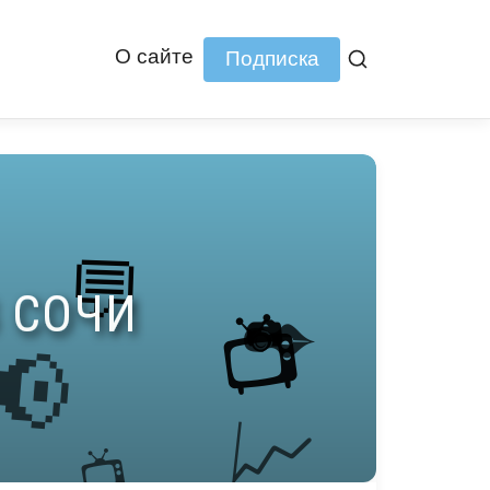
О сайте
Подписка