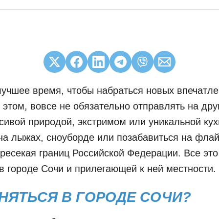
лучшее время, чтобы набраться новых впечатле
 этом, вовсе не обязательно отправлять на дру
асивой природой, экстримом или уникальной кух
на лыжах, сноуборде или позабавиться на фла
ресекая границ Российской Федерации. Все это
 в городе Сочи и прилегающей к ней местности.
НЯТЬСЯ В ГОРОДЕ СОЧИ?