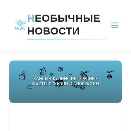
Н
ЕОБЫЧНЫЕ
НОВОСТИ