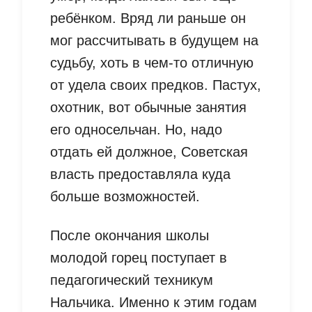
ребёнком. Вряд ли раньше он
мог рассчитывать в будущем на
судьбу, хоть в чем-то отличную
от удела своих предков. Пастух,
охотник, вот обычные занятия
его односельчан. Но, надо
отдать ей должное, Советская
власть предоставляла куда
больше возможностей.
После окончания школы
молодой горец поступает в
педагогический техникум
Нальчика. Именно к этим годам