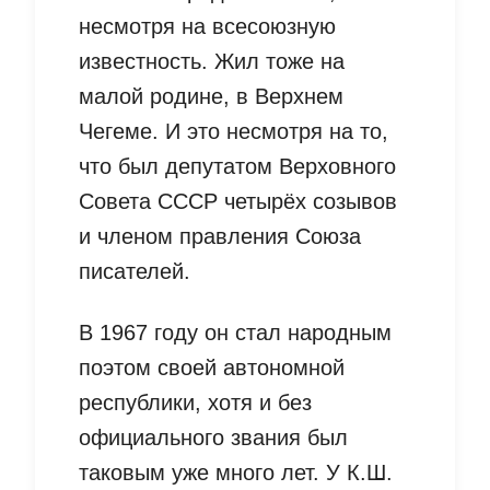
несмотря на всесоюзную
известность. Жил тоже на
малой родине, в Верхнем
Чегеме. И это несмотря на то,
что был депутатом Верховного
Совета СССР четырёх созывов
и членом правления Союза
писателей.
В 1967 году он стал народным
поэтом своей автономной
республики, хотя и без
официального звания был
таковым уже много лет. У К.Ш.