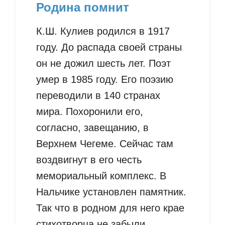
Родина помнит
К.Ш. Кулиев родился в 1917
году. До распада своей страны
он не дожил шесть лет. Поэт
умер в 1985 году. Его поэзию
переводили в 140 странах
мира. Похоронили его,
согласно, завещанию, в
Верхнем Чегеме. Сейчас там
воздвигнут в его честь
мемориальный комплекс. В
Нальчике установлен памятник.
Так что в родном для него крае
стихотворца не забыли.