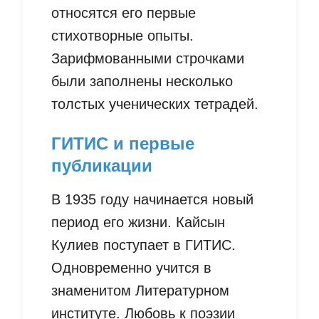
относятся его первые
стихотворные опыты.
Зарифмованными строчками
были заполнены несколько
толстых ученических тетрадей.
ГИТИС и первые
публикации
В 1935 году начинается новый
период его жизни. Кайсын
Кулиев поступает в ГИТИС.
Одновременно учится в
знаменитом Литературном
институте. Любовь к поэзии