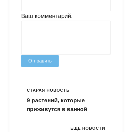
Ваш комментарий:
Отправить
СТАРАЯ НОВОСТЬ
9 растений, которые
приживутся в ванной
ЕЩЕ НОВОСТИ