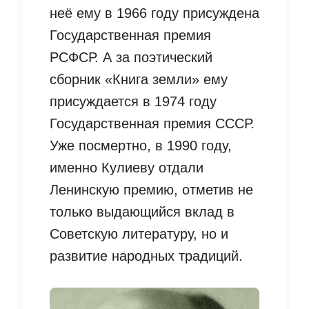
неё ему в 1966 году присуждена
Государственная премия
РСФСР. А за поэтический
сборник «Книга земли» ему
присуждается в 1974 году
Государственная премия СССР.
Уже посмертно, в 1990 году,
именно Кулиеву отдали
Ленинскую премию, отметив не
только выдающийся вклад в
Советскую литературу, но и
развитие народных традиций.