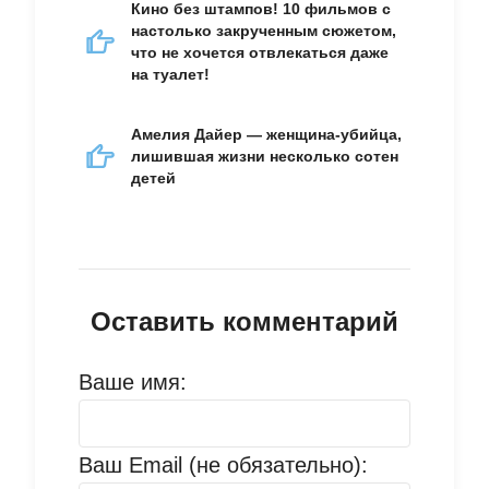
Кино без штампов! 10 фильмов с
настолько закрученным сюжетом,
что не хочется отвлекаться даже
на туалет!
Амелия Дайер — женщина-убийца,
лишившая жизни несколько сотен
детей
Оставить комментарий
Ваше имя:
Ваш Email (не обязательно):