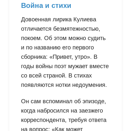
Война и стихи
Довоенная лирика Кулиева
отличается безмятежностью,
покоем. Об этом можно судить
и по названию его первого
сборника: «Привет, утро». В
годы войны поэт мужает вместе
со всей страной. В стихах
появляются нотки недоумения.
Он сам вспоминал об эпизоде,
когда набросился на заезжего
корреспондента, требуя ответа
на вопрос: «Как может