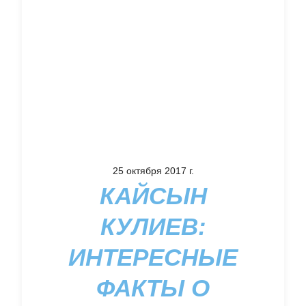
25 октября 2017 г.
КАЙСЫН
КУЛИЕВ:
ИНТЕРЕСНЫЕ
ФАКТЫ О