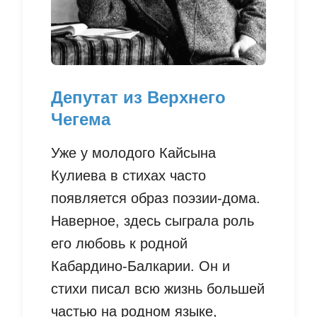
Депутат из Верхнего
Чегема
Уже у молодого Кайсына
Кулиева в стихах часто
появляется образ поэзии-дома.
Наверное, здесь сыграла роль
его любовь к родной
Кабардино-Балкарии. Он и
стихи писал всю жизнь большей
частью на родном языке,