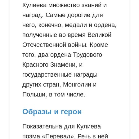
Кулиева множество званий и
наград. Самые дорогие для
него, конечно, медали и ордена,
полученные во время Великой
Отечественной войны. Кроме
того, два ордена Трудового
Красного Знамени, и
государственные награды
других стран, Монголии и
Польши, в том числе.
Образы и герои
Показательна для Кулиева
поэма «Перевал». Речь в ней