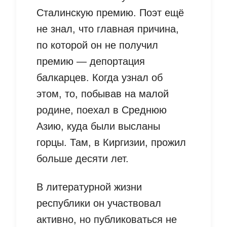
Сталинскую премию. Поэт ещё
не знал, что главная причина,
по которой он не получил
премию — депортация
балкарцев. Когда узнал об
этом, то, побывав на малой
родине, поехал в Среднюю
Азию, куда были высланы
горцы. Там, в Киргизии, прожил
больше десяти лет.
В литературной жизни
республики он участвовал
активно, но публиковаться не