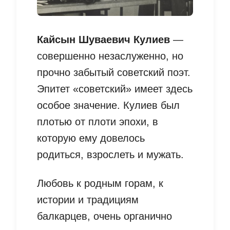
Кайсын Шуваевич Кулиев
—
совершенно незаслуженно, но
прочно забытый советский поэт.
Эпитет «советский» имеет здесь
особое значение. Кулиев был
плотью от плоти эпохи, в
которую ему довелось
родиться, взрослеть и мужать.
Любовь к родным горам, к
истории и традициям
балкарцев, очень органично