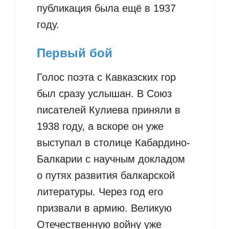
публикация была ещё в 1937
году.
Первый бой
Голос поэта с Кавказских гор
был сразу услышан. В Союз
писателей Кулиева приняли в
1938 году, а вскоре он уже
выступал в столице Кабардино-
Балкарии с научным докладом
о путях развития балкарской
литературы. Через год его
призвали в армию. Великую
Отечественную войну уже