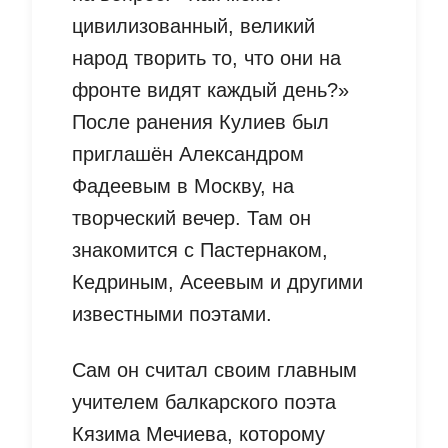
цивилизованный, великий
народ творить то, что они на
фронте видят каждый день?»
После ранения Кулиев был
приглашён Александром
Фадеевым в Москву, на
творческий вечер. Там он
знакомится с Пастернаком,
Кедриным, Асеевым и другими
известными поэтами.
Сам он считал своим главным
учителем балкарского поэта
Кязима Мечиева, которому