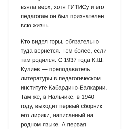
взяла верх, хотя ГИТИСу и его
педагогам он был признателен
всю жизнь.
Кто видел горы, обязательно
туда вернётся. Тем более, если
там родился. С 1937 года К.Ш.
Кулиев — преподаватель
литературы в педагогическом
институте Кабардино-Балкарии.
Там же, в Нальчике, в 1940
году, выходит первый сборник
его лирики, написанный на
родном языке. А первая