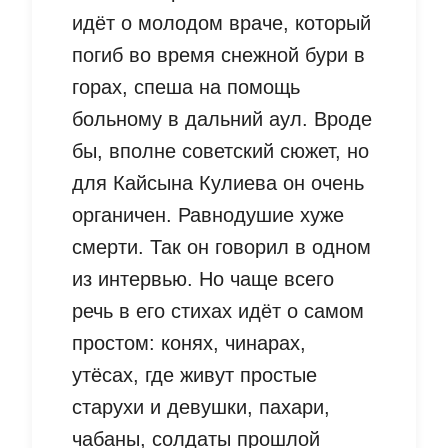
идёт о молодом враче, который
погиб во время снежной бури в
горах, спеша на помощь
больному в дальний аул. Вроде
бы, вполне советский сюжет, но
для Кайсына Кулиева он очень
органичен. Равнодушие хуже
смерти. Так он говорил в одном
из интервью. Но чаще всего
речь в его стихах идёт о самом
простом: конях, чинарах,
утёсах, где живут простые
старухи и девушки, пахари,
чабаны, солдаты прошлой