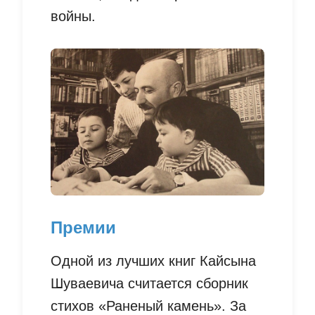
войны.
Премии
Одной из лучших книг Кайсына
Шуваевича считается сборник
стихов «Раненый камень». За