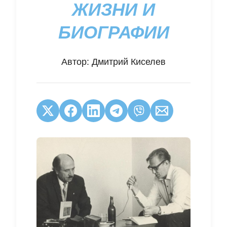
ЖИЗНИ И
БИОГРАФИИ
Автор:
Дмитрий Киселев