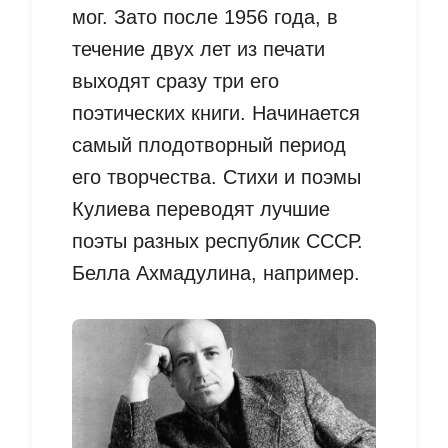
мог. Зато после 1956 года, в
течение двух лет из печати
выходят сразу три его
поэтических книги. Начинается
самый плодотворный период
его творчества. Стихи и поэмы
Кулиева переводят лучшие
поэты разных республик СССР.
Белла Ахмадулина, например.