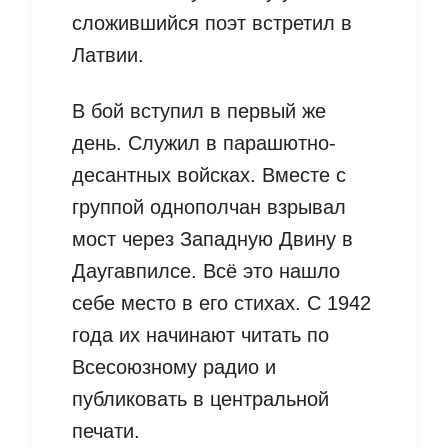
сложившийся поэт встретил в
Латвии.
В бой вступил в первый же
день. Служил в парашютно-
десантных войсках. Вместе с
группой однополчан взрывал
мост через Западную Двину в
Даугавпилсе. Всё это нашло
себе место в его стихах. С 1942
года их начинают читать по
Всесоюзному радио и
публиковать в центральной
печати.