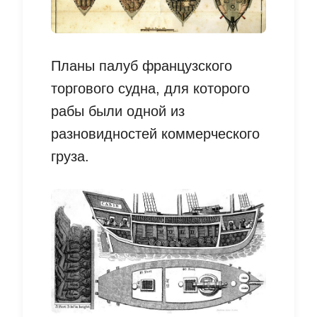
Планы палуб французского
торгового судна, для которого
рабы были одной из
разновидностей коммерческого
груза.