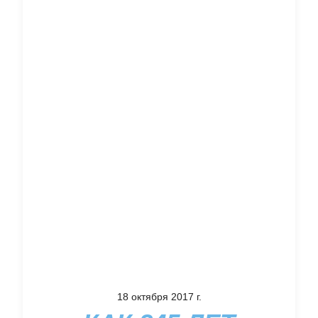
18 октября 2017 г.