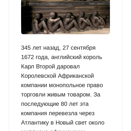
345 лет назад, 27 сентября
1672 года, английский король
Карл Второй даровал
Королевской Африканской
компании монопольное право
торговли живым товаром. За
последующие 80 лет эта
компания перевезла через
Атлантику в Новый свет около