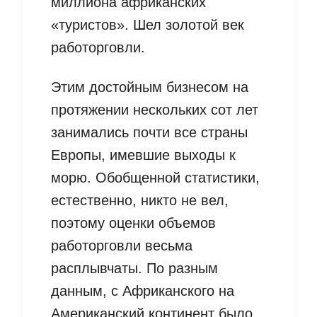
миллиона африканских
«туристов». Шел золотой век
работорговли.
Этим достойным бизнесом на
протяжении нескольких сот лет
занимались почти все страны
Европы, имевшие выходы к
морю. Обобщенной статистики,
естественно, никто не вел,
поэтому оценки объемов
работорговли весьма
расплывчаты. По разным
данным, с Африканского на
Американский континент было