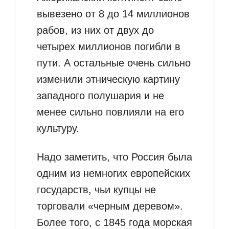
вывезено от 8 до 14 миллионов
рабов, из них от двух до
четырех миллионов погибли в
пути. А остальные очень сильно
изменили этническую картину
западного полушария и не
менее сильно повлияли на его
культуру.
Надо заметить, что Россия была
одним из немногих европейских
государств, чьи купцы не
торговали «черным деревом».
Более того, с 1845 года морская