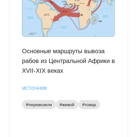
Основные маршруты вывоза
рабов из Центральной Африки в
XVII-XIX веках
источник
#перевозили
#живой
#товар