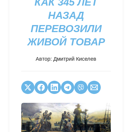
КАК 345 ЛЕТ
НАЗАД
ПЕРЕВОЗИЛИ
ЖИВОЙ ТОВАР
Автор:
Дмитрий Киселев