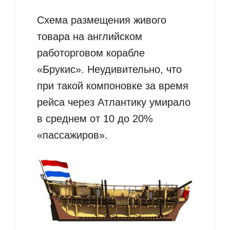
Схема размещения живого
товара на английском
работорговом корабле
«Брукис». Неудивительно, что
при такой компоновке за время
рейса через Атлантику умирало
в среднем от 10 до 20%
«пассажиров».