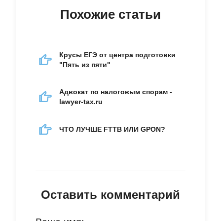
Похожие статьи
Крусы ЕГЭ от центра подготовки
"Пять из пяти"
Адвокат по налоговым спорам -
lawyer-tax.ru
ЧТО ЛУЧШЕ FTTB ИЛИ GPON?
Оставить комментарий