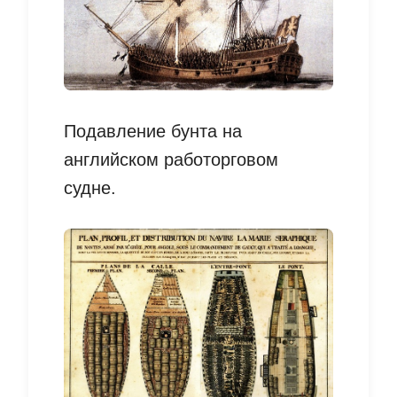
Подавление бунта на
английском работорговом
судне.