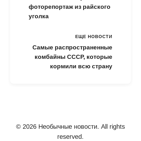
фоторепортаж из райского
уголка
ЕЩЕ НОВОСТИ
Самые распространенные
комбайны СССР, которые
кормили всю страну
© 2026 Необычные новости. All rights
reserved.