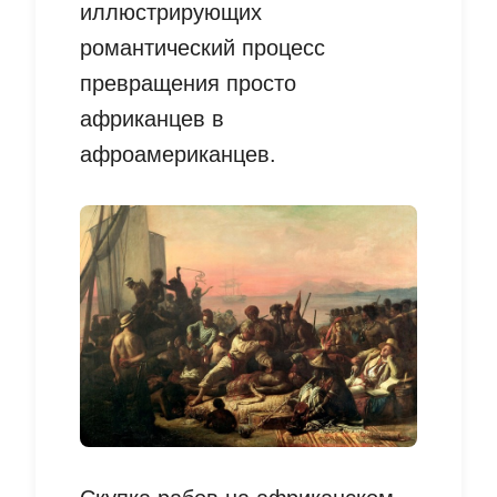
иллюстрирующих
романтический процесс
превращения просто
африканцев в
афроамериканцев.