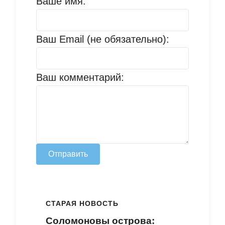
Ваше имя:
Ваш Email (не обязательно):
Ваш комментарий:
Отправить
СТАРАЯ НОВОСТЬ
Соломоновы острова: