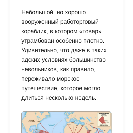
Небольшой, но хорошо
вооруженный работорговый
кораблик, в котором «товар»
утрамбован особенно плотно.
Удивительно, что даже в таких
адских условиях большинство
невольников, как правило,
переживало морское
путешествие, которое могло
длиться несколько недель.