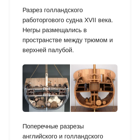
Разрез голландского
работоргового судна XVII века.
Негры размещались в
пространстве между трюмом и
верхней палубой.
Поперечные разрезы
английского и голландского