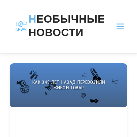
Н
ЕОБЫЧНЫЕ
НОВОСТИ