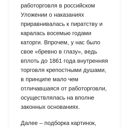
работорговля в российском
Уложении о наказаниях
приравнивалась к пиратству и
каралась восемью годами
каторги. Впрочем, у нас было
свое «бревно в глазу», ведь
вплоть до 1861 года внутренняя
торговля крепостными душами,
в принципе мало чем
отличавшаяся от работорговли,
осуществлялась на вполне
законных основаниях.
Далее – подборка картинок,