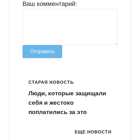
Ваш комментарий:
Отправить
СТАРАЯ НОВОСТЬ
Люди, которые защищали
себя и жестоко
поплатились за это
ЕЩЕ НОВОСТИ