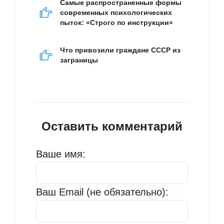
Самые распространенные формы
современных психологических
пыток: «Строго по инструкции»
Что привозили граждане СССР из
заграницы
Оставить комментарий
Ваше имя:
Ваш Email (не обязательно):