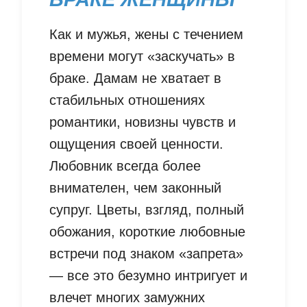
Как и мужья, жены с течением
времени могут «заскучать» в
браке. Дамам не хватает в
стабильных отношениях
романтики, новизны чувств и
ощущения своей ценности.
Любовник всегда более
внимателен, чем законный
супруг. Цветы, взгляд, полный
обожания, короткие любовные
встречи под знаком «запрета»
— все это безумно интригует и
влечет многих замужних