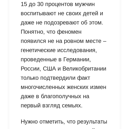
15 до 30 процентов мужчин
воспитывают не своих детей и
даже не подозревают об этом.
Понятно, что феномен
появился не на ровном месте –
генетические исследования,
проведенные в Германии,
России, США и Великобритании
только подтвердили факт
многочисленных женских измен
даже в благополучных на
первый взгляд семьях.
Нужно отметить, что результаты