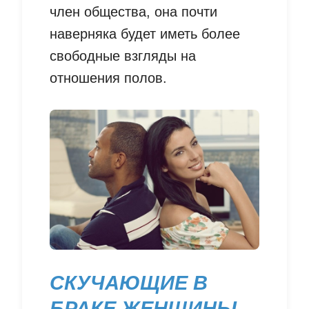
член общества, она почти
наверняка будет иметь более
свободные взгляды на
отношения полов.
СКУЧАЮЩИЕ В
БРАКЕ ЖЕНЩИНЫ