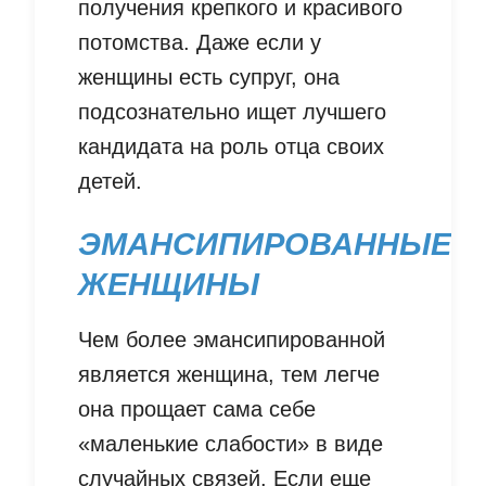
получения крепкого и красивого
потомства. Даже если у
женщины есть супруг, она
подсознательно ищет лучшего
кандидата на роль отца своих
детей.
ЭМАНСИПИРОВАННЫЕ
ЖЕНЩИНЫ
Чем более эмансипированной
является женщина, тем легче
она прощает сама себе
«маленькие слабости» в виде
случайных связей. Если еще