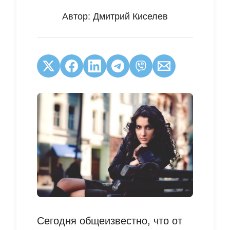
Автор:
Дмитрий Киселев
Сегодня общеизвестно, что от