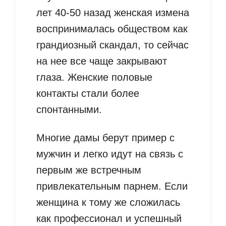
лет 40-50 назад женская измена
воспринималась обществом как
грандиозный скандал, то сейчас
на нее все чаще закрывают
глаза. Женские половые
контакты стали более
спонтанными.
Многие дамы берут пример с
мужчин и легко идут на связь с
первым же встречным
привлекательным парнем. Если
женщина к тому же сложилась
как профессионал и успешный