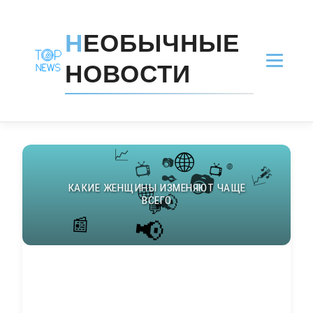
Н
ЕОБЫЧНЫЕ
НОВОСТИ