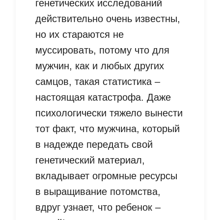
генетических исследований
действительно очень известны,
но их стараются не
муссировать, потому что для
мужчин, как и любых других
самцов, такая статистика –
настоящая катастрофа. Даже
психологически тяжело вынести
тот факт, что мужчина, который
в надежде передать свой
генетический материал,
вкладывает огромные ресурсы
в выращивание потомства,
вдруг узнает, что ребенок –