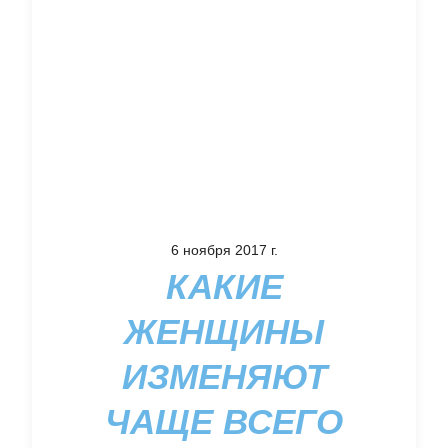
6 ноября 2017 г.
КАКИЕ
ЖЕНЩИНЫ
ИЗМЕНЯЮТ
ЧАЩЕ ВСЕГО