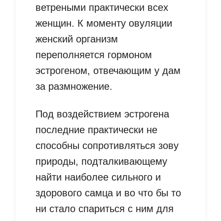
ветреными практически всех
женщин. К моменту овуляции
женский организм
переполняется гормоном
эстрогеном, отвечающим у дам
за размножение.
Под воздействием эстрогена
последние практически не
способны сопротивляться зову
природы, подталкивающему
найти наиболее сильного и
здорового самца и во что бы то
ни стало спариться с ним для