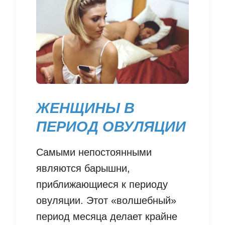
ЖЕНЩИНЫ В
ПЕРИОД ОВУЛЯЦИИ
Самыми непостоянными
являются барышни,
приближающиеся к периоду
овуляции. Этот «волшебный»
период месяца делает крайне