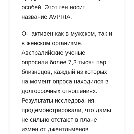
особей. Этот ген носит
название AVPRIA.
Он активен как в мужском, так и
в женском организме.
Австралийские ученые
опросили более 7,3 тысяч пар
близнецов, каждый из которых
на момент опроса находился в
долгосрочных отношениях.
Результаты исследования
продемонстрировали, что дамы
не сильно отстают в плане
измен от джентльменов.