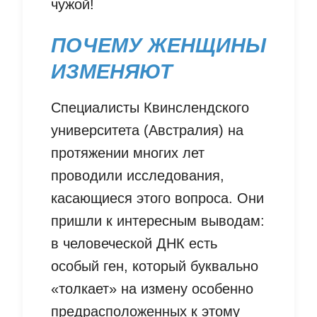
чужой!
ПОЧЕМУ ЖЕНЩИНЫ
ИЗМЕНЯЮТ
Специалисты Квинслендского
университета (Австралия) на
протяжении многих лет
проводили исследования,
касающиеся этого вопроса. Они
пришли к интересным выводам:
в человеческой ДНК есть
особый ген, который буквально
«толкает» на измену особенно
предрасположенных к этому