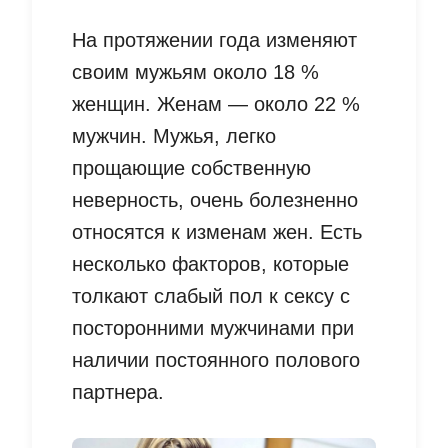
На протяжении года изменяют
своим мужьям около 18 %
женщин. Женам — около 22 %
мужчин. Мужья, легко
прощающие собственную
неверность, очень болезненно
относятся к изменам жен. Есть
несколько факторов, которые
толкают слабый пол к сексу с
посторонними мужчинами при
наличии постоянного полового
партнера.