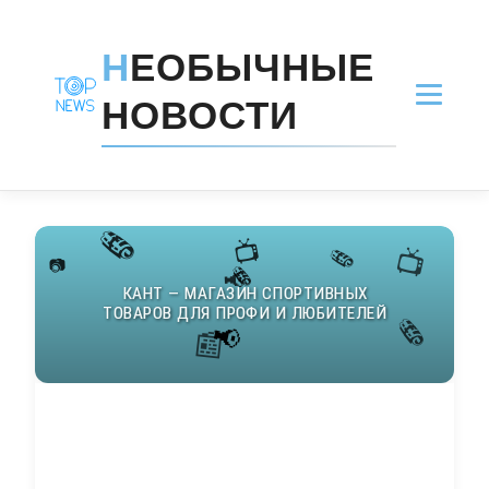
Н
ЕОБЫЧНЫЕ
НОВОСТИ