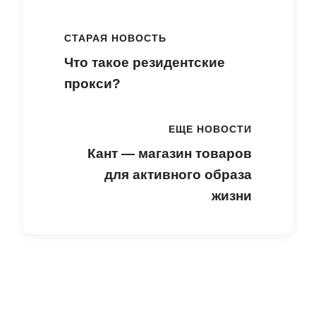
СТАРАЯ НОВОСТЬ
Что такое резидентские
прокси?
ЕЩЕ НОВОСТИ
Кант — магазин товаров
для активного образа
жизни