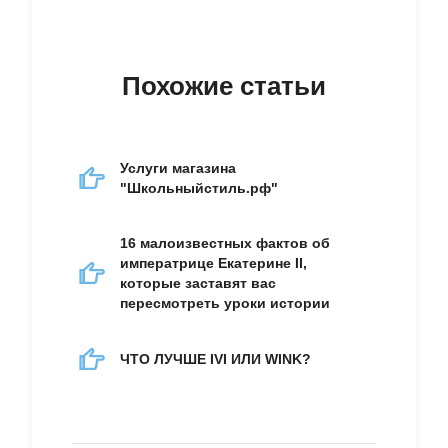
Похожие статьи
Услуги магазина
"Школьныйстиль.рф"
16 малоизвестных фактов об
императрице Екатерине II,
которые заставят вас
пересмотреть уроки истории
ЧТО ЛУЧШЕ IVI ИЛИ WINK?