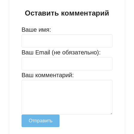
Оставить комментарий
Ваше имя:
Ваш Email (не обязательно):
Ваш комментарий:
Отправить