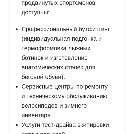
продвинутых спортсменов
доступны:
Профессиональный бутфиттинг
(индивидуальная подгонка и
термоформовка лыжных
ботинок и изготовление
анатомических стелек для
беговой обуви).
Сервисные центры по ремонту
и техническому обслуживанию
велосипедов и зимнего
инвентаря.
Услуги тест-драйва экипировки