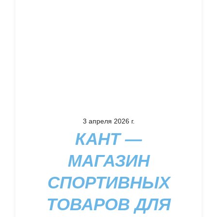
3 апреля 2026 г.
КАНТ —
МАГАЗИН
СПОРТИВНЫХ
ТОВАРОВ ДЛЯ