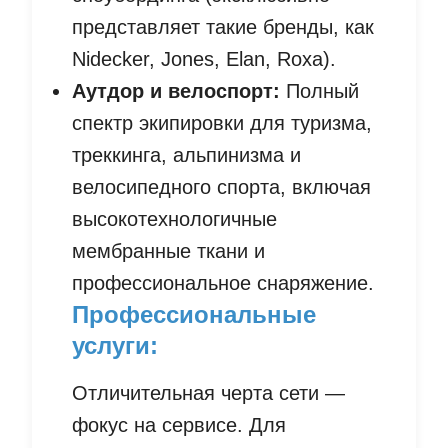
представляет такие бренды, как
Nidecker, Jones, Elan, Roxa).
Аутдор и велоспорт:
Полный
спектр экипировки для туризма,
треккинга, альпинизма и
велосипедного спорта, включая
высокотехнологичные
мембранные ткани и
профессиональное снаряжение.
Профессиональные
услуги:
Отличительная черта сети —
фокус на сервисе. Для