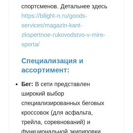
спортсменов. Детальнее здесь
https://bilight-n.ru/goods-
services/magazin-kant-
zkspertnoe-rukovodstvo-v-mire-
sporta/
Специализация и
ассортимент:
Бег:
В сети представлен
широкий выбор
специализированных беговых
кроссовок (для асфальта,
трейла, соревнований) и
функциональной экипировки.