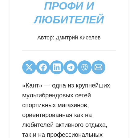
ПРОФИ И
ЛЮБИТЕЛЕЙ
Автор:
Дмитрий Киселев
«Кант» — одна из крупнейших
мультибрендовых сетей
спортивных магазинов,
ориентированная как на
любителей активного отдыха,
так и на профессиональных