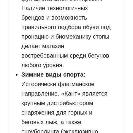
Наличие технологичных
брендов и возможность
правильного подбора обуви под
пронацию и биомеханику стопы
делает магазин
востребованным среди бегунов
любого уровня.
Зимние виды спорта:
Исторически флагманское
направление. «Кант» является
крупным дистрибьютором
снаряжения для горных и
беговых лыж, а также
сноубординга (эксклюзивно