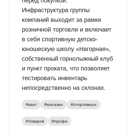
перед покупкой.
Инфраструктура группы
компаний выходит за рамки
розничной торговли и включает
в себя спортивную детско-
юношескую школу «Нагорная»,
собственный горнолыжный клуб
и пункт проката, что позволяет
тестировать инвентарь
непосредственно на склонах.
#кант
#магазин
#спортивных
#товаров
#профи