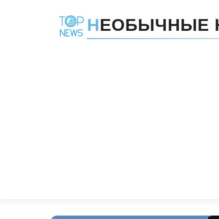
Н
ЕОБЫЧНЫЕ 