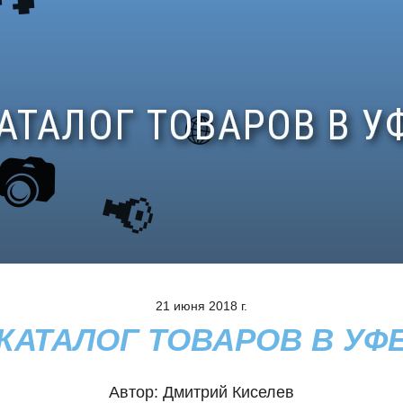
21 июня 2018 г.
КАТАЛОГ ТОВАРОВ В УФ
Автор:
Дмитрий Киселев