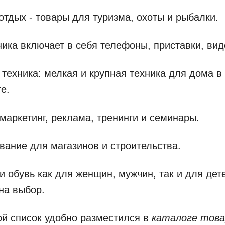
 отдых - товары для туризма, охоты и рыбалки.
ника включает в себя телефоны, приставки, ви
 техника: мелкая и крупная техника для дома 
е.
- маркетинг, реклама, тренинги и семинары.
вание для магазинов и строительства.
и обувь как для женщин, мужчин, так и для дете
на выбор.
й список удобно разместился в
каталоге това