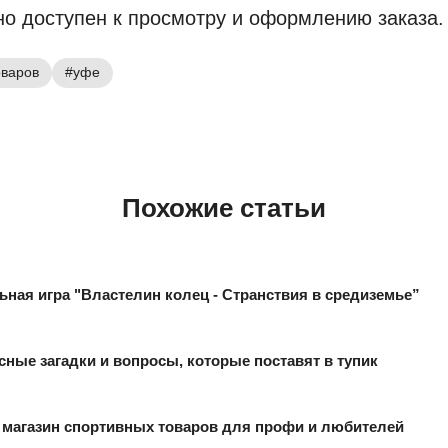
но доступен к просмотру и оформлению заказа.
оваров
#уфе
Похожие статьи
ьная игра "Властелин колец - Странствия в средиземье”
сные загадки и вопросы, которые поставят в тупик
 магазин спортивных товаров для профи и любителей