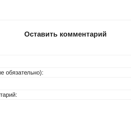
Оставить комментарий
не обязательно):
тарий: