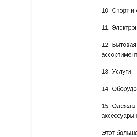
10. Спорт и
11. Электро
12. Бытовая
ассортимент
13. Услуги 
14. Оборудо
15. Одежда 
аксессуары 
Этот большо