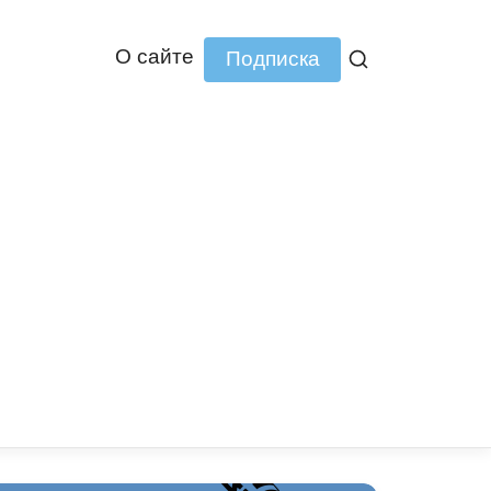
О сайте
Подписка