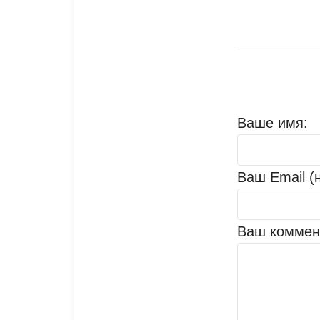
Ваше имя:
Ваш Email (
Ваш коммен