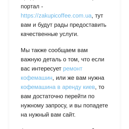
портал -
https://zakupicoffee.com.ua
, тут
вам и будут рады предоставить
качественные услуги.
Мы также сообщаем вам
важную деталь о том, что если
вас интересует
ремонт
кофемашин
, или же вам нужна
кофемашина в аренду киев
, то
вам достаточно перейти по
нужному запросу, и вы попадете
на нужный вам сайт.