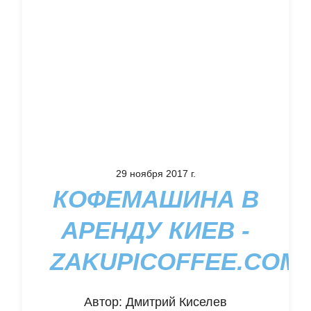
29 ноября 2017 г.
КОФЕМАШИНА В
АРЕНДУ КИЕВ -
ZAKUPICOFFEE.COM.
Автор:
Дмитрий Киселев