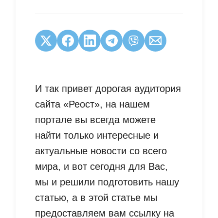
И так привет дорогая аудитория
сайта «Реост», на нашем
портале вы всегда можете
найти только интересные и
актуальные новости со всего
мира, и вот сегодня для Вас,
мы и решили подготовить нашу
статью, а в этой статье мы
предоставляем вам ссылку на