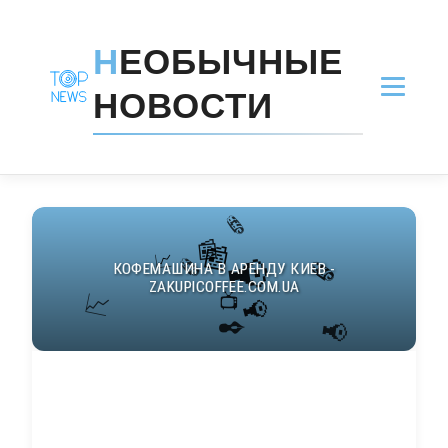
Н
ЕОБЫЧНЫЕ
НОВОСТИ