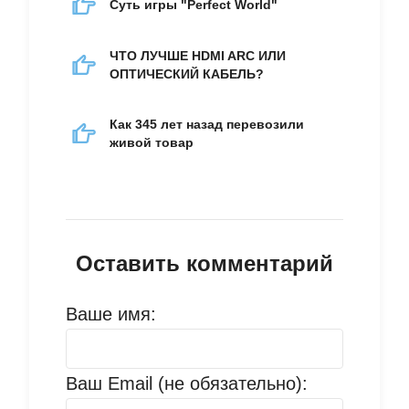
Суть игры "Perfect World"
ЧТО ЛУЧШЕ HDMI ARC ИЛИ
ОПТИЧЕСКИЙ КАБЕЛЬ?
Как 345 лет назад перевозили
живой товар
Оставить комментарий
Ваше имя:
Ваш Email (не обязательно):