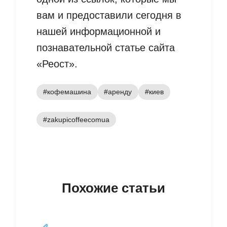
вам и предоставили сегодня в
нашей информационной и
познавательной статье сайта
«Реост».
#кофемашина
#аренду
#киев
#zakupicoffeecomua
Похожие статьи