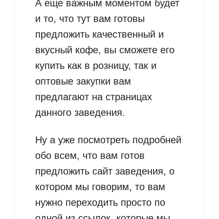
А еще важным моментом будет
и то, что тут вам готовы
предложить качественный и
вкусный кофе, вы сможете его
купить как в розницу, так и
оптовые закупки вам
предлагают на страницах
данного заведения.
Ну а уже посмотреть подробней
обо всем, что вам готов
предложить сайт заведения, о
котором мы говорим, то вам
нужно переходить просто по
одной из ссылок, которые мы