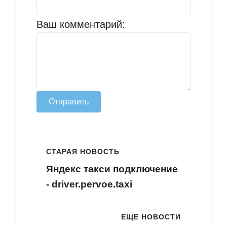
Ваш комментарий:
Отправить
СТАРАЯ НОВОСТЬ
Яндекс такси подключение
- driver.pervoe.taxi
ЕЩЕ НОВОСТИ