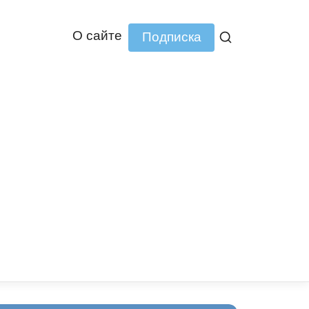
О сайте
Подписка