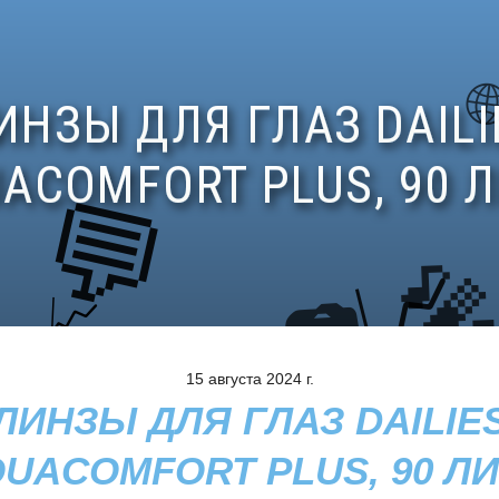
15 августа 2024 г.
ЛИНЗЫ ДЛЯ ГЛАЗ DAILIE
UACOMFORT PLUS, 90 Л