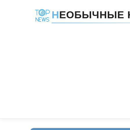
Н
ЕОБЫЧНЫЕ 