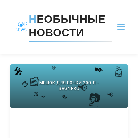
Н
ЕОБЫЧНЫЕ
НОВОСТИ