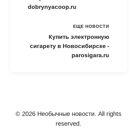
dobrynyacoop.ru
ЕЩЕ НОВОСТИ
Купить электронную
сигарету в Новосибирске -
parosigara.ru
© 2026 Необычные новости. All rights
reserved.