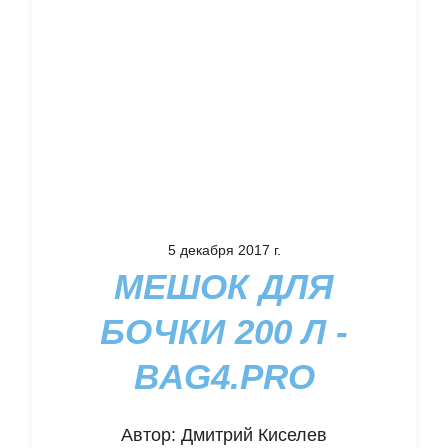
5 декабря 2017 г.
МЕШОК ДЛЯ
БОЧКИ 200 Л -
BAG4.PRO
Автор:
Дмитрий Киселев