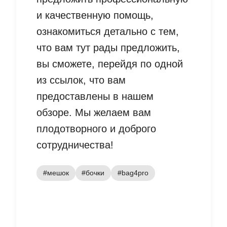
и качественную помощь,
ознакомиться детально с тем,
что вам тут рады предложить,
вы сможете, перейдя по одной
из ссылок, что вам
предоставлены в нашем
обзоре. Мы желаем вам
плодотворного и доброго
сотрудничества!
#мешок
#бочки
#bag4pro