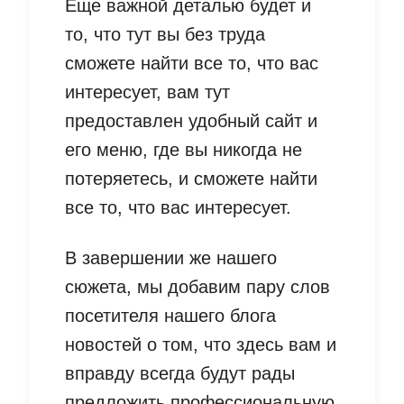
Еще важной деталью будет и
то, что тут вы без труда
сможете найти все то, что вас
интересует, вам тут
предоставлен удобный сайт и
его меню, где вы никогда не
потеряетесь, и сможете найти
все то, что вас интересует.
В завершении же нашего
сюжета, мы добавим пару слов
посетителя нашего блога
новостей о том, что здесь вам и
вправду всегда будут рады
предложить профессиональную