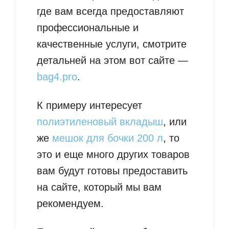
где вам всегда предоставляют
профессиональные и
качественные услуги, смотрите
детальней на этом вот сайте —
bag4.pro
.
К примеру интересует
полиэтиленовый вкладыш
, или
же
мешок для бочки 200 л
, то
это и еще много других товаров
вам будут готовы предоставить
на сайте, который мы вам
рекомендуем.