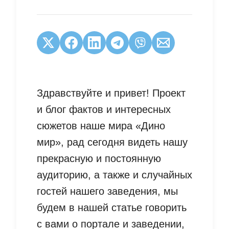
Здравствуйте и привет! Проект
и блог фактов и интересных
сюжетов наше мира «Дино
мир», рад сегодня видеть нашу
прекрасную и постоянную
аудиторию, а также и случайных
гостей нашего заведения, мы
будем в нашей статье говорить
с вами о портале и заведении,