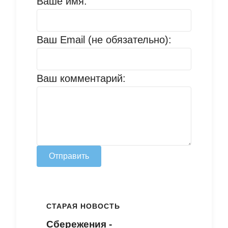
Ваше имя:
Ваш Email (не обязательно):
Ваш комментарий:
Отправить
СТАРАЯ НОВОСТЬ
Сбережения -