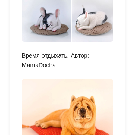
Время отдыхать. Автор:
MamaDocha.