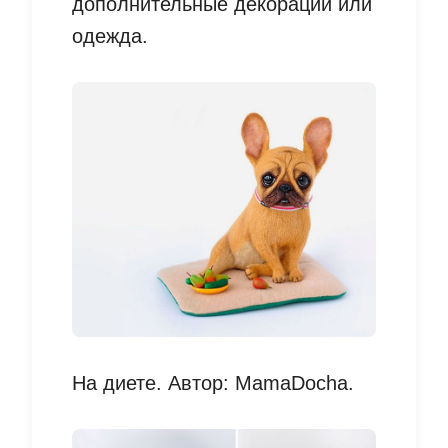
дополнительные декорации или
одежда.
На диете. Автор: MamaDocha.