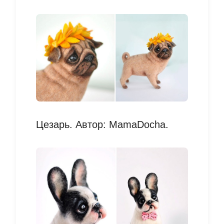
Цезарь. Автор: MamaDocha.