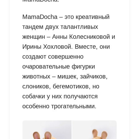
MamaDocha – это креативный
тандем двух талантливых
женщин – Анны Колесниковой и
Ирины Хохловой. Вместе, они
создают совершенно
очаровательные фигурки
животных – мишек, зайчиков,
слоников, бегемотиков, но
собачки у них получаются
особенно трогательными.