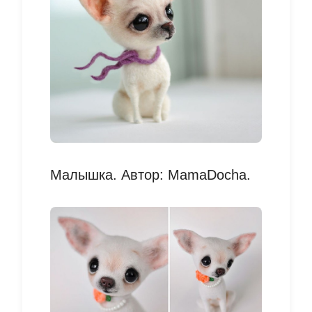
Малышка. Автор: MamaDocha.