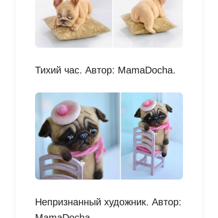
Тихий час. Автор: MamaDocha.
Непризнанный художник. Автор:
MamaDocha.