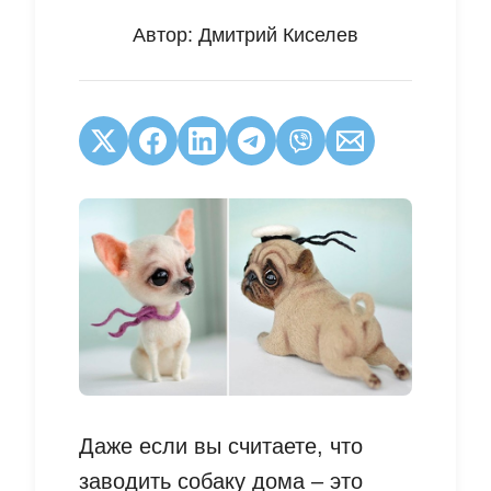
Автор:
Дмитрий Киселев
Даже если вы считаете, что
заводить собаку дома – это