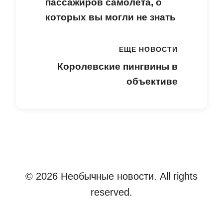
пассажиров самолета, о
которых вы могли не знать
ЕЩЕ НОВОСТИ
Королевские пингвины в
объективе
© 2026 Необычные новости. All rights
reserved.