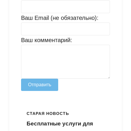
Ваш Email (не обязательно):
Ваш комментарий:
Отправить
СТАРАЯ НОВОСТЬ
Бесплатные услуги для