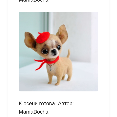
К осени готова. Автор:
MamaDocha.