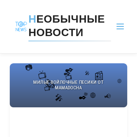
Н
ЕОБЫЧНЫЕ
НОВОСТИ