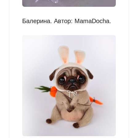
Балерина. Автор: MamaDocha.