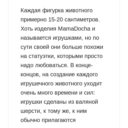
Каждая фигурка животного
примерно 15-20 сантиметров.
Хоть изделия MamaDocha и
называется игрушками, но по
сути своей они больше похожи
на статуэтки, которыми просто
надо любоваться. В конце-
концов, на создание каждого
игрушечного животного уходит
очень много времени и сил:
игрушки сделаны из валяной
шерсти, к тому же, к ним
обычно прилагаются