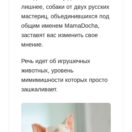
лишнее, собаки от двух русских
мастериц, объединившихся под
общим именем MamaDocha,
заставят вас изменить свое
мнение.
Речь идет об игрушечных
животных, уровень
мимимишности которых просто
зашкаливает.