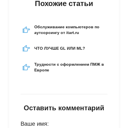
Похожие статьи
Обслуживание компьютеров по
аутсорсингу от itart.ru
ЧТО ЛУЧШЕ GL ИЛИ ML?
Трудности с оформлением ПМЖ в
Европе
Оставить комментарий
Ваше имя: