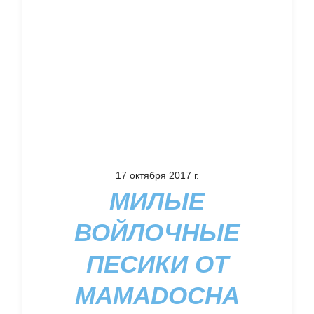
17 октября 2017 г.
МИЛЫЕ
ВОЙЛОЧНЫЕ
ПЕСИКИ ОТ
MAMADOCHA