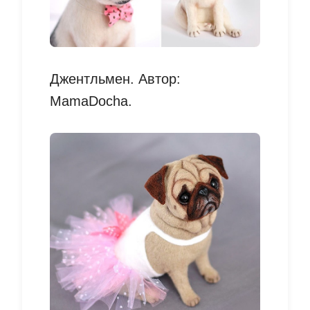
Джентльмен. Автор:
MamaDocha.