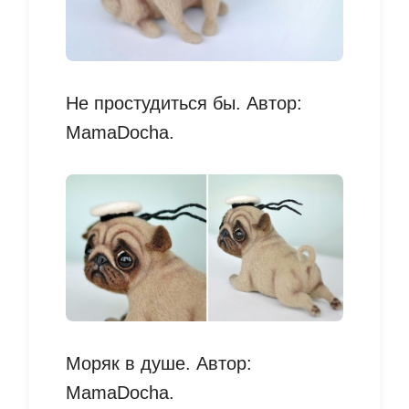
Не простудиться бы. Автор:
MamaDocha.
Моряк в душе. Автор:
MamaDocha.