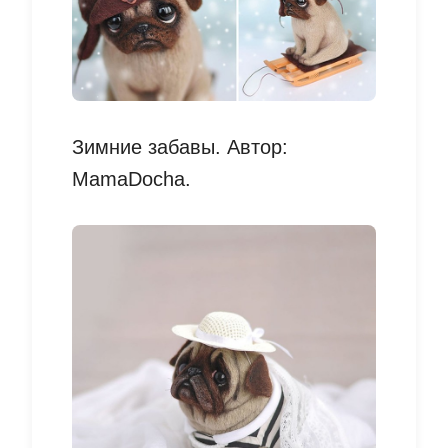
Зимние забавы. Автор:
MamaDocha.