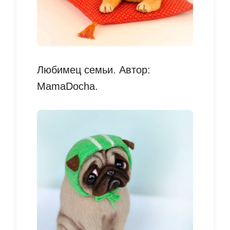
Любимец семьи. Автор:
MamaDocha.