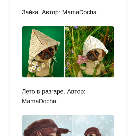
Зайка. Автор: MamaDocha.
Лето в разгаре. Автор:
MamaDocha.