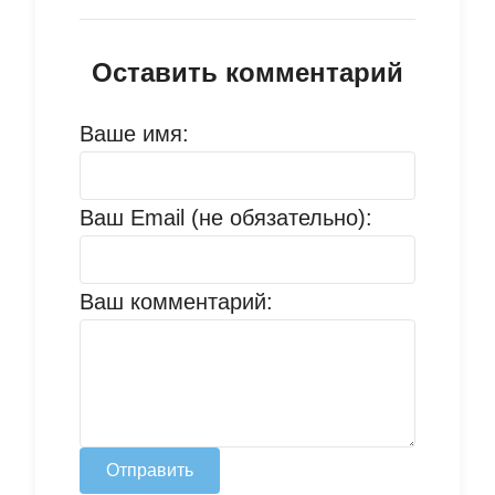
Оставить комментарий
Ваше имя:
Ваш Email (не обязательно):
Ваш комментарий:
Отправить