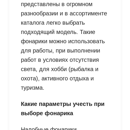
представлены в огромном
разнообразии и в ассортименте
каталога легко выбрать
подходящий модель. Такие
фонарики можно использовать
для работы, при выполнении
работ в условиях отсутствия
света, для хобби (рыбалка и
охота), активного отдыха и
туризма.
Какие параметры учесть при
выборе фонарика
Налобные фонарики