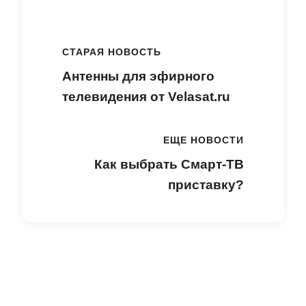
СТАРАЯ НОВОСТЬ
Антенны для эфирного
телевидения от Velasat.ru
ЕЩЕ НОВОСТИ
Как выбрать Смарт-ТВ
приставку?