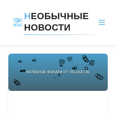
Н
ЕОБЫЧНЫЕ
НОВОСТИ