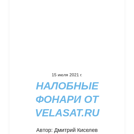
15 июля 2021 г.
НАЛОБНЫЕ
ФОНАРИ ОТ
VELASAT.RU
Автор:
Дмитрий Киселев