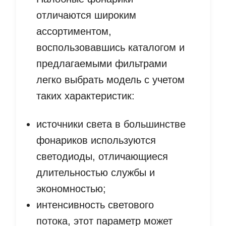
отличаются широким
ассортиментом,
воспользовавшись каталогом и
предлагаемыми фильтрами
легко выбрать модель с учетом
таких характеристик:
источники света в большинстве
фонариков используются
светодиоды, отличающиеся
длительностью службы и
экономностью;
интенсивность светового
потока, этот параметр может