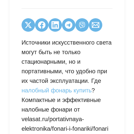
Источники искусственного света
могут быть не только
стационарными, но и
портативными, что удобно при
их частой эксплуатации. Где
налобный фонарь купить
?
Компактные и эффективные
налобные фонари от
velasat.ru/portativnaya-
elektronika/fonari-i-fonariki/fonari