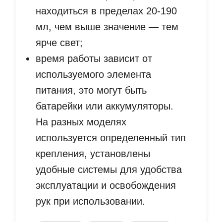
находиться в пределах 20-190
мл, чем выше значение — тем
ярче свет;
время работы зависит от
используемого элемента
питания, это могут быть
батарейки или аккумуляторы.
На разных моделях
используется определенный тип
крепления, установлены
удобные системы для удобства
эксплуатации и освобождения
рук при использовании.