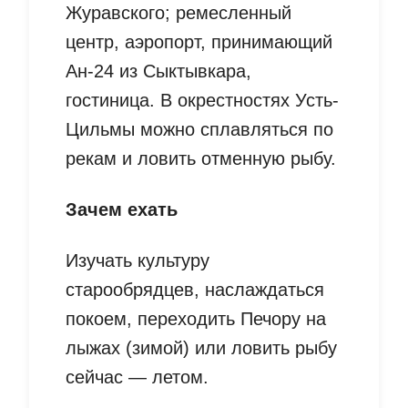
Журавского; ремесленный
центр, аэропорт, принимающий
Ан-24 из Сыктывкара,
гостиница. В окрестностях Усть-
Цильмы можно сплавляться по
рекам и ловить отменную рыбу.
Зачем ехать
Изучать культуру
старообрядцев, наслаждаться
покоем, переходить Печору на
лыжах (зимой) или ловить рыбу
сейчас — летом.