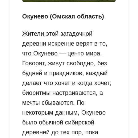
Окунево (Омская область)
Жители этой загадочной
деревни искренне верят в то,
что Окунево — центр мира.
Говорят, живут свободно, без
будней и праздников, каждый
делает что хочет и когда хочет;
биоритмы настраиваются, а
мечты сбываются. По
некоторым данным, Окунево
было обычной сибирской
деревней до тех пор, пока