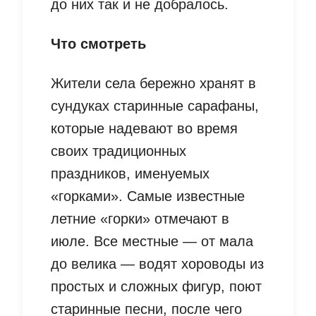
до них так и не добралось.
Что смотреть
Жители села бережно хранят в
сундуках старинные сарафаны,
которые надевают во время
своих традиционных
праздников, именуемых
«горками». Самые известные
летние «горки» отмечают в
июле. Все местные — от мала
до велика — водят хороводы из
простых и сложных фигур, поют
старинные песни, после чего