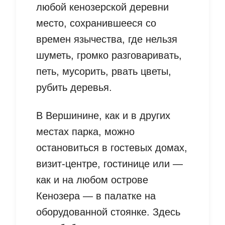
любой кенозерской деревни
место, сохранившееся со
времен язычества, где нельзя
шуметь, громко разговаривать,
петь, мусорить, рвать цветы,
рубить деревья.
В Вершинине, как и в других
местах парка, можно
остановиться в гостевых домах,
визит-центре, гостинице или —
как и на любом острове
Кенозера — в палатке на
оборудованной стоянке. Здесь