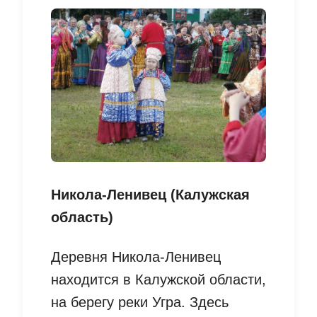
Никола-Ленивец (Калужская
область)
Деревня Никола-Ленивец
находится в Калужской области,
на берегу реки Угра. Здесь