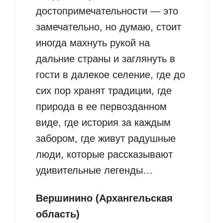
достопримечательности — это
замечательно, но думаю, стоит
иногда махнуть рукой на
дальние страны и заглянуть в
гости в далекое селение, где до
сих пор хранят традиции, где
природа в ее первозданном
виде, где история за каждым
забором, где живут радушные
люди, которые рассказывают
удивительные легенды…
Вершинино (Архангельская
область)