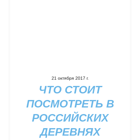
21 октября 2017 г.
ЧТО СТОИТ
ПОСМОТРЕТЬ В
РОССИЙСКИХ
ДЕРЕВНЯХ