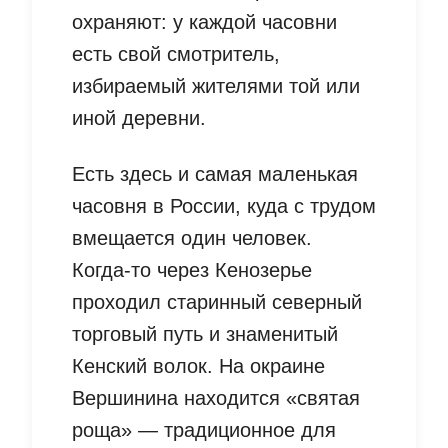
охраняют: у каждой часовни
есть свой смотритель,
избираемый жителями той или
иной деревни.
Есть здесь и самая маленькая
часовня в России, куда с трудом
вмещается один человек.
Когда-то через Кенозерье
проходил старинный северный
торговый путь и знаменитый
Кенский волок. На окраине
Вершинина находится «святая
роща» — традиционное для