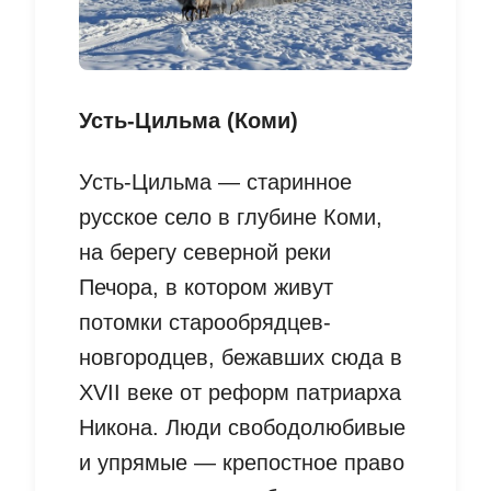
Усть-Цильма (Коми)
Усть-Цильма — старинное
русское село в глубине Коми,
на берегу северной реки
Печора, в котором живут
потомки старообрядцев-
новгородцев, бежавших сюда в
XVII веке от реформ патриарха
Никона. Люди свободолюбивые
и упрямые — крепостное право