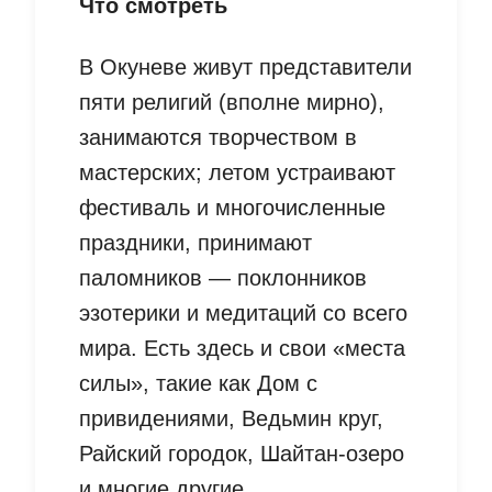
Что смотреть
В Окуневе живут представители
пяти религий (вполне мирно),
занимаются творчеством в
мастерских; летом устраивают
фестиваль и многочисленные
праздники, принимают
паломников — поклонников
эзотерики и медитаций со всего
мира. Есть здесь и свои «места
силы», такие как Дом с
привидениями, Ведьмин круг,
Райский городок, Шайтан-озеро
и многие другие.