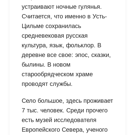
устраивают ночные гулянья.
Считается, что именно в Усть-
Цильме сохранилась
средневековая русская
культура, язык, фольклор. В
деревне все свое: эпос, сказки,
былины. В новом
старообрядческом храме
проводят службы.
Село большое, здесь проживает
7 тыс. человек. Среди прочего
есть музей исследователя
Европейского Севера, ученого