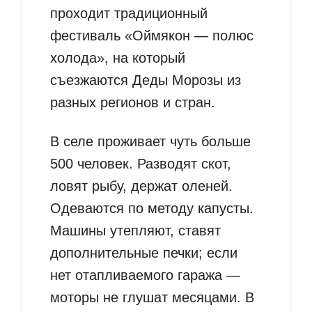
проходит традиционный
фестиваль «Оймякон — полюс
холода», на который
съезжаются Деды Морозы из
разных регионов и стран.
В селе проживает чуть больше
500 человек. Разводят скот,
ловят рыбу, держат оленей.
Одеваются по методу капусты.
Машины утепляют, ставят
дополнительные печки; если
нет отапливаемого гаража —
моторы не глушат месяцами. В