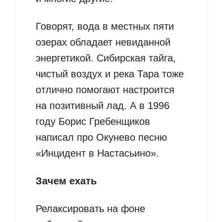
Говорят, вода в местных пяти
озерах обладает невиданной
энергетикой. Сибирская тайга,
чистый воздух и река Тара тоже
отлично помогают настроится
на позитивный лад. А в 1996
году Борис Гребенщиков
написал про Окунево песню
«Инцидент в Настасьино».
Зачем ехать
Релаксировать на фоне