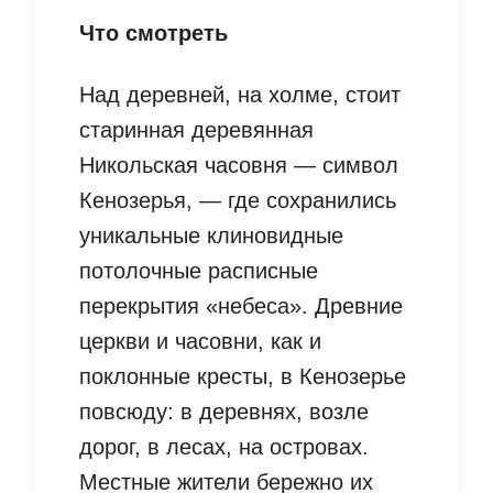
Что смотреть
Над деревней, на холме, стоит
старинная деревянная
Никольская часовня — символ
Кенозерья, — где сохранились
уникальные клиновидные
потолочные расписные
перекрытия «небеса». Древние
церкви и часовни, как и
поклонные кресты, в Кенозерье
повсюду: в деревнях, возле
дорог, в лесах, на островах.
Местные жители бережно их