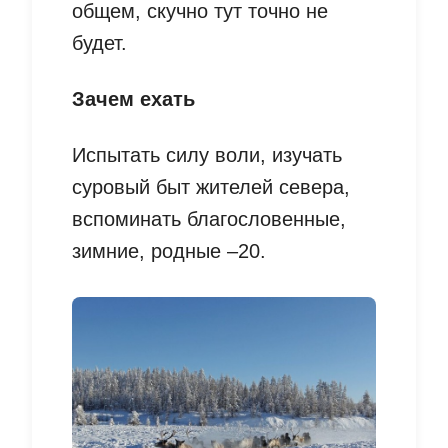
общем, скучно тут точно не
будет.
Зачем ехать
Испытать силу воли, изучать
суровый быт жителей севера,
вспоминать благословенные,
зимние, родные –20.