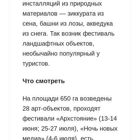
инсталляций из природных
материалов — зиккурата из
сена, башни из лозы, акведука
из снега. Так возник фестиваль
ландшафтных объектов,
необычайно популярный у
туристов.
Что смотреть
На площади 650 га возведены
28 арт-объектов, проходят
фестивали «Архстояние» (13-14
июня; 25-27 июля), «Ночь новых
медиа» (4-6 июля), есть