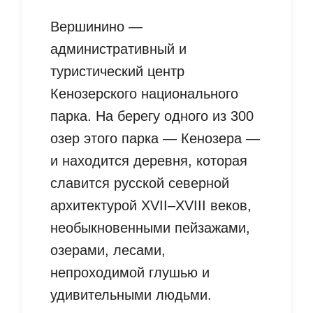
Вершинино —
административный и
туристический центр
Кенозерского национального
парка. На берегу одного из 300
озер этого парка — Кенозера —
и находится деревня, которая
славится русской северной
архитектурой XVII–XVIII веков,
необыкновенными пейзажами,
озерами, лесами,
непроходимой глушью и
удивительными людьми.