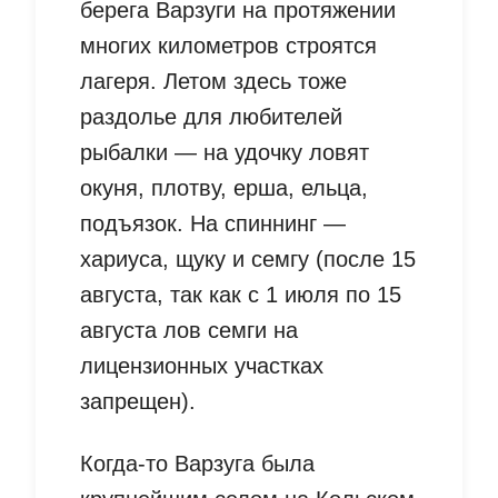
берега Варзуги на протяжении
многих километров строятся
лагеря. Летом здесь тоже
раздолье для любителей
рыбалки — на удочку ловят
окуня, плотву, ерша, ельца,
подъязок. На спиннинг —
хариуса, щуку и семгу (после 15
августа, так как с 1 июля по 15
августа лов семги на
лицензионных участках
запрещен).
Когда-то Варзуга была