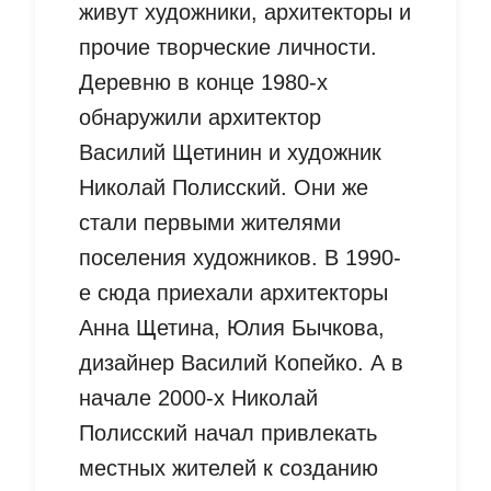
живут художники, архитекторы и
прочие творческие личности.
Деревню в конце 1980-х
обнаружили архитектор
Василий Щетинин и художник
Николай Полисский. Они же
стали первыми жителями
поселения художников. В 1990-
е сюда приехали архитекторы
Анна Щетина, Юлия Бычкова,
дизайнер Василий Копейко. А в
начале 2000-х Николай
Полисский начал привлекать
местных жителей к созданию