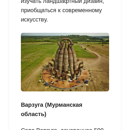
изучать ландшафтный дизайн,
приобщаться к современному
искусству.
Варзуга (Мурманская
область)