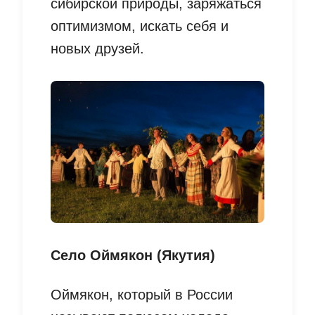
сибирской природы, заряжаться
оптимизмом, искать себя и
новых друзей.
Село Оймякон (Якутия)
Оймякон, который в России