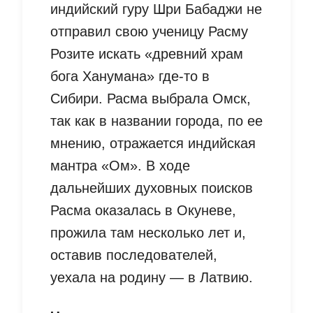
индийский гуру Шри Бабаджи не
отправил свою ученицу Расму
Розите искать «древний храм
бога Ханумана» где-то в
Сибири. Расма выбрала Омск,
так как в названии города, по ее
мнению, отражается индийская
мантра «Ом». В ходе
дальнейших духовных поисков
Расма оказалась в Окуневе,
прожила там несколько лет и,
оставив последователей,
уехала на родину — в Латвию.