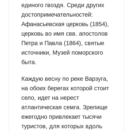
единого гвоздя. Среди других
достопримечательностей:
Афанасьевская церковь (1854),
церковь во имя свв. апостолов
Петра и Павла (1864), святые
источники, Музей поморского
быта.
Каждую весну по реке Варзуга,
на обоих берегах которой стоит
село, идет на нерест
атлантическая семга. Зрелище
ежегодно привлекает тысячи
туристов, для которых вдоль