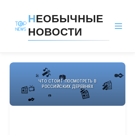
Н
ЕОБЫЧНЫЕ
НОВОСТИ