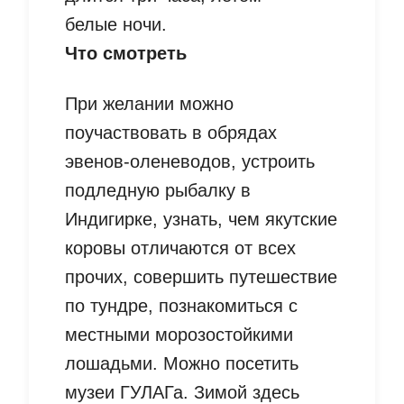
белые ночи.
Что смотреть
При желании можно
поучаствовать в обрядах
эвенов-оленеводов, устроить
подледную рыбалку в
Индигирке, узнать, чем якутские
коровы отличаются от всех
прочих, совершить путешествие
по тундре, познакомиться с
местными морозостойкими
лошадьми. Можно посетить
музеи ГУЛАГа. Зимой здесь