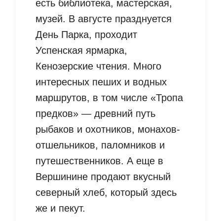
есть библиотека, мастерская,
музей. В августе празднуется
День Парка, проходит
Успенская ярмарка,
Кенозерские чтения. Много
интересных пеших и водных
маршрутов, в том числе «Тропа
предков» — древний путь
рыбаков и охотников, монахов-
отшельников, паломников и
путешественников. А еще в
Вершинине продают вкусный
северный хлеб, который здесь
же и пекут.