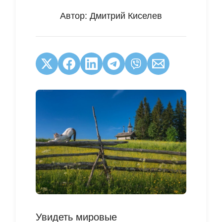
Автор:
Дмитрий Киселев
Увидеть мировые