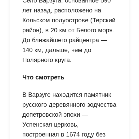
Село Варзуга, основанное 590
лет назад, расположено на
Кольском полуострове (Терский
район), в 20 км от Белого моря.
До ближайшего райцентра —
140 км, дальше, чем до
Полярного круга.
Что смотреть
В Варзуге находится памятник
русского деревянного зодчества
допетровской эпохи —
Успенская церковь,
построенная в 1674 году без