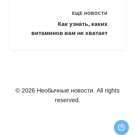
ЕЩЕ НОВОСТИ
Как узнать, каких
витаминов вам не хватает
© 2026 Необычные новости. All rights
reserved.