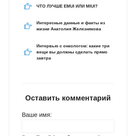
ЧТО ЛУЧШЕ EMUI ИЛИ MIUI?
Интересные данные и факты из
жизни Анатолия Железнякова
Интервью с онкологом: какие три
вещи вы должны сделать прямо
завтра
Оставить комментарий
Ваше имя: