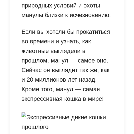
природных условий и охоты
манулы близки к исчезновению.
Если вы хотели бы прокатиться
во времени и узнать, как
животные выглядели в
прошлом, манул — самое оно.
Сейчас он выглядит так же, как
и 20 миллионов лет назад.
Кроме того, манул — самая
экспрессивная кошка в мире!