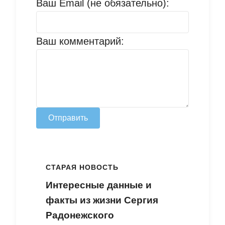
Ваш Email (не обязательно):
Ваш комментарий:
Отправить
СТАРАЯ НОВОСТЬ
Интересные данные и
факты из жизни Сергия
Радонежского