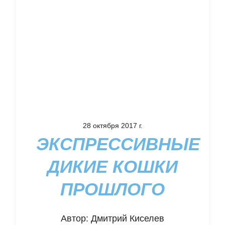
28 октября 2017 г.
ЭКСПРЕССИВНЫЕ
ДИКИЕ КОШКИ
ПРОШЛОГО
Автор:
Дмитрий Киселев