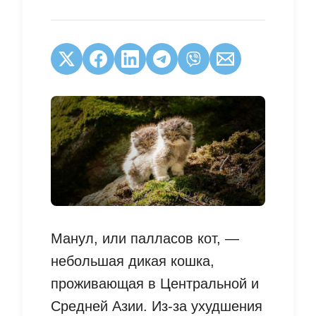
Манул, или палласов кот, —
небольшая дикая кошка,
проживающая в Центральной и
Средней Азии. Из-за ухудшения