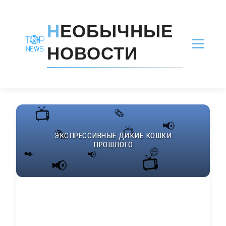
Н
ЕОБЫЧНЫЕ
НОВОСТИ