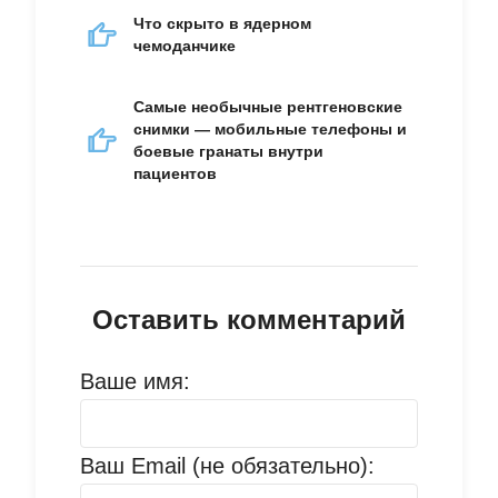
Что скрыто в ядерном
чемоданчике
Самые необычные рентгеновские
снимки — мобильные телефоны и
боевые гранаты внутри
пациентов
Оставить комментарий
Ваше имя:
Ваш Email (не обязательно):