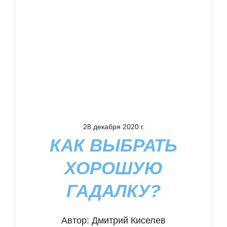
28 декабря 2020 г.
КАК ВЫБРАТЬ
ХОРОШУЮ
ГАДАЛКУ?
Автор:
Дмитрий Киселев