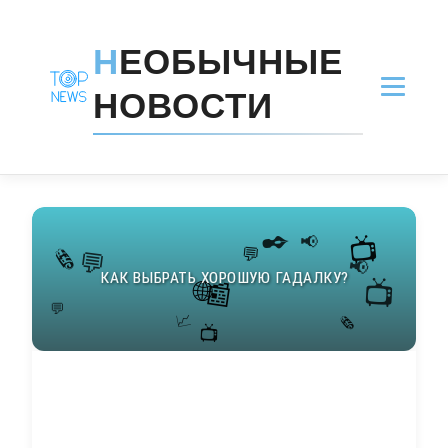
Н
ЕОБЫЧНЫЕ
НОВОСТИ