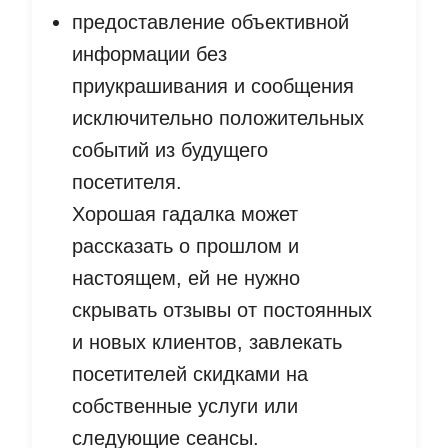
предоставление объективной
информации без
приукрашивания и сообщения
исключительно положительных
событий из будущего
посетителя.
Хорошая гадалка может
рассказать о прошлом и
настоящем, ей не нужно
скрывать отзывы от постоянных
и новых клиентов, завлекать
посетителей скидками на
собственные услуги или
следующие сеансы.