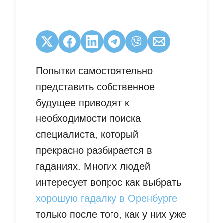
Попытки самостоятельно
представить собственное
будущее приводят к
необходимости поиска
специалиста, который
прекрасно разбирается в
гаданиях. Многих людей
интересует вопрос как выбрать
хорошую гадалку в Оренбурге
только после того, как у них уже