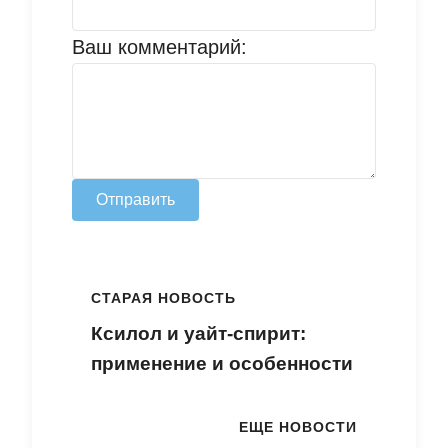
Ваш комментарий:
Отправить
СТАРАЯ НОВОСТЬ
Ксилол и уайт-спирит:
применение и особенности
ЕЩЕ НОВОСТИ