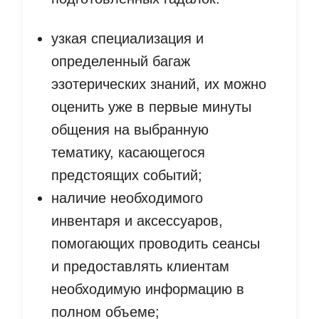
узкая специализация и
определенный багаж
эзотерических знаний, их можно
оценить уже в первые минуты
общения на выбранную
тематику, касающегося
предстоящих событий;
наличие необходимого
инвентаря и аксессуаров,
помогающих проводить сеансы
и предоставлять клиентам
необходимую информацию в
полном объеме;