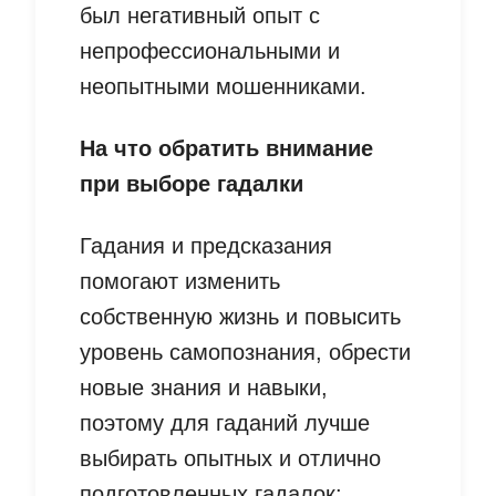
был негативный опыт с
непрофессиональными и
неопытными мошенниками.
На что обратить внимание
при выборе гадалки
Гадания и предсказания
помогают изменить
собственную жизнь и повысить
уровень самопознания, обрести
новые знания и навыки,
поэтому для гаданий лучше
выбирать опытных и отлично
подготовленных гадалок: