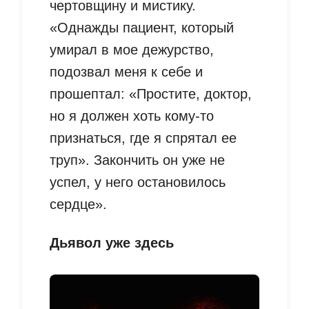
чертовщину и мистику.
«Однажды пациент, который
умирал в мое дежурство,
подозвал меня к себе и
прошептал: «Простите, доктор,
но я должен хоть кому-то
признаться, где я спрятал ее
труп». Закончить он уже не
успел, у него остановилось
сердце».
Дьявол уже здесь