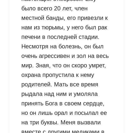
было всего 20 лет, член
местной банды, его привезли к
нам из тюрьмы, у него был рак
печени в последней стадии.
Несмотря на болезнь, он был
очень агрессивен и зол на весь
мир. Зная, что он скоро умрет,
охрана пропустила к нему
родителей. Мать все время
рыдала над ним и умоляла
принять Бога в своем сердце,
но он лишь орал и посылал ее
на три буквы. Меня вызвали
вместе с другими медиками в