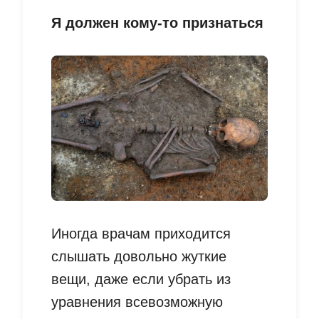
Я должен кому-то признаться
Иногда врачам приходится
слышать довольно жуткие
вещи, даже если убрать из
уравнения всевозможную