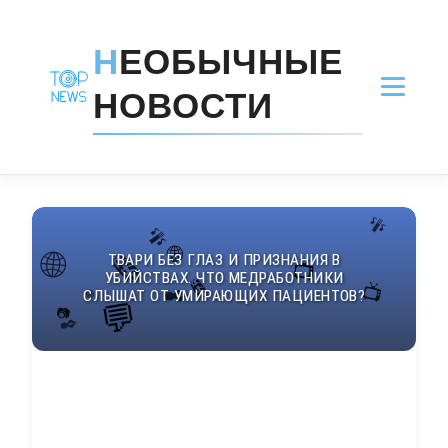
Н
ЕОБЫЧНЫЕ
НОВОСТИ