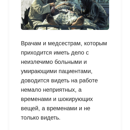
Врачам и медсестрам, которым
приходится иметь дело с
неизлечимо больными и
умирающими пациентами,
доводится видеть на работе
немало неприятных, а
временами и шокирующих
вещей, а временами и не
только видеть.