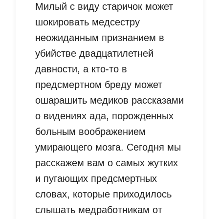
Милый с виду старичок может
шокировать медсестру
неожиданным признанием в
убийстве двадцатилетней
давности, а кто-то в
предсмертном бреду может
ошарашить медиков рассказами
о видениях ада, порожденных
больным воображением
умирающего мозга. Сегодня мы
расскажем вам о самых жутких
и пугающих предсмертных
словах, которые приходилось
слышать медработникам от