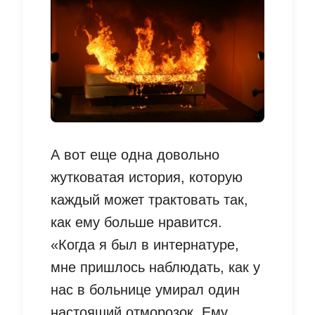
А вот еще одна довольно
жутковатая история, которую
каждый может трактовать так,
как ему больше нравится.
«Когда я был в интернатуре,
мне пришлось наблюдать, как у
нас в больнице умирал один
настоящий отморозок. Ему