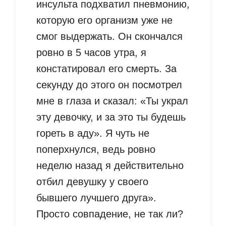
инсульта подхватил пневмонию,
которую его организм уже не
смог выдержать. Он скончался
ровно в 5 часов утра, я
констатировал его смерть. За
секунду до этого он посмотрел
мне в глаза и сказал: «Ты украл
эту девочку, и за это ты будешь
гореть в аду». Я чуть не
поперхнулся, ведь ровно
неделю назад я действительно
отбил девушку у своего
бывшего лучшего друга».
Просто совпадение, не так ли?