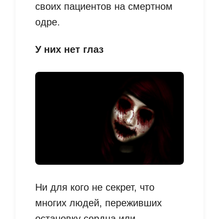
своих пациентов на смертном
одре.
У них нет глаз
Ни для кого не секрет, что
многих людей, переживших
остановку сердца или