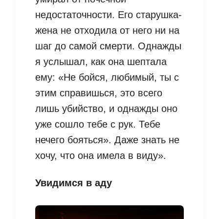
недостаточности. Его старушка-
жена не отходила от него ни на
шаг до самой смерти. Однажды
я услышал, как она шептала
ему: «Не бойся, любимый, ты с
этим справишься, это всего
лишь убийство, и однажды оно
уже сошло тебе с рук. Тебе
нечего бояться». Даже знать не
хочу, что она имела в виду».
Увидимся в аду