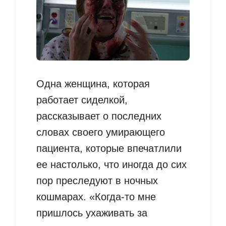
Одна женщина, которая
работает сиделкой,
рассказывает о последних
словах своего умирающего
пациента, которые впечатлили
ее настолько, что иногда до сих
пор преследуют в ночных
кошмарах. «Когда-то мне
пришлось ухаживать за