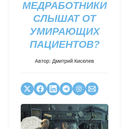
МЕДРАБОТНИКИ
СЛЫШАТ ОТ
УМИРАЮЩИХ
ПАЦИЕНТОВ?
Автор:
Дмитрий Киселев