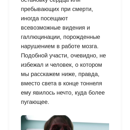
пребывающих при смерти,
иногда посещают
всевозможные видения и
галлюцинации, порожденные
нарушением в работе мозга.
Подобной участи, очевидно, не
избежал и человек, о котором
мы расскажем ниже, правда,
вместо света в конце тоннеля
ему явилось нечто, куда более
пугающее.