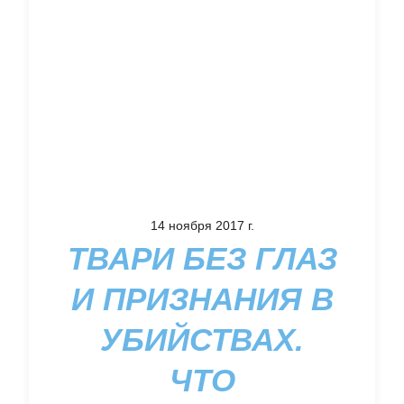
14 ноября 2017 г.
ТВАРИ БЕЗ ГЛАЗ
И ПРИЗНАНИЯ В
УБИЙСТВАХ.
ЧТО