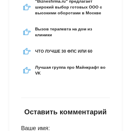
"Biznesfirma.ru" предлагает
широкий выбор готовых ООО с
высокими оборотами в Москве
Вызов терапевта на дом из
клиники
ЧТО ЛУЧШЕ 30 ФПС ИЛИ 60
Лучшая группа про Майнкрафт во
VK
Оставить комментарий
Ваше имя: