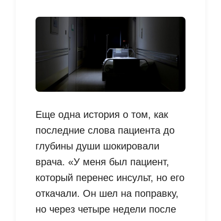
Еще одна история о том, как
последние слова пациента до
глубины души шокировали
врача. «У меня был пациент,
который перенес инсульт, но его
откачали. Он шел на поправку,
но через четыре недели после