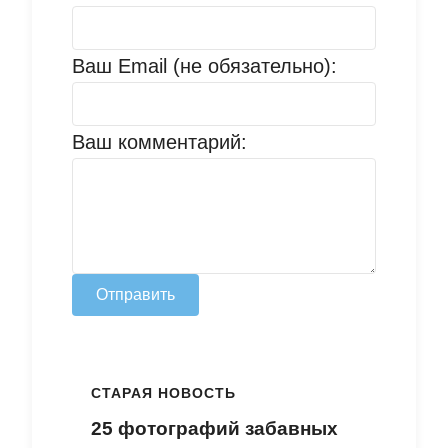
Ваш Email (не обязательно):
Ваш комментарий:
Отправить
СТАРАЯ НОВОСТЬ
25 фотографий забавных