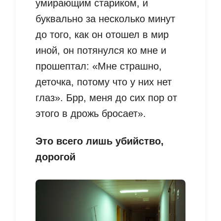
умирающим стариком, и
буквально за несколько минут
до того, как он отошел в мир
иной, он потянулся ко мне и
прошептал: «Мне страшно,
деточка, потому что у них нет
глаз». Брр, меня до сих пор от
этого в дрожь бросает».
Это всего лишь убийство,
дорогой