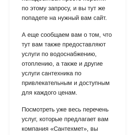
по этому запросу, и вы тут же
попадете на нужный вам сайт.
А еще сообщаем вам о том, что
тут вам также предоставляют
услуги по водоснабжению,
отоплению, а также и другие
услуги сантехника по
привлекательным и доступным
для каждого ценам.
Посмотреть уже весь перечень
услуг, которые предлагает вам
компания «Сантехмет», вы