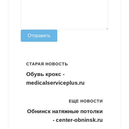
Отправить
СТАРАЯ НОВОСТЬ
Обувь крокс -
medicalserviceplus.ru
ЕЩЕ НОВОСТИ
Обнинск натяжные потолки
- center-obninsk.ru