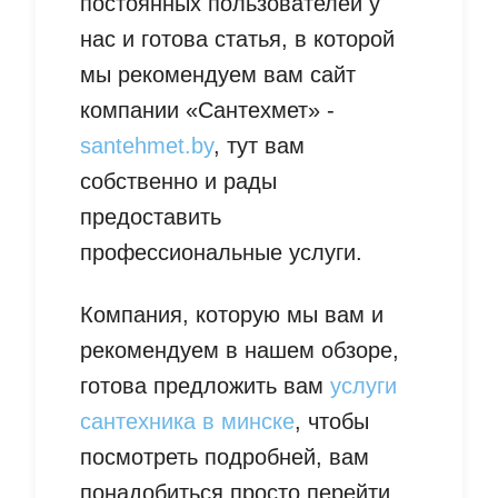
постоянных пользователей у
нас и готова статья, в которой
мы рекомендуем вам сайт
компании «Сантехмет» -
santehmet.by
, тут вам
собственно и рады
предоставить
профессиональные услуги.
Компания, которую мы вам и
рекомендуем в нашем обзоре,
готова предложить вам
услуги
сантехника в минске
, чтобы
посмотреть подробней, вам
понадобиться просто перейти