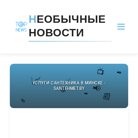
Н
ЕОБЫЧНЫЕ
НОВОСТИ