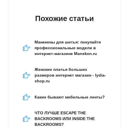
Похожие статьи
Манекены для шитья: покупайте
профессиональные модели в
интернет-магазине Maneken.ru
Женские платья больших
размеров интернет магазин - lydia-
shop.ru
Какие бывают мебельные ленты?
ЧТО ЛУЧШЕ ESCAPE THE
BACKROOMS ИЛИ INSIDE THE
BACKROOMS?