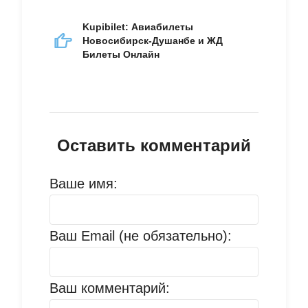
Kupibilet: Авиабилеты
Новосибирск-Душанбе и ЖД
Билеты Онлайн
Оставить комментарий
Ваше имя:
Ваш Email (не обязательно):
Ваш комментарий: