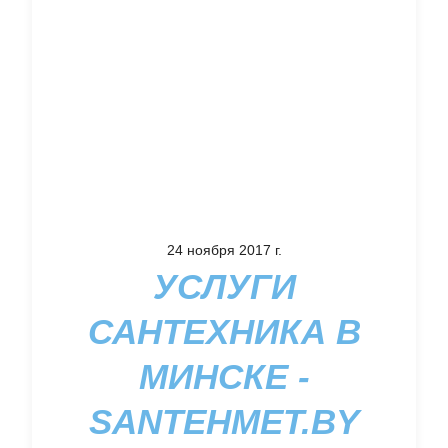
24 ноября 2017 г.
УСЛУГИ
САНТЕХНИКА В
МИНСКЕ -
SANTEHMET.BY