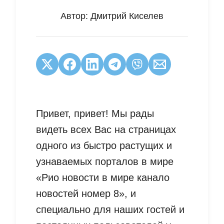
Автор:
Дмитрий Киселев
Привет, привет! Мы рады
видеть всех Вас на страницах
одного из быстро растущих и
узнаваемых порталов в мире
«Рио новости в мире канало
новостей номер 8», и
специально для наших гостей и