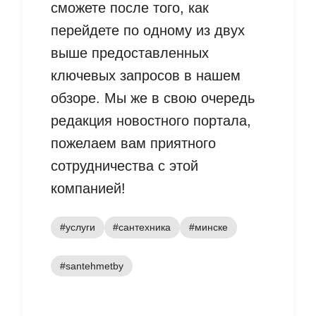
сможете после того, как
перейдете по одному из двух
выше предоставленных
ключевых запросов в нашем
обзоре. Мы же в свою очередь
редакция новостного портала,
пожелаем вам приятного
сотрудничества с этой
компанией!
#услуги
#сантехника
#минске
#santehmetby