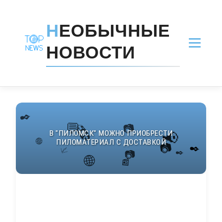
Н
ЕОБЫЧНЫЕ
НОВОСТИ