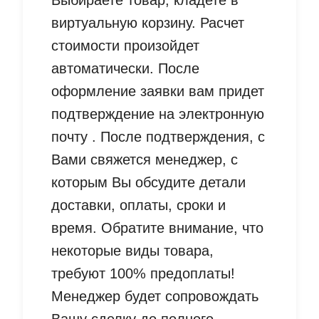
Выбираете товар, кладете в
виртуальную корзину. Расчет
стоимости произойдет
автоматически. После
оформление заявки вам придет
подтверждение на электронную
почту . После подтверждения, с
Вами свяжется менеджер, с
которым Вы обсудите детали
доставки, оплаты, сроки и
время. Обратите внимание, что
некоторые виды товара,
требуют 100% предоплаты!
Менеджер будет сопровождать