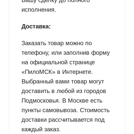
Вашу сделку до полного
исполнения.
Доставка:
Заказать товар можно по
телефону, или заполнив форму
на официальной странице
«ПилоМСК» в Интернете.
Выбранный вами товар могут
доставить в любой из городов
Подмосковья. В Москве есть
пункты самовывоза. Стоимость
доставки рассчитывается под
каждый заказ.