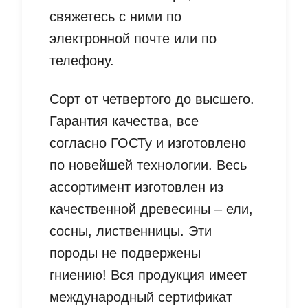
свяжетесь с ними по
электронной почте или по
телефону.
Сорт от четвертого до высшего.
Гарантия качества, все
согласно ГОСТу и изготовлено
по новейшей технологии. Весь
ассортимент изготовлен из
качественной древесины – ели,
сосны, лиственницы. Эти
породы не подвержены
гниению! Вся продукция имеет
международный сертификат