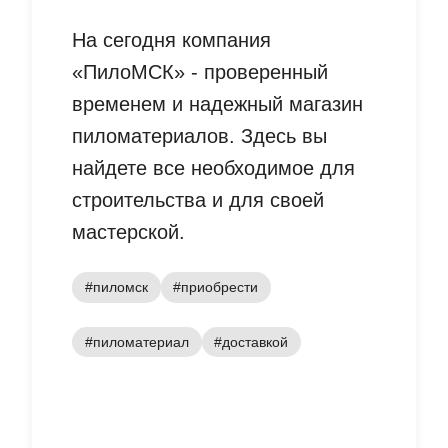
На сегодня компания
«ПилоМСК» - проверенный
временем и надежный магазин
пиломатериалов. Здесь вы
найдете все необходимое для
строительства и для своей
мастерской.
#пиломск
#приобрести
#пиломатериал
#доставкой