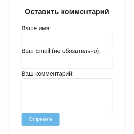
Оставить комментарий
Ваше имя:
Ваш Email (не обязательно):
Ваш комментарий:
Отправить