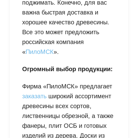
поджимать. Конечно, для вас
важна быстрая доставка и
хорошее качество древесины.
Все это может предложить
российская компания
«
ПилоМСК
».
Огромный выбор продукции:
Фирма «ПилоМСК» предлагает
заказать
широкий ассортимент
древесины всех сортов,
лиственницы обрезной, а также
фанеры, плит ОСБ и готовых
изделий из дерева. Доски из