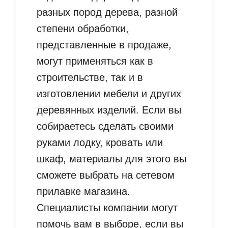
разных пород дерева, разной
степени обработки,
представленные в продаже,
могут применяться как в
строительстве, так и в
изготовлении мебели и других
деревянных изделий. Если вы
собираетесь сделать своими
руками лодку, кровать или
шкаф, материалы для этого вы
сможете выбрать на сетевом
прилавке магазина.
Специалисты компании могут
помочь вам в выборе, если вы