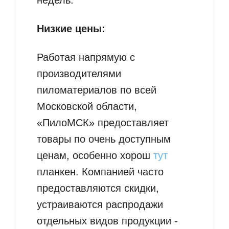
недель.
Низкие цены:
Работая напрямую с
производителями
пиломатериалов по всей
Московской области,
«ПилоМСК» предоставляет
товары по очень доступным
ценам, особенно хорош
тут
планкен. Компанией часто
предоставляются скидки,
устраиваются распродажи
отдельных видов продукции -