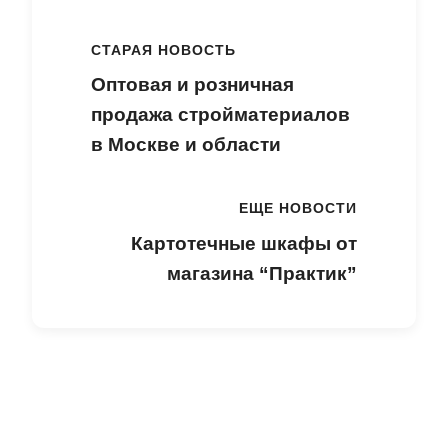
СТАРАЯ НОВОСТЬ
Оптовая и розничная
продажа стройматериалов
в Москве и области
ЕЩЕ НОВОСТИ
Картотечные шкафы от
магазина “Практик”