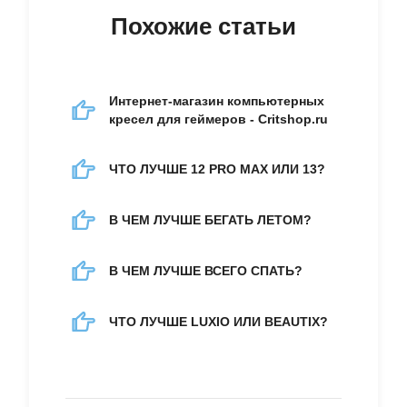
Похожие статьи
Интернет-магазин компьютерных
кресел для геймеров - Critshop.ru
ЧТО ЛУЧШЕ 12 PRO MAX ИЛИ 13?
В ЧЕМ ЛУЧШЕ БЕГАТЬ ЛЕТОМ?
В ЧЕМ ЛУЧШЕ ВСЕГО СПАТЬ?
ЧТО ЛУЧШЕ LUXIO ИЛИ BEAUTIX?