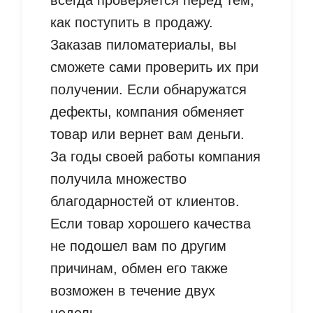
всегда проверяется перед тем,
как поступить в продажу.
Заказав пиломатериалы, вы
сможете сами проверить их при
получении. Если обнаружатся
дефекты, компания обменяет
товар или вернет вам деньги.
За годы своей работы компания
получила множество
благодарностей от клиентов.
Если товар хорошего качества
не подошел вам по другим
причинам, обмен его также
возможен в течение двух