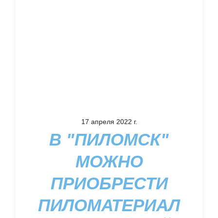
17 апреля 2022 г.
В "ПИЛОМСК"
МОЖНО
ПРИОБРЕСТИ
ПИЛОМАТЕРИАЛ