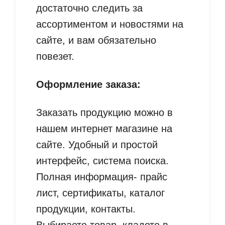
достаточно следить за
ассортиментом и новостями на
сайте, и вам обязательно
повезет.
Оформление заказа:
Заказать продукцию можно в
нашем интернет магазине на
сайте. Удобный и простой
интерфейс, система поиска.
Полная информация- прайс
лист, сертификаты, каталог
продукции, контакты.