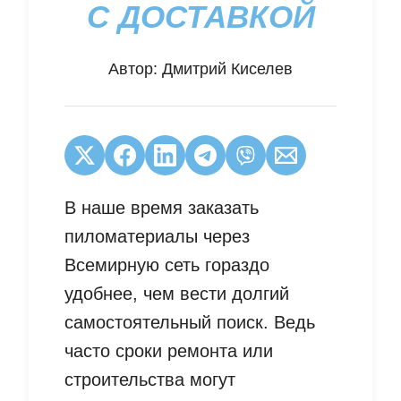
С ДОСТАВКОЙ
Автор:
Дмитрий Киселев
В наше время заказать
пиломатериалы через
Всемирную сеть гораздо
удобнее, чем вести долгий
самостоятельный поиск. Ведь
часто сроки ремонта или
строительства могут