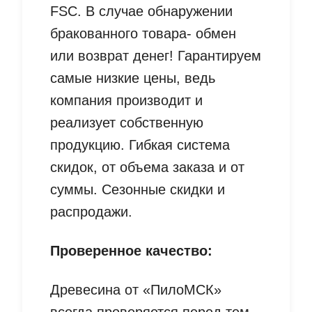
FSC. В случае обнаружении
бракованного товара- обмен
или возврат денег! Гарантируем
самые низкие цены, ведь
компания производит и
реализует собственную
продукцию. Гибкая система
скидок, от объема заказа и от
суммы. Сезонные скидки и
распродажи.
Проверенное качество:
Древесина от «ПилоМСК»