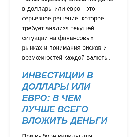
в доллары или евро - это
серьезное решение, которое
требует анализа текущей
ситуации на финансовых
рынках и понимания рисков и
возможностей каждой валюты.
ИНВЕСТИЦИИ В
ДОЛЛАРЫ ИЛИ
ЕВРО: В ЧЕМ
ЛУЧШЕ ВСЕГО
ВЛОЖИТЬ ДЕНЬГИ
При выборе валюты для