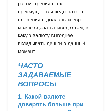
рассмотрения всех
преимуществ и недостатков
вложения в доллары и евро,
можно сделать вывод о том, в
какую валюту выгоднее
вкладывать деньги в данный
момент.
ЧАСТО
ЗАДАВАЕМЫЕ
ВОПРОСЫ
1. Какой валюте
доверять больше при