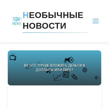
Н
ЕОБЫЧНЫЕ
НОВОСТИ