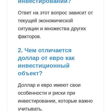
инвестировании?
Ответ на этот вопрос зависит от
текущей экономической
ситуации и множества других
факторов.
2. Чем отличается
доллар от евро как
инвестиционный
объект?
Доллар и евро имеют свои
особенности и риски при
инвестировании, которые важно
учитывать.