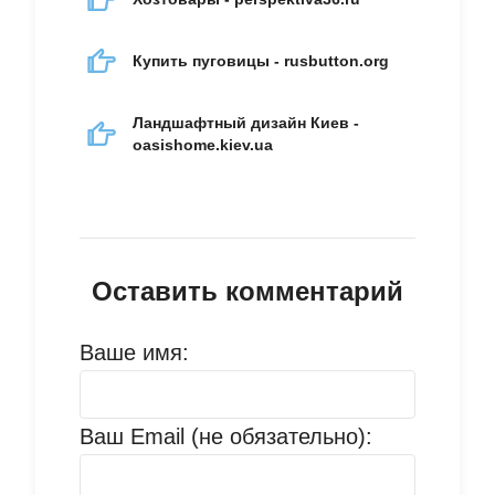
Купить пуговицы - rusbutton.org
Ландшафтный дизайн Киев -
oasishome.kiev.ua
Оставить комментарий
Ваше имя:
Ваш Email (не обязательно):