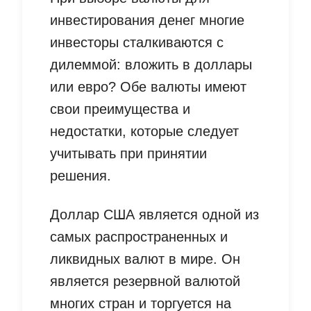
инвестирования денег многие
инвесторы сталкиваются с
дилеммой: вложить в доллары
или евро? Обе валюты имеют
свои преимущества и
недостатки, которые следует
учитывать при принятии
решения.
Доллар США является одной из
самых распространенных и
ликвидных валют в мире. Он
является резервной валютой
многих стран и торгуется на