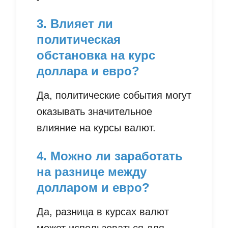
3. Влияет ли
политическая
обстановка на курс
доллара и евро?
Да, политические события могут
оказывать значительное
влияние на курсы валют.
4. Можно ли заработать
на разнице между
долларом и евро?
Да, разница в курсах валют