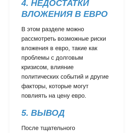
4. НЕДОСТАТКИ
ВЛОЖЕНИЯ В ЕВРО
В этом разделе можно
рассмотреть возможные риски
вложения в евро, такие как
проблемы с долговым
кризисом, влияние
политических событий и другие
факторы, которые могут
повлиять на цену евро.
5. ВЫВОД
После тщательного