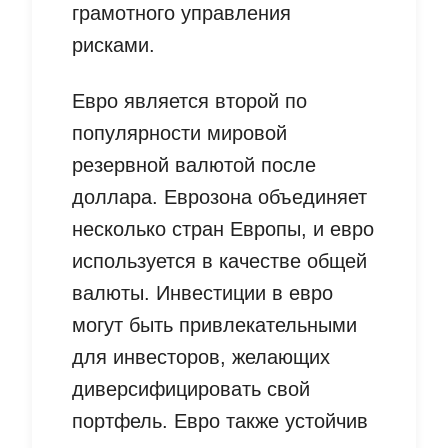
грамотного управления
рисками.
Евро является второй по
популярности мировой
резервной валютой после
доллара. Еврозона объединяет
несколько стран Европы, и евро
используется в качестве общей
валюты. Инвестиции в евро
могут быть привлекательными
для инвесторов, желающих
диверсифицировать свой
портфель. Евро также устойчив