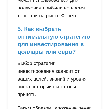
может использоваться для
получения прибыли во время
торговли на рынке Форекс.
5. Как выбрать
оптимальную стратегию
для инвестирования в
доллары или евро?
Выбор стратегии
инвестирования зависит от
ваших целей, знаний и уровня
риска, который вы готовы
принять.
Таким образом, вложение денег