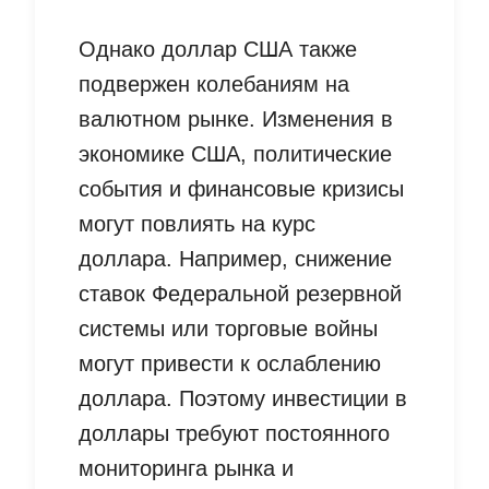
Однако доллар США также
подвержен колебаниям на
валютном рынке. Изменения в
экономике США, политические
события и финансовые кризисы
могут повлиять на курс
доллара. Например, снижение
ставок Федеральной резервной
системы или торговые войны
могут привести к ослаблению
доллара. Поэтому инвестиции в
доллары требуют постоянного
мониторинга рынка и