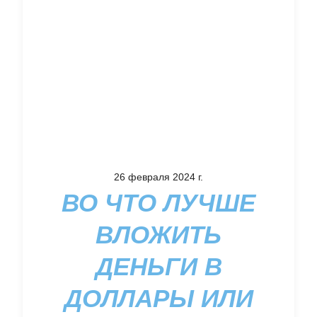
26 февраля 2024 г.
ВО ЧТО ЛУЧШЕ
ВЛОЖИТЬ
ДЕНЬГИ В
ДОЛЛАРЫ ИЛИ