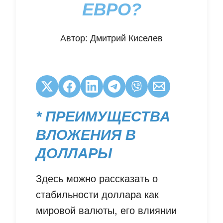
ЕВРО?
Автор:
Дмитрий Киселев
* ПРЕИМУЩЕСТВА
ВЛОЖЕНИЯ В
ДОЛЛАРЫ
Здесь можно рассказать о
стабильности доллара как
мировой валюты, его влиянии