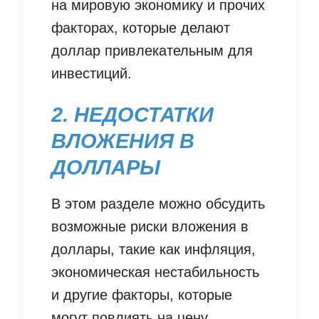
на мировую экономику и прочих
факторах, которые делают
доллар привлекательным для
инвестиций.
2. НЕДОСТАТКИ
ВЛОЖЕНИЯ В
ДОЛЛАРЫ
В этом разделе можно обсудить
возможные риски вложения в
доллары, такие как инфляция,
экономическая нестабильность
и другие факторы, которые
могут повлиять на цену