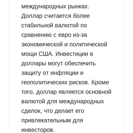
международных рынках.
Доллар считается более
стабильной валютой по
сравнению с евро из-за
экономической и политической
мощи США. Инвестиции в
доллары могут обеспечить
защиту от инфляции и
геополитических рисков. Кроме
того, доллар является основной
валютой для международных
сделок, что делает его
привлекательным для
инвесторов.