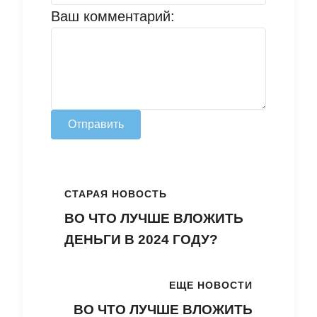
Ваш комментарий:
Отправить
СТАРАЯ НОВОСТЬ
ВО ЧТО ЛУЧШЕ ВЛОЖИТЬ
ДЕНЬГИ В 2024 ГОДУ?
ЕЩЕ НОВОСТИ
ВО ЧТО ЛУЧШЕ ВЛОЖИТЬ