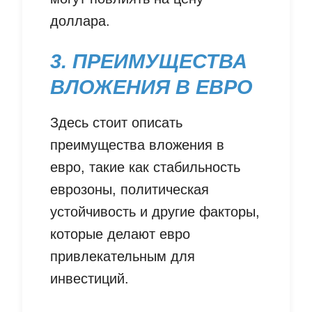
доллара.
3. ПРЕИМУЩЕСТВА
ВЛОЖЕНИЯ В ЕВРО
Здесь стоит описать
преимущества вложения в
евро, такие как стабильность
еврозоны, политическая
устойчивость и другие факторы,
которые делают евро
привлекательным для
инвестиций.