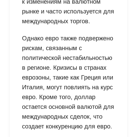
к изменениям на валютном
рынке и часто используется для
международных торгов.
Однако евро также подвержено
рискам, связанным с
политической нестабильностью
в регионе. Кризисы в странах
еврозоны, такие как Греция или
Италия, могут повлиять на курс
евро. Кроме того, доллар
остается основной валютой для
международных сделок, что
создает конкуренцию для евро.