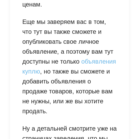
ценам.
Еще мы заверяем вас в том,
что тут вы также сможете и
опубликовать свое личное
объявление, а поэтому вам тут
доступны не только
объявления
куплю
, но также вы сможете и
добавить объявления о
продаже товаров, которые вам
не нужны, или же вы хотите
продать.
Ну а детальней смотрите уже на
страницах заведения, что мы