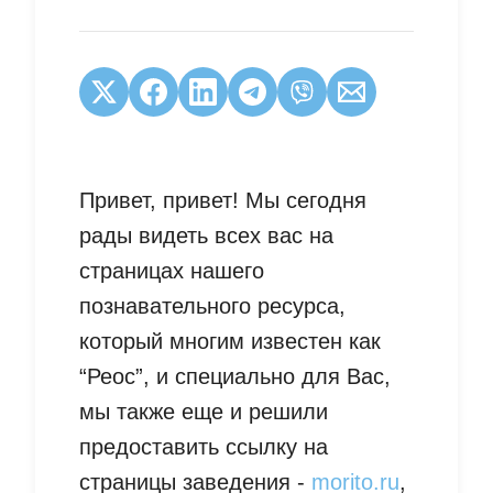
Привет, привет! Мы сегодня
рады видеть всех вас на
страницах нашего
познавательного ресурса,
который многим известен как
“Реос”, и специально для Вас,
мы также еще и решили
предоставить ссылку на
страницы заведения -
morito.ru
,