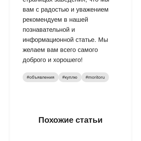
вам с радостью и уважением
рекомендуем в нашей
познавательной и
информационной статье. Мы
желаем вам всего самого
доброго и хорошего!
#объявления
#куплю
#moritoru
Похожие статьи