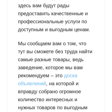
здесь вам будут рады
предоставить качественные и
профессиональные услуги по
доступным и выгодным ценам.
Мы сообщаем вам о том, что
тут вы сможете без труда найти
самые разные товары, ведь
заведение, которое мы вам
рекомендуем – это
доска
объявлений
, на которой и
вправду собрано огромное
количество интересных и
нужных товаров по выгодным