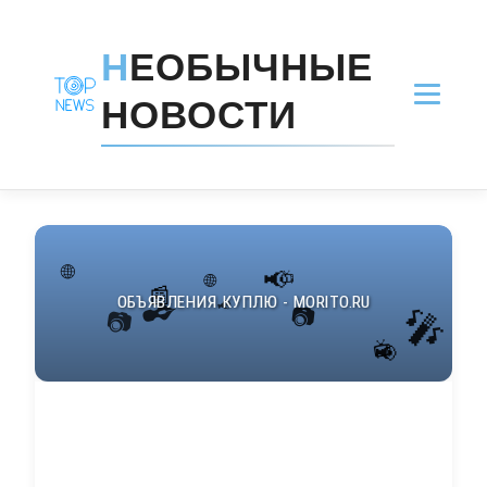
Н
ЕОБЫЧНЫЕ
НОВОСТИ