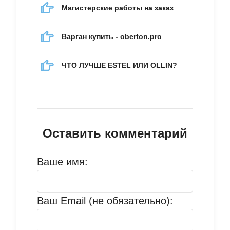
Магистерские работы на заказ
Варган купить - oberton.pro
ЧТО ЛУЧШЕ ESTEL ИЛИ OLLIN?
Оставить комментарий
Ваше имя:
Ваш Email (не обязательно):