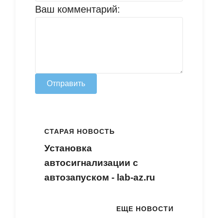
Ваш комментарий:
Отправить
СТАРАЯ НОВОСТЬ
Установка
автосигнализации с
автозапуском - lab-az.ru
ЕЩЕ НОВОСТИ