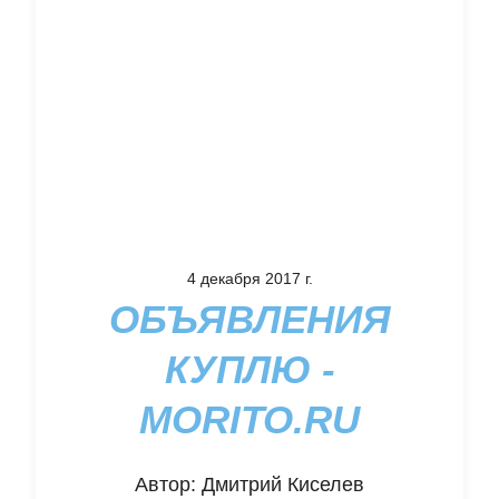
4 декабря 2017 г.
ОБЪЯВЛЕНИЯ
КУПЛЮ -
MORITO.RU
Автор:
Дмитрий Киселев