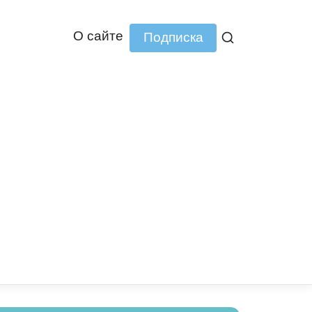
О сайте
Подписка