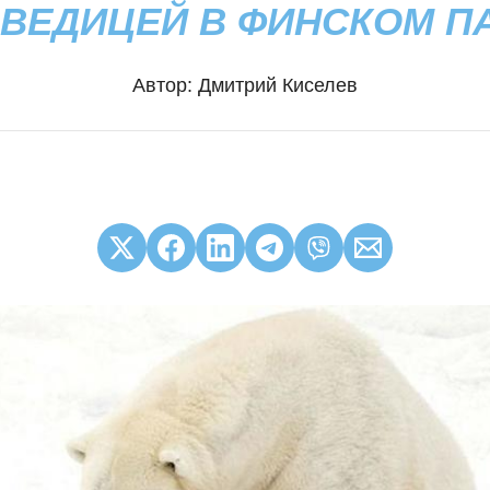
ВЕДИЦЕЙ В ФИНСКОМ П
Автор:
Дмитрий Киселев