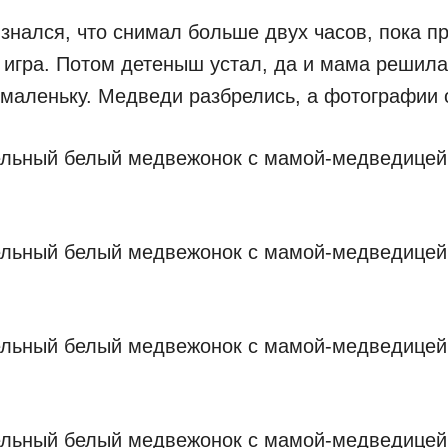
знался, что снимал больше двух часов, пока 
 игра. Потом детеныш устал, да и мама решила
маленьку. Медведи разбрелись, а фотографии 