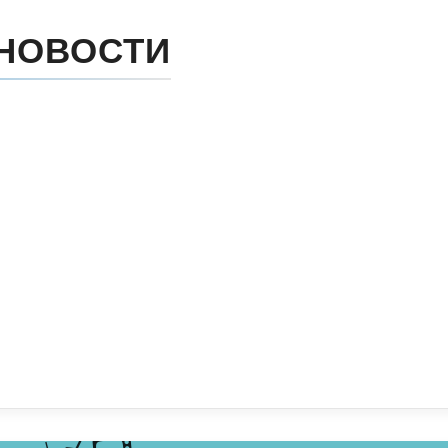
НОВОСТИ