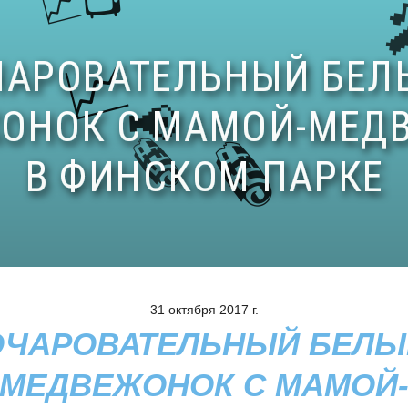
31 октября 2017 г.
ОЧАРОВАТЕЛЬНЫЙ БЕЛЫ
МЕДВЕЖОНОК С МАМОЙ