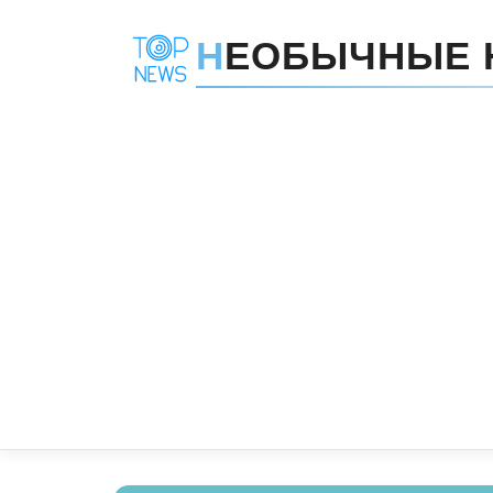
Н
ЕОБЫЧНЫЕ 