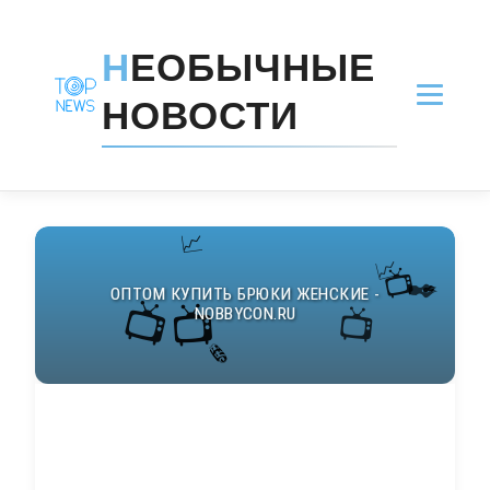
Н
ЕОБЫЧНЫЕ
НОВОСТИ