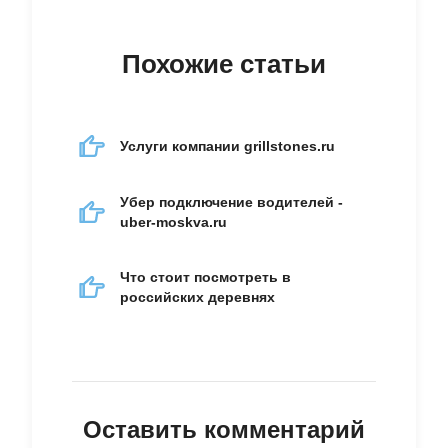
Похожие статьи
Услуги компании grillstones.ru
Убер подключение водителей -
uber-moskva.ru
Что стоит посмотреть в
российских деревнях
Оставить комментарий