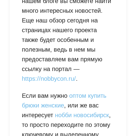
нашем блоге вы сможете найти
много интересных новостей.
Еще наш обзор сегодня на
страницах нашего проекта
также будет особенным и
полезным, ведь в нем мы
предоставляем вам прямую
ссылку на портал —
https://nobbycon.ru/
.
Если вам нужно
оптом купить
брюки женские
, или же вас
интересует
нобби новосибирск
,
то просто переходите по этому
ключевому и выделенному