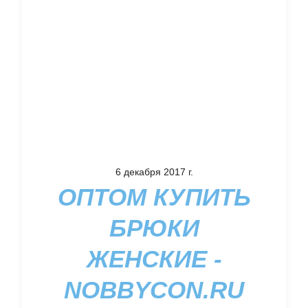
6 декабря 2017 г.
ОПТОМ КУПИТЬ
БРЮКИ
ЖЕНСКИЕ -
NOBBYCON.RU