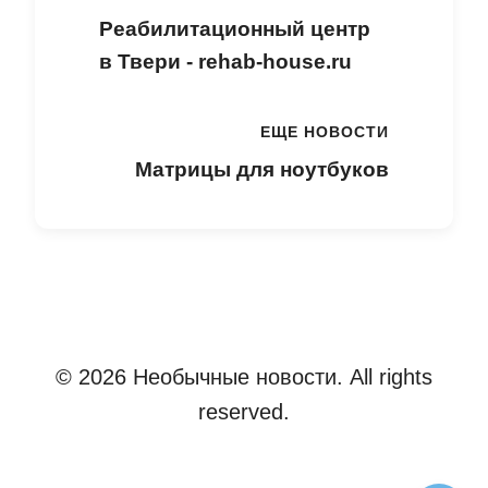
Реабилитационный центр
в Твери - rehab-house.ru
ЕЩЕ НОВОСТИ
Матрицы для ноутбуков
© 2026 Необычные новости. All rights
reserved.