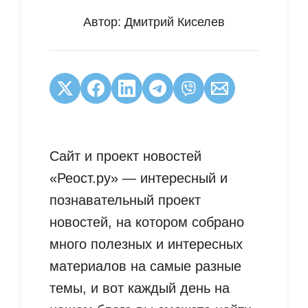
Автор:
Дмитрий Киселев
Сайт и проект новостей
«Реост.ру» — интересный и
познавательный проект
новостей, на котором собрано
много полезных и интересных
материалов на самые разные
темы, и вот каждый день на