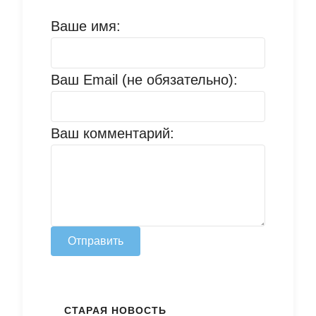
Ваше имя:
Ваш Email (не обязательно):
Ваш комментарий:
Отправить
СТАРАЯ НОВОСТЬ