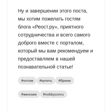
Ну и завершении этого поста,
мы хотим пожелать гостям
блога «Реост.ру», приятного
сотрудничества и всего самого
доброго вместе с порталом,
который мы вам рекомендуем и
предоставляем в нашей
познавательной статье!
#оптом
#купить
#брюки
#женские
#nobbyconru