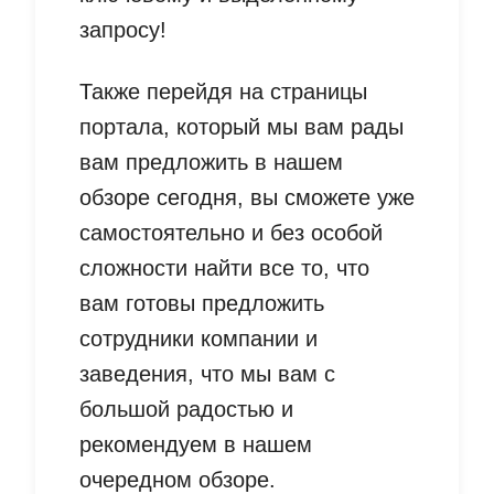
запросу!
Также перейдя на страницы
портала, который мы вам рады
вам предложить в нашем
обзоре сегодня, вы сможете уже
самостоятельно и без особой
сложности найти все то, что
вам готовы предложить
сотрудники компании и
заведения, что мы вам с
большой радостью и
рекомендуем в нашем
очередном обзоре.