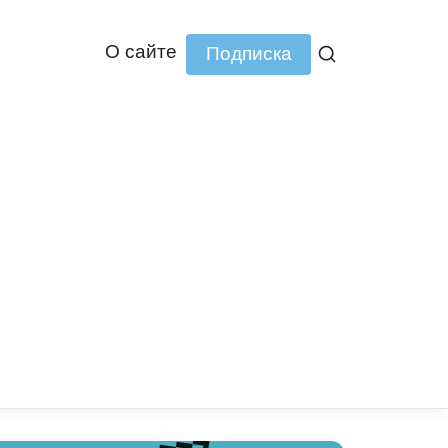
О сайте
Подписка