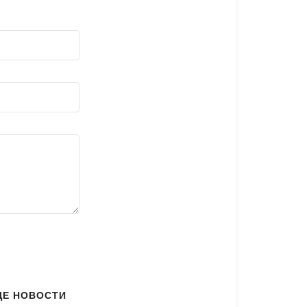
ЩЕ НОВОСТИ