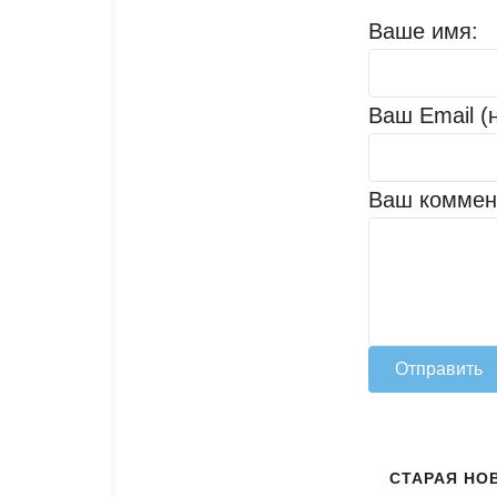
Ваше имя:
Ваш Email (
Ваш коммен
Отправить
СТАРАЯ НО