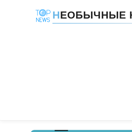
Н
ЕОБЫЧНЫЕ 