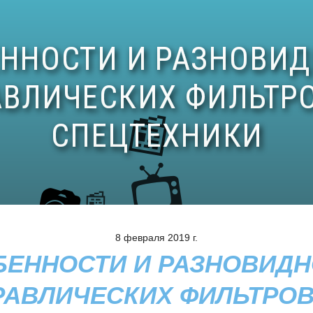
8 февраля 2019 г.
БЕННОСТИ И РАЗНОВИДН
РАВЛИЧЕСКИХ ФИЛЬТРОВ