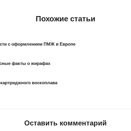
Похожие статьи
сти с оформлением ПМЖ в Европе
сные факты о жирафах
картриджного воскоплава
Оставить комментарий