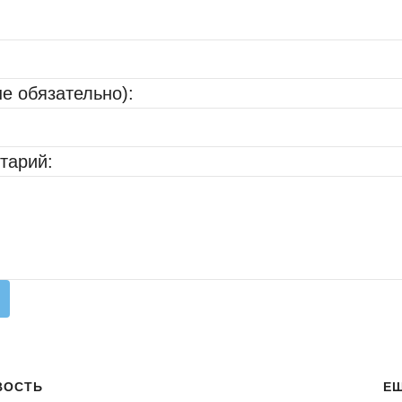
не обязательно):
тарий:
ВОСТЬ
Е