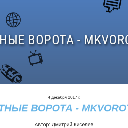
4 декабря 2017 г.
ТНЫЕ ВОРОТА - MKVORO
Автор:
Дмитрий Киселев