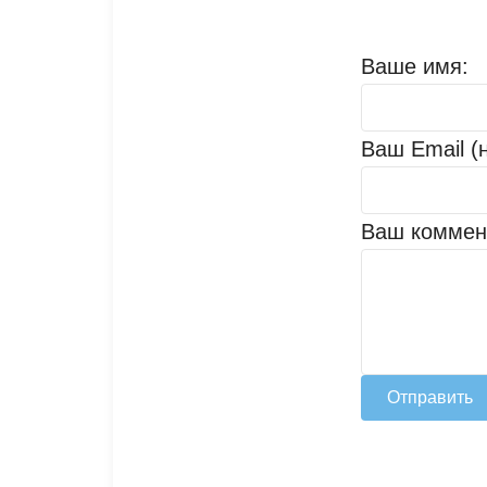
Ваше имя:
Ваш Email (
Ваш коммен
Отправить