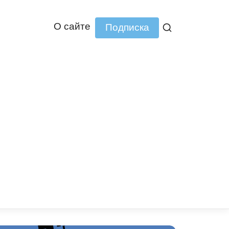
О сайте
Подписка