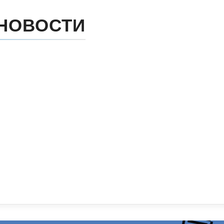
НОВОСТИ