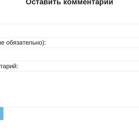
Оставить комментарий
не обязательно):
тарий: