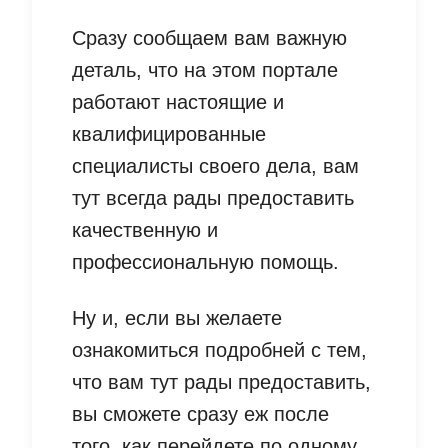
Сразу сообщаем вам важную
деталь, что на этом портале
работают настоящие и
квалифицированные
специалисты своего дела, вам
тут всегда рады предоставить
качественную и
профессиональную помощь.
Ну и, если вы желаете
ознакомиться подробней с тем,
что вам тут рады предоставить,
вы сможете сразу еж после
того, как перейдете по одному