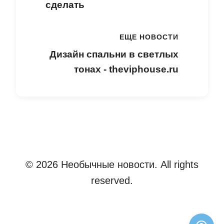
сделать
ЕЩЕ НОВОСТИ
Дизайн спальни в светлых
тонах - theviphouse.ru
© 2026 Необычные новости. All rights
reserved.