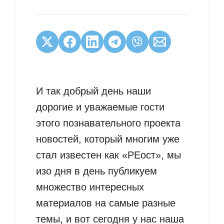
И так добрый день наши
дорогие и уважаемые гости
этого познавательного проекта
новостей, который многим уже
стал известен как «РЕост», мы
изо дня в день публикуем
множество интересных
материалов на самые разные
темы, и вот сегодня у нас наша