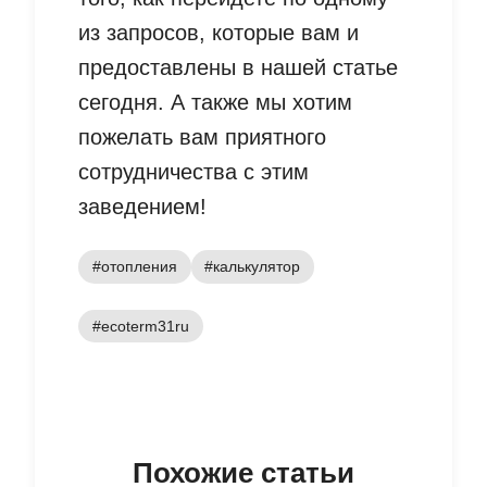
из запросов, которые вам и
предоставлены в нашей статье
сегодня. А также мы хотим
пожелать вам приятного
сотрудничества с этим
заведением!
#отопления
#калькулятор
#ecoterm31ru
Похожие статьи