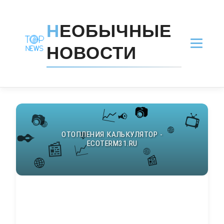
Н
ЕОБЫЧНЫЕ
НОВОСТИ