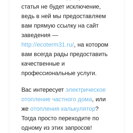
статья не будет исключение,
ведь в ней мы предоставляем
вам прямую ссылку на сайт
заведения —
http://ecoterm31.ru/
, на котором
вам всегда рады предоставить
качественные и
профессиональные услуги.
Вас интересует
электрическое
отопление частного дома
, или
же
отопления калькулятор
?
Тогда просто переходите по
одному из этих запросов!