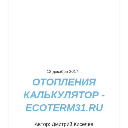
12 декабря 2017 г.
ОТОПЛЕНИЯ
КАЛЬКУЛЯТОР -
ECOTERM31.RU
Автор:
Дмитрий Киселев