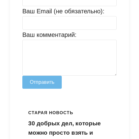
Ваш Email (не обязательно):
Ваш комментарий:
Отправить
СТАРАЯ НОВОСТЬ
30 добрых дел, которые
можно просто взять и