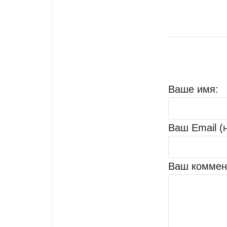
Ваше имя:
Ваш Email (
Ваш коммен