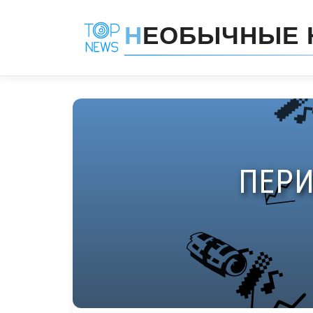
Н
ЕОБЫЧНЫЕ 