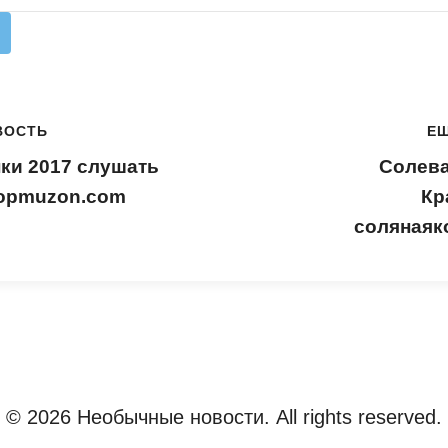
ВОСТЬ
Е
ки 2017 слушать
Солева
topmuzon.com
Кр
солянаяк
© 2026 Необычные новости. All rights reserved.