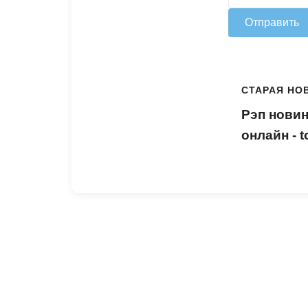
Отправить
СТАРАЯ НО
Рэп новин
онлайн - 