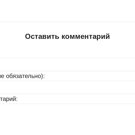
Оставить комментарий
не обязательно):
тарий: