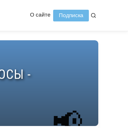
О сайте
Подписка