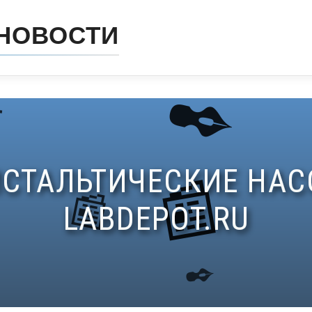
НОВОСТИ