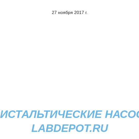
27 ноября 2017 г.
ИСТАЛЬТИЧЕСКИЕ НАСО
LABDEPOT.RU