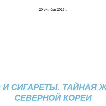
20 октября 2017 г.
 И СИГАРЕТЫ. ТАЙНАЯ 
СЕВЕРНОЙ КОРЕИ