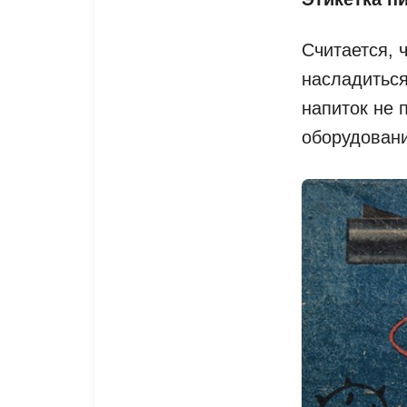
Считается, 
насладиться
напиток не 
оборудовани