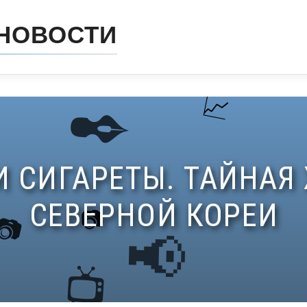
НОВОСТИ