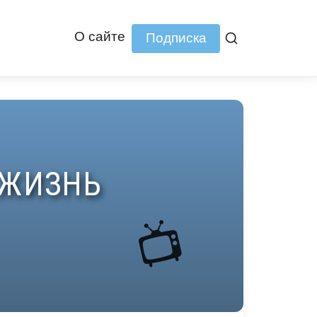
О сайте
Подписка