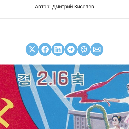
Автор:
Дмитрий Киселев