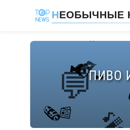
Н
ЕОБЫЧНЫЕ 