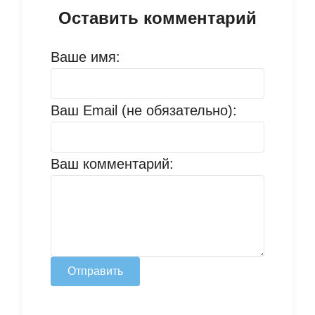
Оставить комментарий
Ваше имя:
Ваш Email (не обязательно):
Ваш комментарий:
Отправить