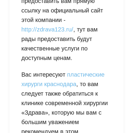
предоставить вам прямую
ссылку на официальный сайт
этой компании -
http://zdrava123.ru/
, тут вам
рады предоставить будут
качественные услуги по
доступным ценам.
Вас интересуют
пластические
хирурги краснодара
, то вам
следует также обратиться к
клинике современной хирургии
«Здрава», которую мы вам с
большим уважением
рекомендуем в этом