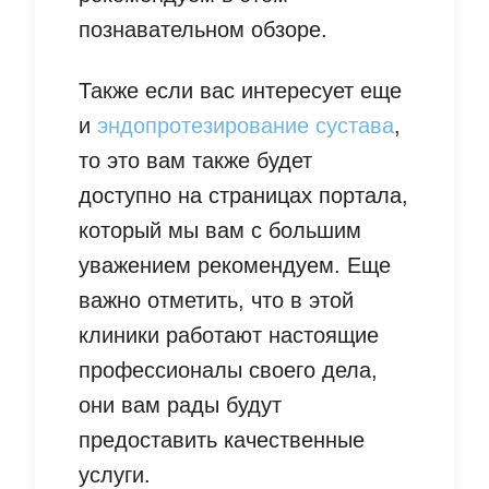
познавательном обзоре.
Также если вас интересует еще
и
эндопротезирование сустава
,
то это вам также будет
доступно на страницах портала,
который мы вам с большим
уважением рекомендуем. Еще
важно отметить, что в этой
клиники работают настоящие
профессионалы своего дела,
они вам рады будут
предоставить качественные
услуги.