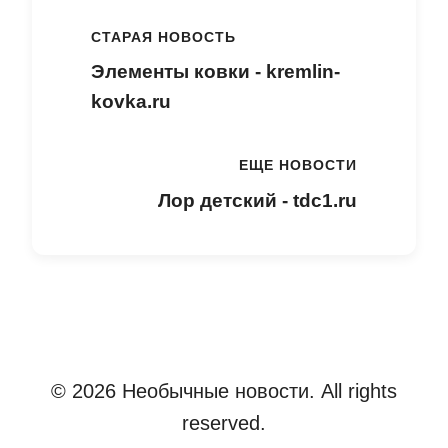
СТАРАЯ НОВОСТЬ
Элементы ковки - kremlin-
kovka.ru
ЕЩЕ НОВОСТИ
Лор детский - tdc1.ru
© 2026 Необычные новости. All rights
reserved.