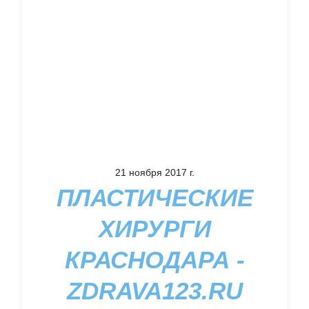
21 ноября 2017 г.
ПЛАСТИЧЕСКИЕ
ХИРУРГИ
КРАСНОДАРА -
ZDRAVA123.RU