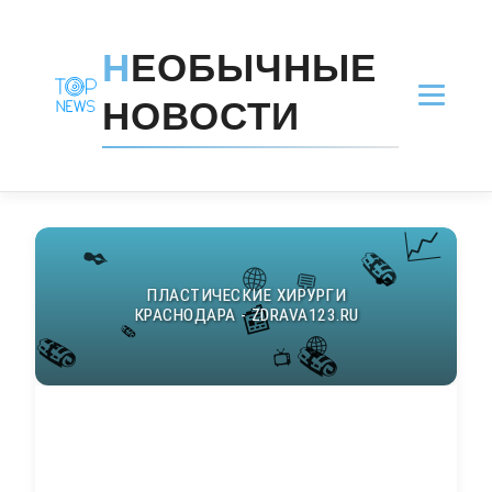
Н
ЕОБЫЧНЫЕ
НОВОСТИ