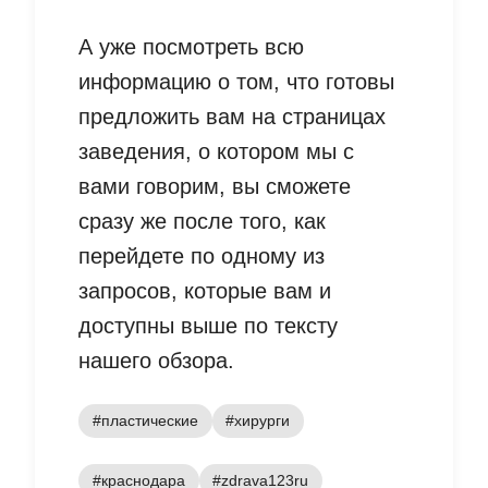
А уже посмотреть всю
информацию о том, что готовы
предложить вам на страницах
заведения, о котором мы с
вами говорим, вы сможете
сразу же после того, как
перейдете по одному из
запросов, которые вам и
доступны выше по тексту
нашего обзора.
#пластические
#хирурги
#краснодара
#zdrava123ru