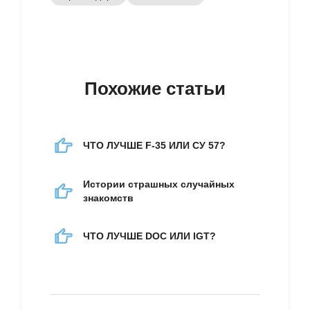
Похожие статьи
ЧТО ЛУЧШЕ F-35 ИЛИ СУ 57?
Истории страшных случайных
знакомств
ЧТО ЛУЧШЕ DOC ИЛИ IGT?