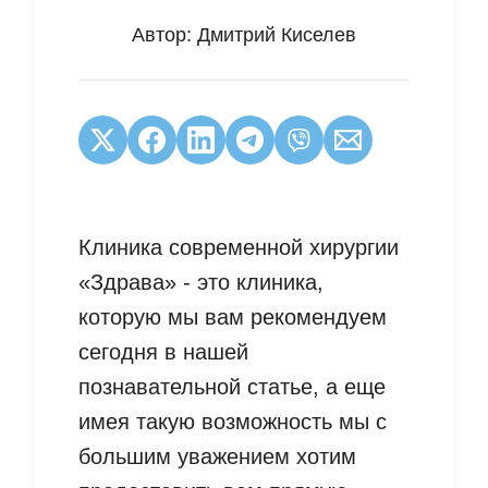
Автор:
Дмитрий Киселев
Клиника современной хирургии
«Здрава» - это клиника,
которую мы вам рекомендуем
сегодня в нашей
познавательной статье, а еще
имея такую возможность мы с
большим уважением хотим