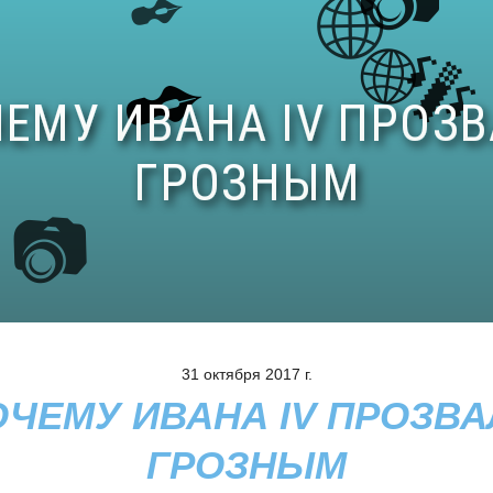
31 октября 2017 г.
ОЧЕМУ ИВАНА IV ПРОЗВА
ГРОЗНЫМ