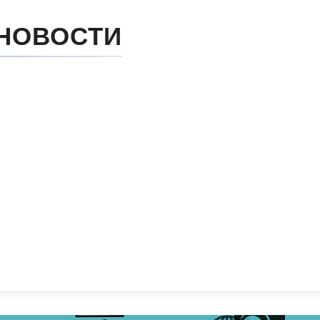
НОВОСТИ