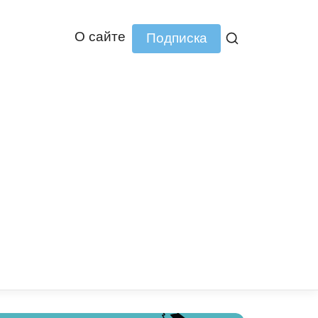
О сайте
Подписка