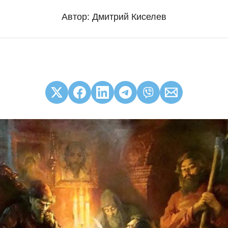
Автор:
Дмитрий Киселев