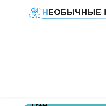
Н
ЕОБЫЧНЫЕ 