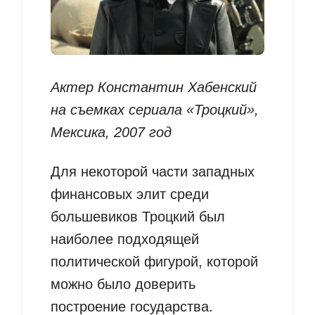
Актер Константин Хабенский
на съемках сериала «Троцкий»,
Мексика, 2007 год
Для некоторой части западных
финансовых элит среди
большевиков Троцкий был
наиболее подходящей
политической фигурой, которой
можно было доверить
построение государства.