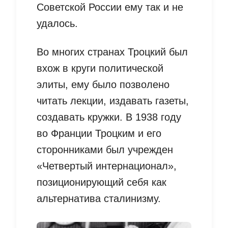
Советской России ему так и не
удалось.
Во многих странах Троцкий был
вхож в круги политической
элиты, ему было позволено
читать лекции, издавать газеты,
создавать кружки. В 1938 году
во Франции Троцким и его
сторонниками был учрежден
«Четвертый интернационал»,
позиционирующий себя как
альтернатива сталинизму.