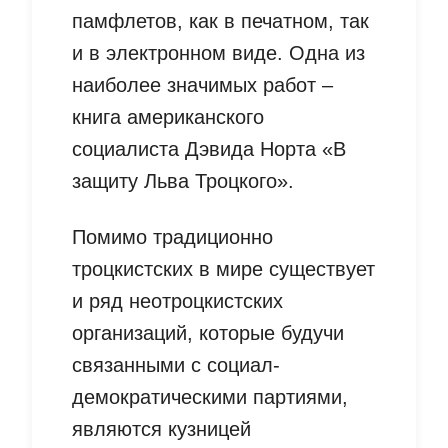
памфлетов, как в печатном, так
и в электронном виде. Одна из
наиболее значимых работ –
книга американского
социалиста Дэвида Норта «В
защиту Льва Троцкого».
Помимо традиционно
троцкистских в мире существует
и ряд неотроцкистских
организаций, которые будучи
связанными с социал-
демократическими партиями,
являются кузницей