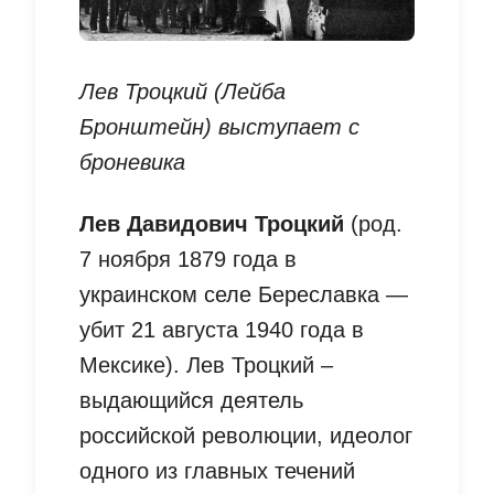
Лев Троцкий (Лейба
Бронштейн) выступает с
броневика
Лев Давидович Троцкий
(род.
7 ноября 1879 года в
украинском селе Береславка —
убит 21 августа 1940 года в
Мексике). Лев Троцкий –
выдающийся деятель
российской революции, идеолог
одного из главных течений