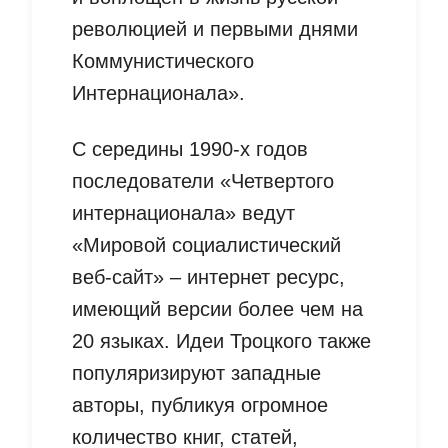
революцией и первыми днями
Коммунистического
Интернационала».
С середины 1990-х годов
последователи «Четвертого
интернационала» ведут
«Мировой социалистический
веб-сайт» – интернет ресурс,
имеющий версии более чем на
20 языках. Идеи Троцкого также
популяризируют западные
авторы, публикуя огромное
количество книг, статей,