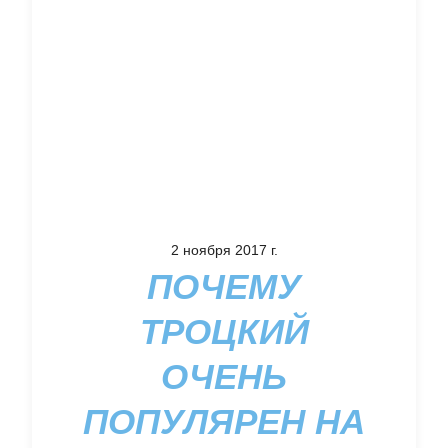
2 ноября 2017 г.
ПОЧЕМУ
ТРОЦКИЙ
ОЧЕНЬ
ПОПУЛЯРЕН НА