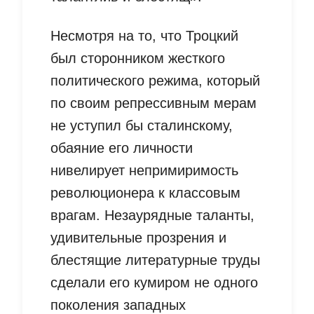
Несмотря на то, что Троцкий
был сторонником жесткого
политического режима, который
по своим репрессивным мерам
не уступил бы сталинскому,
обаяние его личности
нивелирует непримиримость
революционера к классовым
врагам. Незаурядные таланты,
удивительные прозрения и
блестящие литературные труды
сделали его кумиром не одного
поколения западных