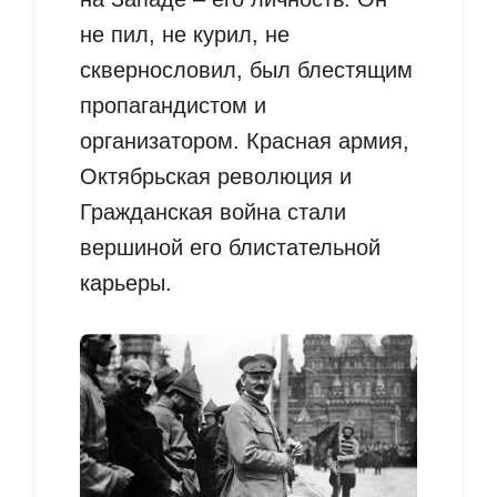
не пил, не курил, не
сквернословил, был блестящим
пропагандистом и
организатором. Красная армия,
Октябрьская революция и
Гражданская война стали
вершиной его блистательной
карьеры.