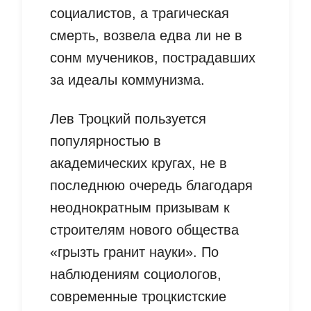
социалистов, а трагическая
смерть, возвела едва ли не в
сонм мучеников, пострадавших
за идеалы коммунизма.
Лев Троцкий пользуется
популярностью в
академических кругах, не в
последнюю очередь благодаря
неоднократным призывам к
строителям нового общества
«грызть гранит науки». По
наблюдениям социологов,
современные троцкистские