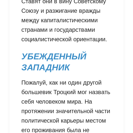
Ставят они в вину Советскому
Союзу и разжигание вражды
между капиталистическими
странами и государствами
социалистической ориентации.
УБЕЖДЕННЫЙ
ЗАПАДНИК
Пожалуй, как ни один другой
большевик Троцкий мог назвать
себя человеком мира. На
протяжении значительной части
политической карьеры местом
его проживания была не