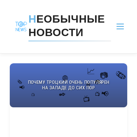
Н
ЕОБЫЧНЫЕ
НОВОСТИ