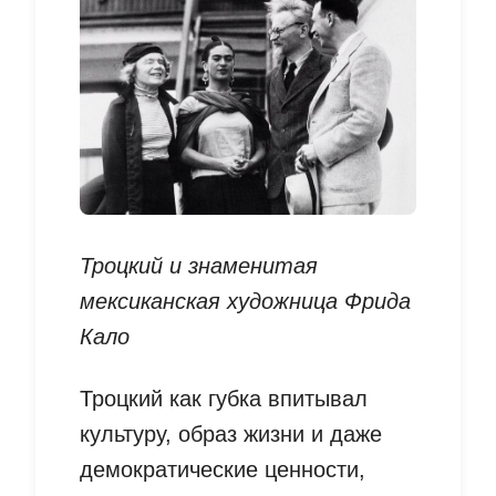
Троцкий и знаменитая
мексиканская художница Фрида
Кало
Троцкий как губка впитывал
культуру, образ жизни и даже
демократические ценности,