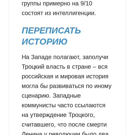
группы примерно на 9/10
состоят из интеллигенции.
ПЕРЕПИСАТЬ
ИСТОРИЮ
На Западе полагают, заполучи
Троцкий власть в стране – вся
российская и мировая история
могла бы развиваться по иному
сценарию. Западные
коммунисты часто ссылаются
на утверждение Троцкого,
считавшего, что после смерти
Ленина у революции было два