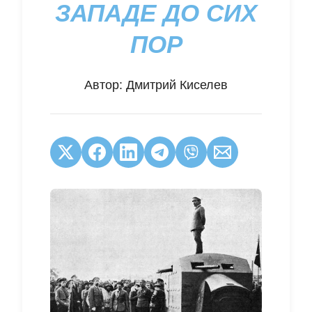
ЗАПАДЕ ДО СИХ
ПОР
Автор:
Дмитрий Киселев