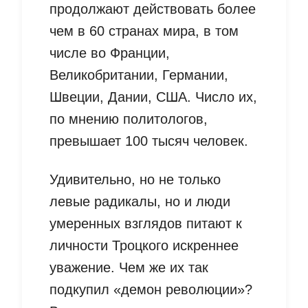
продолжают действовать более
чем в 60 странах мира, в том
числе во Франции,
Великобритании, Германии,
Швеции, Дании, США. Число их,
по мнению политологов,
превышает 100 тысяч человек.
Удивительно, но не только
левые радикалы, но и люди
умеренных взглядов питают к
личности Троцкого искреннее
уважение. Чем же их так
подкупил «демон революции»?