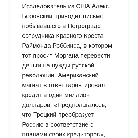
Исследователь из США Алекс
Боровский приводит письмо
побывавшего в Петрограде
сотрудника Красного Креста
Раймонда Роббинса, в котором
тот просит Моргана перевести
деньги на нужды русской
революции. Американский
магнат в ответ гарантировал
кредит в один миллион
долларов. «Предполагалось,
что Троцкий преобразует
Россию в соответствие с
планами своих кредиторов», –