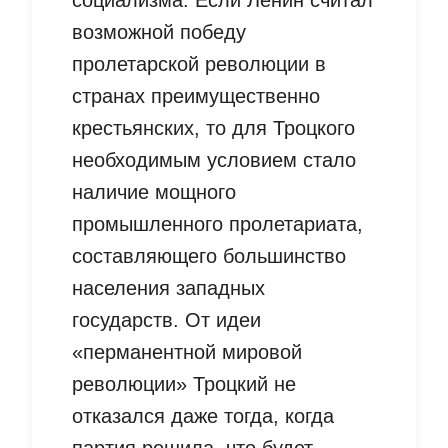
возможной победу
пролетарской революции в
странах преимущественно
крестьянских, то для Троцкого
необходимым условием стало
наличие мощного
промышленного пролетариата,
составляющего большинство
населения западных
государств. От идеи
«перманентной мировой
революции» Троцкий не
отказался даже тогда, когда
партия решила, что будет