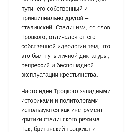
пути: его собственный и
принципиально другой –
сталинский. Сталинизм, со слов
Троцкого, отличался от его
собственной идеологии тем, что
это был путь личной диктатуры,
репрессий и беспощадной
эксплуатации крестьянства.
Часто идеи Троцкого западными
историками и политологами
используются как инструмент
критики сталинского режима.
Так, британский троцкист и