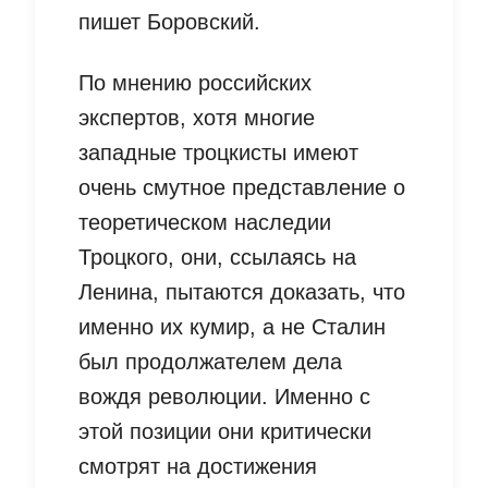
пишет Боровский.
По мнению российских
экспертов, хотя многие
западные троцкисты имеют
очень смутное представление о
теоретическом наследии
Троцкого, они, ссылаясь на
Ленина, пытаются доказать, что
именно их кумир, а не Сталин
был продолжателем дела
вождя революции. Именно с
этой позиции они критически
смотрят на достижения