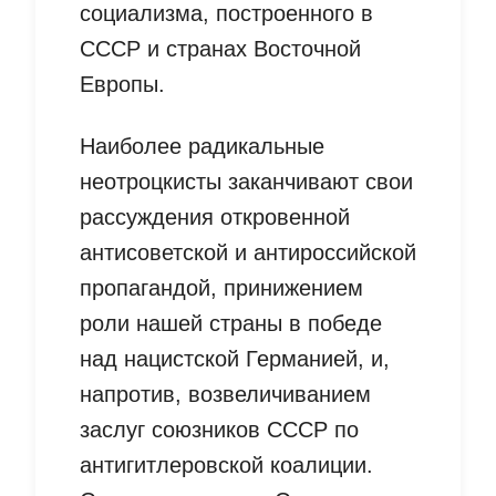
социализма, построенного в
СССР и странах Восточной
Европы.
Наиболее радикальные
неотроцкисты заканчивают свои
рассуждения откровенной
антисоветской и антироссийской
пропагандой, принижением
роли нашей страны в победе
над нацистской Германией, и,
напротив, возвеличиванием
заслуг союзников СССР по
антигитлеровской коалиции.