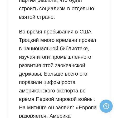
строить социализм в отдельно
взятой стране.
Во время пребывания в США
Троцкий много времени провел
в национальной библиотеке,
изучая итоги промышленного
развития этой заокеанской
державы. Больше всего его
поразили цифры роста
американского экспорта во
время Первой мировой войны.
На митинге он заявил: «Европа
разоряется. Америка