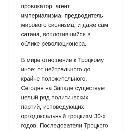
провокатор, агент
империализма, предводитель
мирового сионизма, и даже сам
сатана, воплотившийся в
облике революционера.
В мире отношение к Троцкому
иное: от нейтрального до
крайне положительного.
Сегодня на Западе существует
целый ряд политических
партий, исповедующих
ортодоксальный троцкизм 30-х
годов. Последователи Троцкого