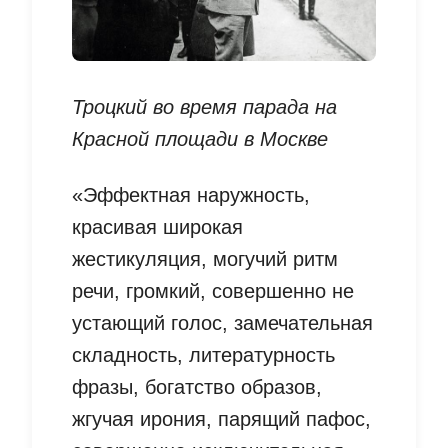
Троцкий во время парада на
Красной площади в Москве
«Эффектная наружность,
красивая широкая
жестикуляция, могучий ритм
речи, громкий, совершенно не
устающий голос, замечательная
складность, литературность
фразы, богатство образов,
жгучая ирония, парящий пафос,