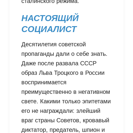
сталинского режима.
НАСТОЯЩИЙ
СОЦИАЛИСТ
Десятилетия советской
пропаганды дали о себе знать.
Даже после развала СССР
образ Льва Троцкого в России
воспринимается
преимущественно в негативном
свете. Какими только эпитетами
его не награждали: злейший
враг страны Советов, кровавый
диктатор, предатель, шпион и