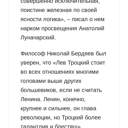
совершенно исключительная,
поистине железная по своей
ясности логика», – писал о нем
нарком просвещения Анатолий
Луначарский.
Философ Николай Бердяев был
уверен, что «Лев Троцкий стоит
во всех отношениях многими
головами выше других
большевиков, если не считать
Ленина. Ленин, конечно,
крупнее и сильнее, он глава
революции, но Троцкий более
талантлив и блестящ».