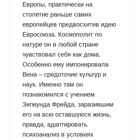
Европы, практически на
столетие раньше самих
европейцев предвосхитив идею
Евросоюза. Космополит по
натуре он в любой стране
чувствовал себя как дома.
Особенно ему импонировала
Вена – средоточие культур и
наук. Именно там он
познакомился с учением
Зигмунда Фрейда, заразившим
его на всю оставшуюся жизнь,
правда, адаптировать
психоанализ в условиях