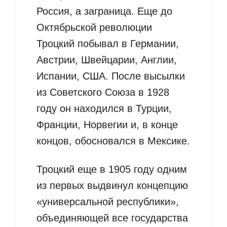
Россия, а заграница. Еще до
Октябрьской революции
Троцкий побывал в Германии,
Австрии, Швейцарии, Англии,
Испании, США. После высылки
из Советского Союза в 1928
году он находился в Турции,
Франции, Норвегии и, в конце
концов, обосновался в Мексике.
Троцкий еще в 1905 году одним
из первых выдвинул концепцию
«универсальной республики»,
объединяющей все государства