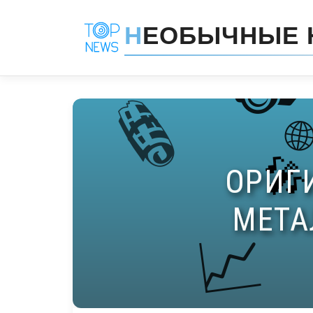
Н
ЕОБЫЧНЫЕ 