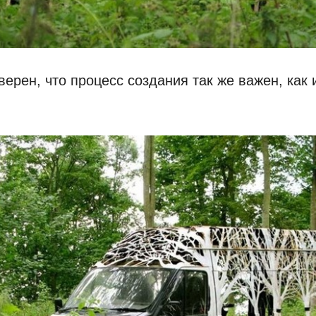
верен, что процесс создания так же важен, как 