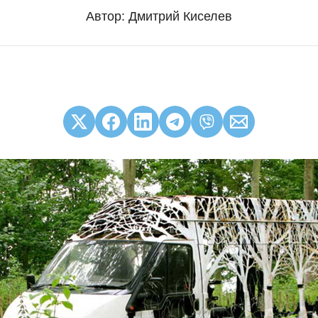
Автор:
Дмитрий Киселев