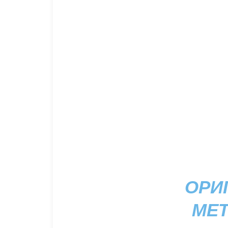
ОРИ
МЕТ