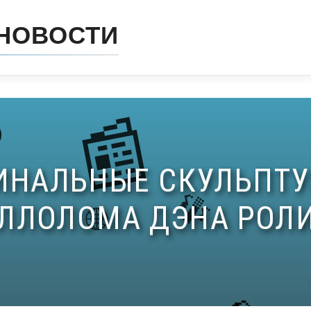
НОВОСТИ