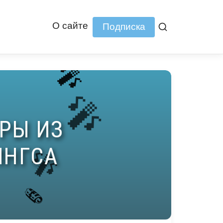
О сайте
Подписка