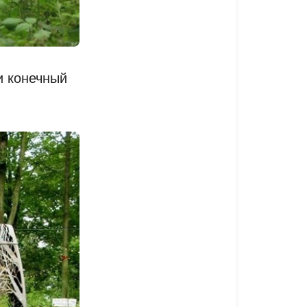
и конечный