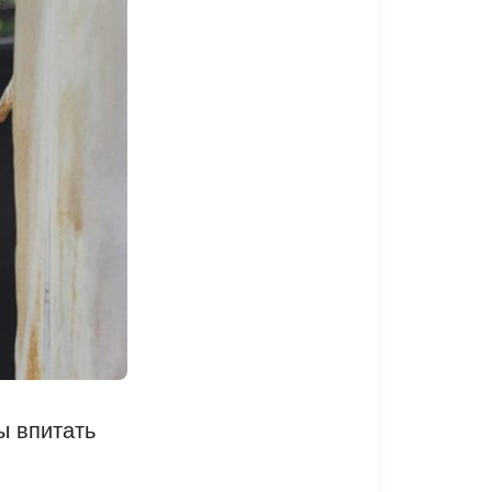
ы впитать