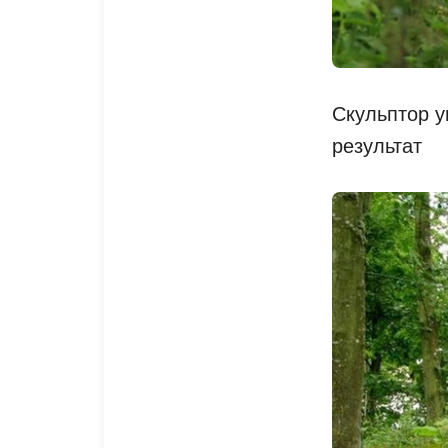
Скульптор у
результат