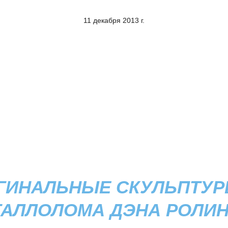
11 декабря 2013 г.
ГИНАЛЬНЫЕ СКУЛЬПТУР
АЛЛОЛОМА ДЭНА РОЛИ