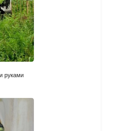
ми руками