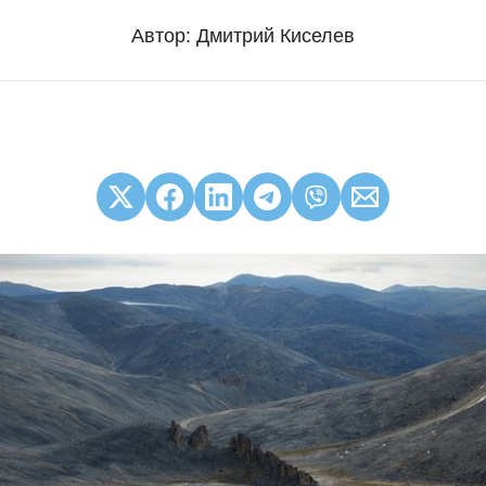
Автор:
Дмитрий Киселев