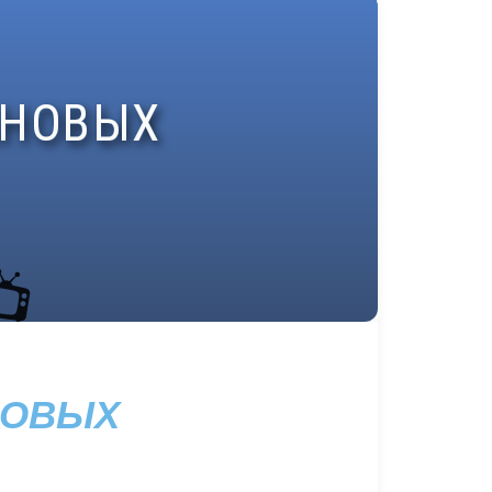
НОВЫХ