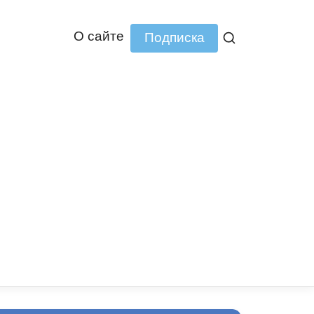
О сайте
Подписка