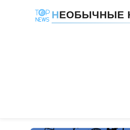
Н
ЕОБЫЧНЫЕ 