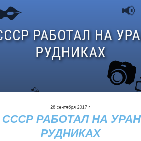
28 сентября 2017 г.
В СССР РАБОТАЛ НА УРА
РУДНИКАХ