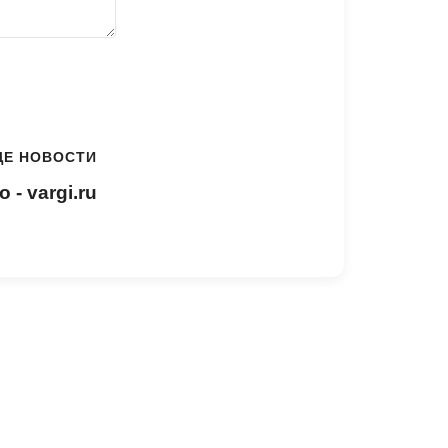
ЩЕ НОВОСТИ
- vargi.ru