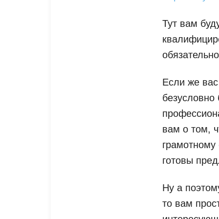
Тут вам буд
квалифицир
обязательно
Если же вас
безусловно 
профессион
вам о том, 
грамотному 
готовы пред
Ну а поэтом
то вам прос
интересующи