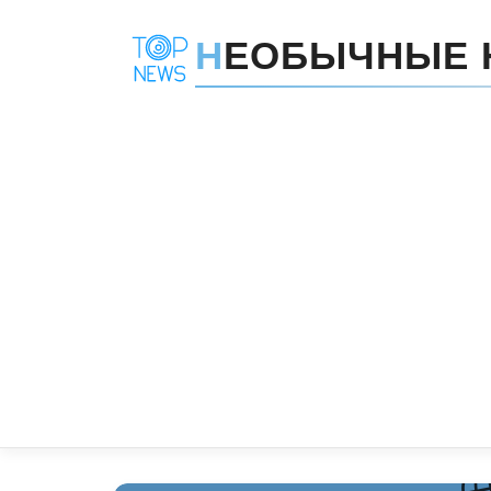
Н
ЕОБЫЧНЫЕ 