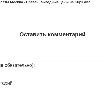
леты Москва - Ереван: выгодные цены на KupiBilet
Оставить комментарий
не обязательно):
тарий: