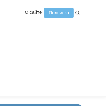
О сайте
Подписка