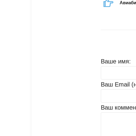
Авиаби
Ваше имя:
Ваш Email (
Ваш коммен