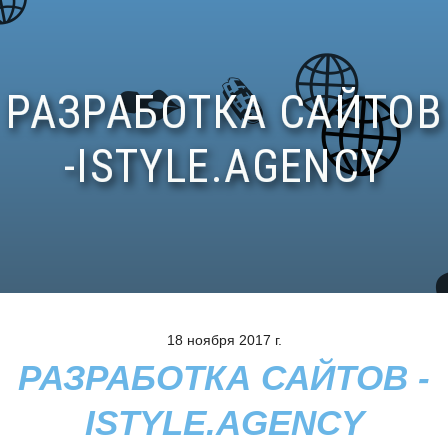
18 ноября 2017 г.
РАЗРАБОТКА САЙТОВ -
ISTYLE.AGENCY