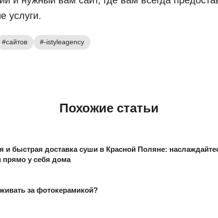
е услуги.
#сайтов
#-istyleagency
Похожие статьи
я и быстрая доставка суши в Красной Поляне: наслаждайте
 прямо у себя дома
аживать за фотокерамикой?