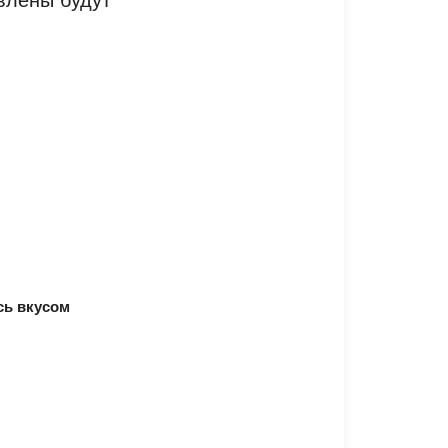
сь вкусом